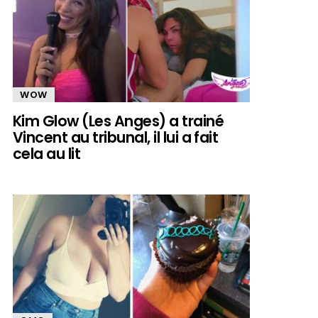
WOW
Kim Glow (Les Anges) a trainé
Vincent au tribunal, il lui a fait
cela au lit