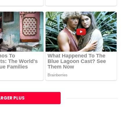
RGER PLUS