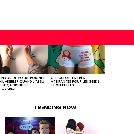
TENDON DE VOTRE POIGNET
CES CULOTTES TRÈS
-IL VISIBLE? QUAND J’AI SU
ATTIRANTES POUR LES GEEKS
QUE ÇA SIGNIFIE?
ET GEEKETTES
ROYABLE!
TRENDING NOW