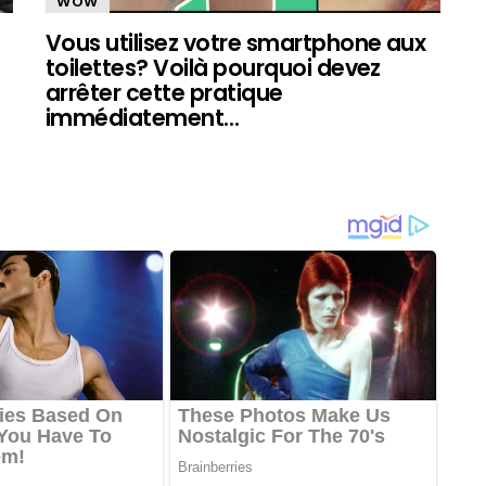
WOW
Vous utilisez votre smartphone aux
toilettes? Voilà pourquoi devez
arrêter cette pratique
immédiatement…