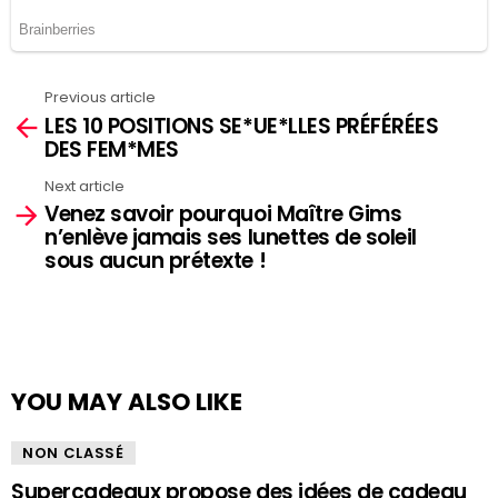
Previous article
See
LES 10 POSITIONS SE*UE*LLES PRÉFÉRÉES
more
DES FEM*MES
Next article
Venez savoir pourquoi Maître Gims
n’enlève jamais ses lunettes de soleil
sous aucun prétexte !
YOU MAY ALSO LIKE
NON CLASSÉ
Supercadeaux propose des idées de cadeau