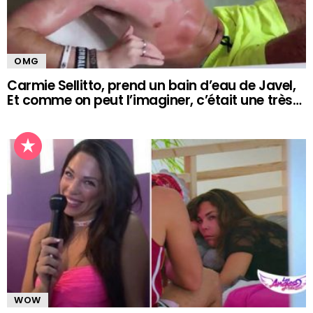
OMG
Carmie Sellitto, prend un bain d’eau de Javel,
Et comme on peut l’imaginer, c’était une très…
WOW