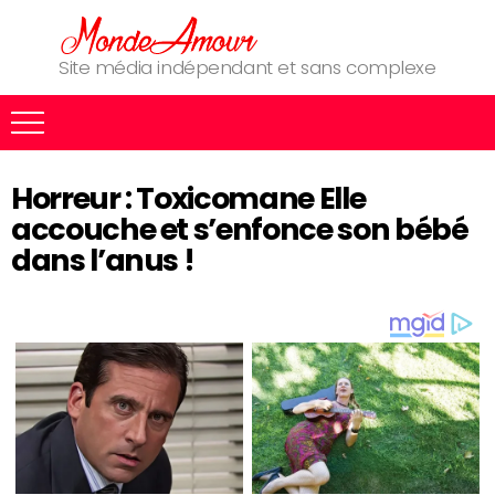
Site média indépendant et sans complexe
Horreur : Toxicomane Elle
accouche et s’enfonce son bébé
dans l’anus !