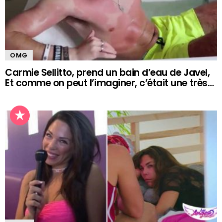
OMG
Carmie Sellitto, prend un bain d’eau de Javel,
Et comme on peut l’imaginer, c’était une très…