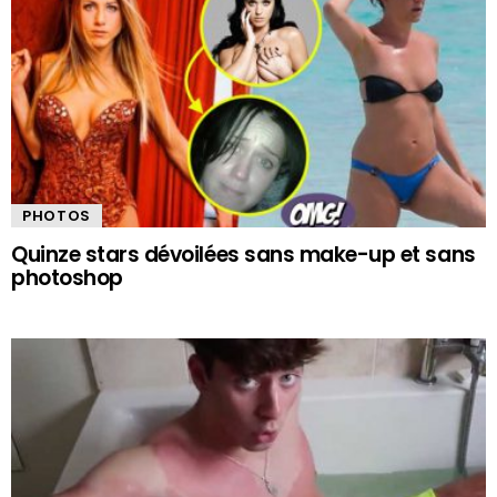
PHOTOS
Quinze stars dévoilées sans make-up et sans
photoshop