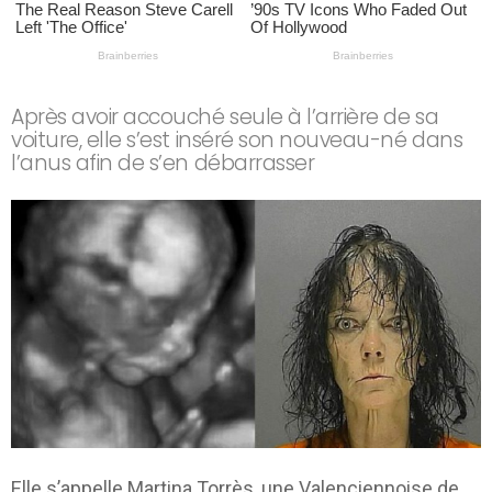
Après avoir accouché seule à l’arrière de sa
voiture, elle s’est inséré son nouveau-né dans
l’anus afin de s’en débarrasser
Elle s’appelle Martina Torrès, une Valenciennoise de