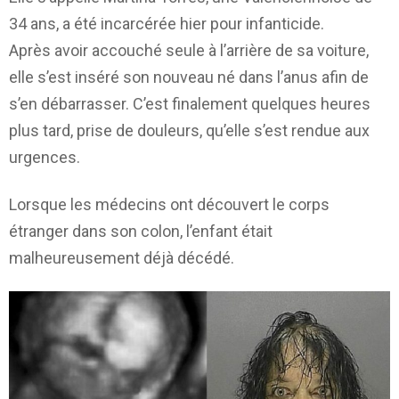
34 ans, a été incarcérée hier pour infanticide.
Après avoir accouché seule à l’arrière de sa voiture,
elle s’est inséré son nouveau né dans l’anus afin de
s’en débarrasser. C’est finalement quelques heures
plus tard, prise de douleurs, qu’elle s’est rendue aux
urgences.
Lorsque les médecins ont découvert le corps
étranger dans son colon, l’enfant était
malheureusement déjà décédé.