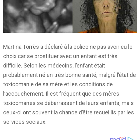
Martina Torrès a déclaré à la police ne pas avoir eu le
choix car se prostituer avec un enfant est très
difficile. Selon les médecins, l’enfant était
probablement né en très bonne santé, malgré l’état de
toxicomanie de sa mère et les conditions de
l’accouchement. Il est fréquent que des mères
toxicomanes se débarrassent de leurs enfants, mais
ceux-ci ont souvent la chance d’être recueillis par les
services sociaux.