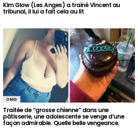
Kim Glow (Les Anges) a trainé Vincent au
tribunal, il lui a fait cela au lit
OMG
Traitée de “grosse chienne” dans une
pâtisserie, une adolescente se venge d’une
façon admirable. Quelle belle vengeance.