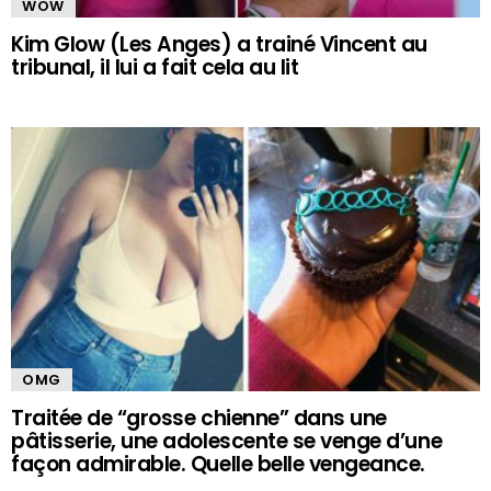
WOW
Kim Glow (Les Anges) a trainé Vincent au
tribunal, il lui a fait cela au lit
OMG
Traitée de “grosse chienne” dans une
pâtisserie, une adolescente se venge d’une
façon admirable. Quelle belle vengeance.