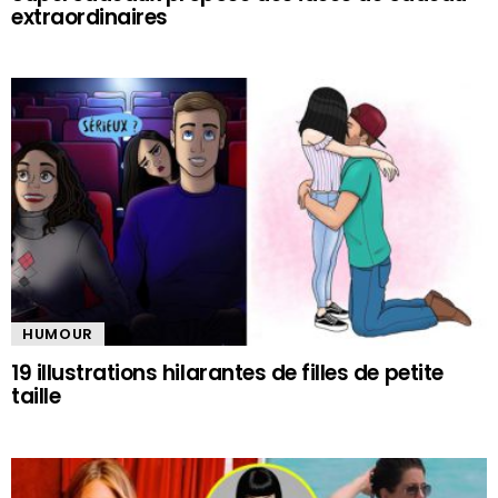
extraordinaires
HUMOUR
19 illustrations hilarantes de filles de petite
taille