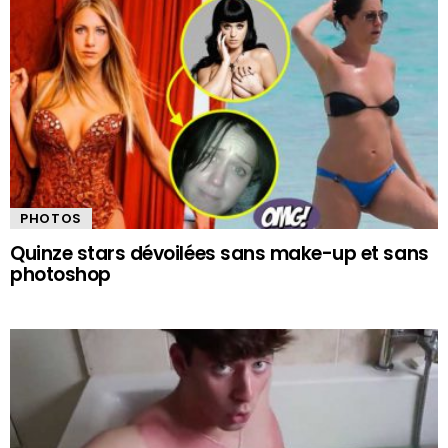
PHOTOS
Quinze stars dévoilées sans make-up et sans
photoshop