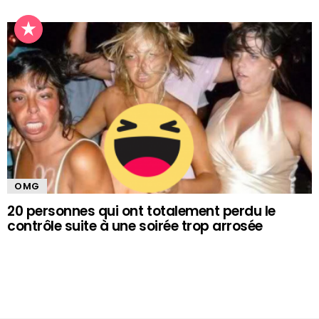
OMG
20 personnes qui ont totalement perdu le
contrôle suite à une soirée trop arrosée