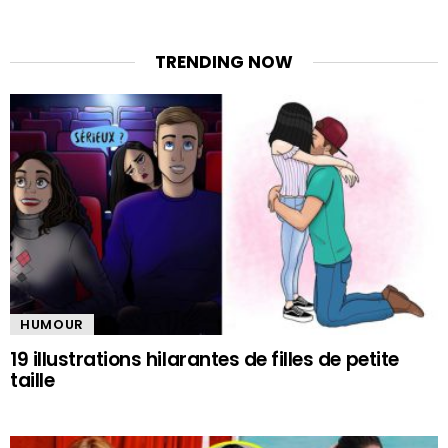
TRENDING NOW
HUMOUR
19 illustrations hilarantes de filles de petite
taille