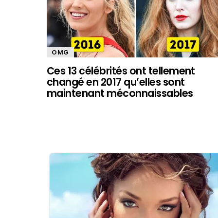
OMG
Ces 13 célébrités ont tellement
changé en 2017 qu’elles sont
maintenant méconnaissables