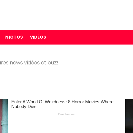
PHOTOS
VIDÉOS
res news vidéos et buzz.