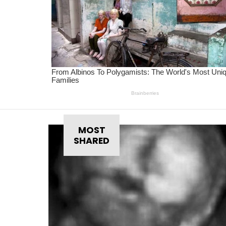
MOST
SHARED