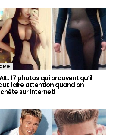
OMG
AIL: 17 photos qui prouvent qu’il
aut faire attention quand on
chète sur Internet!