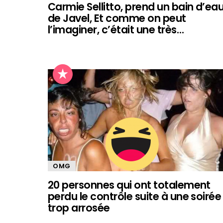
Carmie Sellitto, prend un bain d’ea
de Javel, Et comme on peut
l’imaginer, c’était une très…
OMG
20 personnes qui ont totalement
perdu le contrôle suite à une soirée
trop arrosée