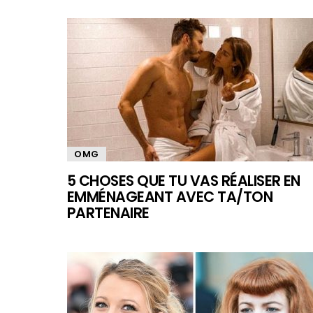
OMG
5 CHOSES QUE TU VAS RÉALISER EN
EMMÉNAGEANT AVEC TA/TON
PARTENAIRE