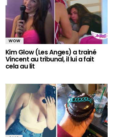
WOW
Kim Glow (Les Anges) a trainé
Vincent au tribunal, il lui a fait
cela au lit