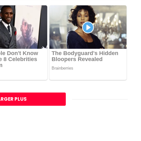
RGER PLUS