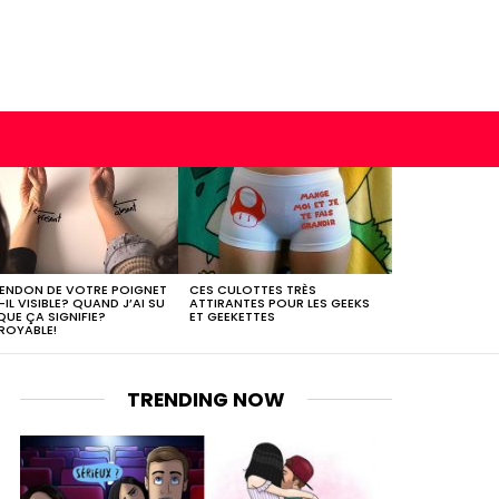
TENDON DE VOTRE POIGNET
CES CULOTTES TRÈS
-IL VISIBLE? QUAND J’AI SU
ATTIRANTES POUR LES GEEKS
QUE ÇA SIGNIFIE?
ET GEEKETTES
ROYABLE!
TRENDING NOW