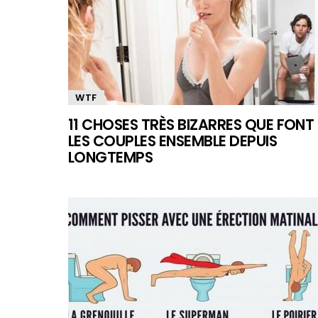
WTF
11 CHOSES TRÈS BIZARRES QUE FONT
LES COUPLES ENSEMBLE DEPUIS
LONGTEMPS