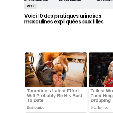
WTF
Voici 10 des pratiques urinaires
masculines expliquées aux filles