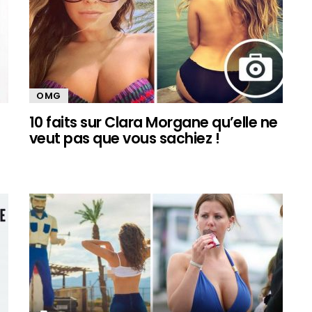
OMG
10 faits sur Clara Morgane qu’elle ne
veut pas que vous sachiez !