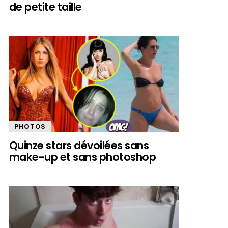
de petite taille
PHOTOS
Quinze stars dévoilées sans
make-up et sans photoshop