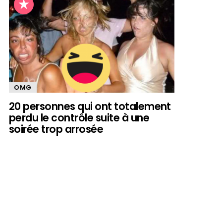
OMG
20 personnes qui ont totalement
perdu le contrôle suite à une
soirée trop arrosée