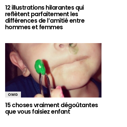
12 illustrations hilarantes qui
reflètent parfaitement les
différences de l’amitié entre
hommes et femmes
OMG
15 choses vraiment dégoûtantes
que vous faisiez enfant