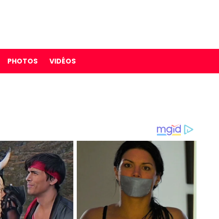
PHOTOS
VIDÉOS