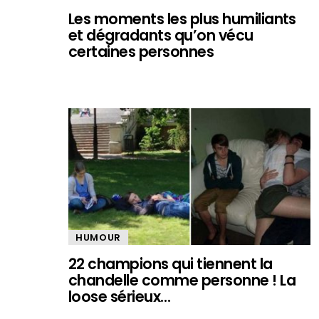
Les moments les plus humiliants
et dégradants qu’on vécu
certaines personnes
HUMOUR
22 champions qui tiennent la
chandelle comme personne ! La
loose sérieux…