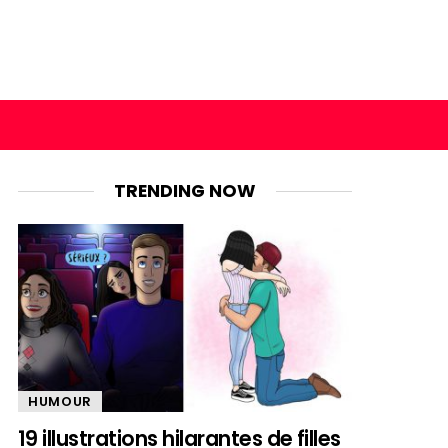
TRENDING NOW
HUMOUR
19 illustrations hilarantes de filles