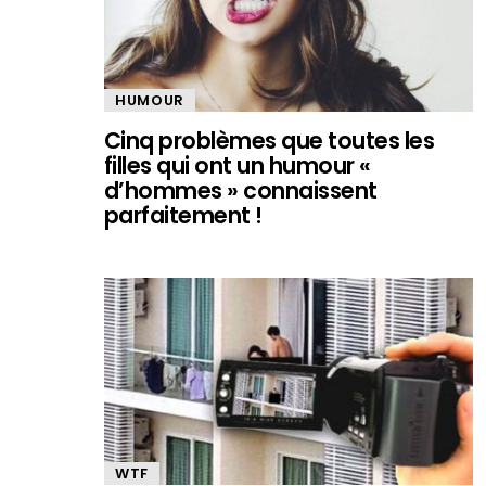
HUMOUR
Cinq problèmes que toutes les
filles qui ont un humour «
d’hommes » connaissent
parfaitement !
WTF