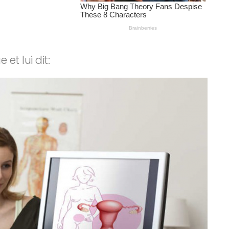
et lui dit: