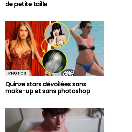
de petite taille
PHOTOS
Quinze stars dévoilées sans
make-up et sans photoshop