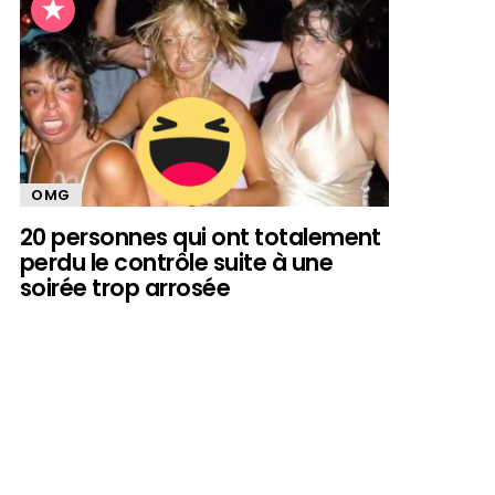
OMG
20 personnes qui ont totalement
perdu le contrôle suite à une
soirée trop arrosée