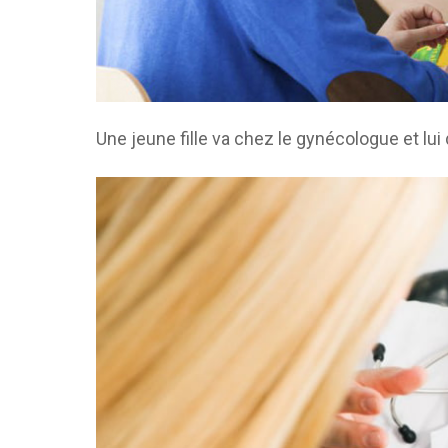
Une jeune fille va chez le gynécologue et lui d