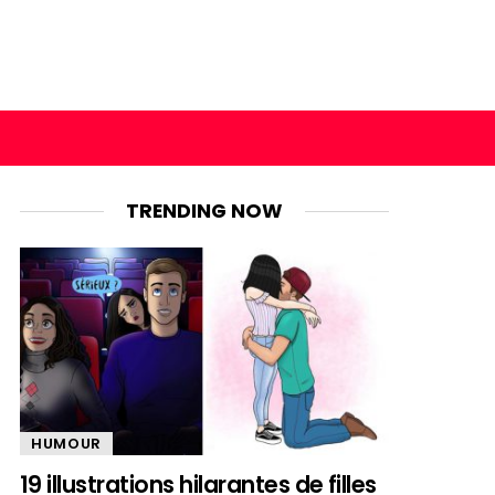
TRENDING NOW
HUMOUR
19 illustrations hilarantes de filles