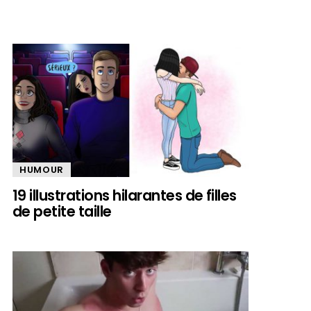
HUMOUR
19 illustrations hilarantes de filles
de petite taille