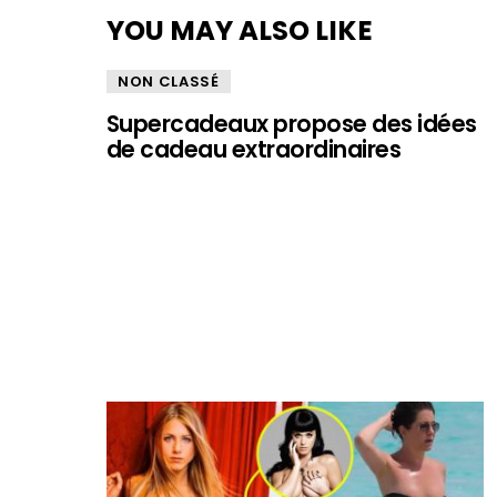
YOU MAY ALSO LIKE
NON CLASSÉ
Supercadeaux propose des idées
de cadeau extraordinaires