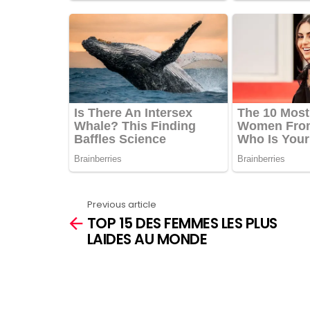
Previous article
See
TOP 15 DES FEMMES LES PLUS
more
LAIDES AU MONDE