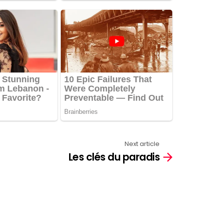
Next article
Les clés du paradis