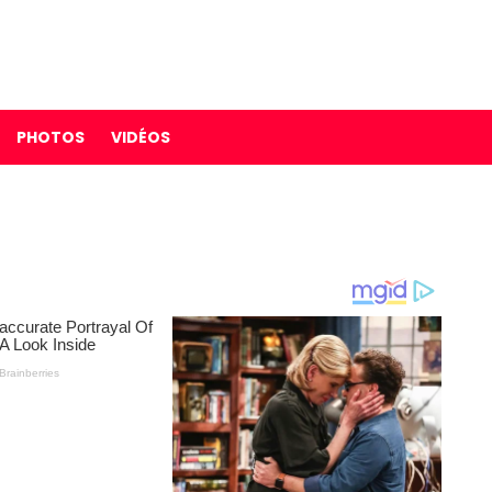
PHOTOS
VIDÉOS