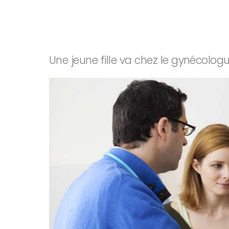
Une jeune fille va chez le gynécologue 