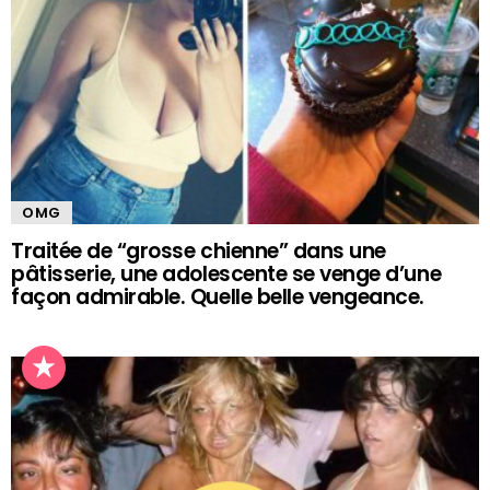
OMG
Traitée de “grosse chienne” dans une
pâtisserie, une adolescente se venge d’une
façon admirable. Quelle belle vengeance.