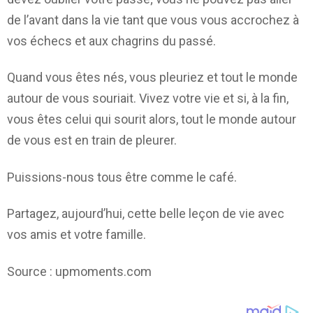
de l’avant dans la vie tant que vous vous accrochez à
vos échecs et aux chagrins du passé.
Quand vous êtes nés, vous pleuriez et tout le monde
autour de vous souriait. Vivez votre vie et si, à la fin,
vous êtes celui qui sourit alors, tout le monde autour
de vous est en train de pleurer.
Puissions-nous tous être comme le café.
Partagez, aujourd’hui, cette belle leçon de vie avec
vos amis et votre famille.
Source : upmoments.com