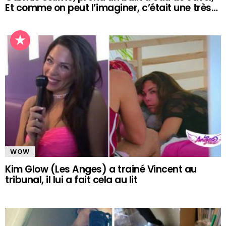
Et comme on peut l’imaginer, c’était une très…
WOW
Kim Glow (Les Anges) a trainé Vincent au
tribunal, il lui a fait cela au lit