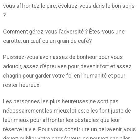
vous affrontez le pire, évoluez-vous dans le bon sens
?
Comment gérez-vous l’adversité ? Êtes-vous une
carotte, un œuf ou un grain de café?
Puissiez-vous avoir assez de bonheur pour vous
adoucir, assez d’épreuves pour devenir fort et assez
chagrin pour garder votre foi en l’humanité et pour
rester heureux.
Les personnes les plus heureuses ne sont pas
nécessairement les mieux loties; elles font juste de
leur mieux pour affronter les obstacles que leur
réserve la vie. Pour vous construire un bel avenir, vous
devez oublier votre passé; vous ne pouvez pas aller