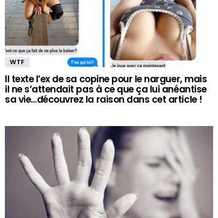
WTF
Il texte l’ex de sa copine pour le narguer, mais
il ne s’attendait pas à ce que ça lui anéantise
sa vie…découvrez la raison dans cet article !