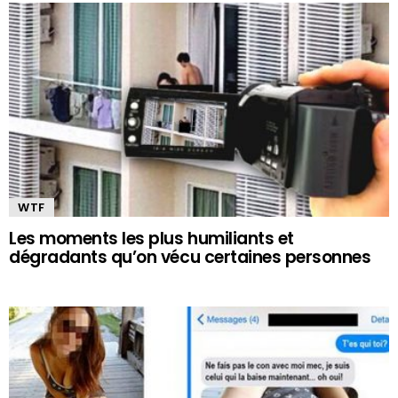
WTF
Les moments les plus humiliants et
dégradants qu’on vécu certaines personnes