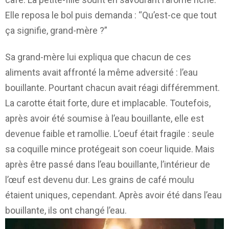
Elle reposa le bol puis demanda : “Qu’est-ce que tout
ça signifie, grand-mère ?”
Sa grand-mère lui expliqua que chacun de ces
aliments avait affronté la même adversité : l’eau
bouillante. Pourtant chacun avait réagi différemment.
La carotte était forte, dure et implacable. Toutefois,
après avoir été soumise à l’eau bouillante, elle est
devenue faible et ramollie. L’oeuf était fragile : seule
sa coquille mince protégeait son coeur liquide. Mais
après être passé dans l’eau bouillante, l’intérieur de
l’œuf est devenu dur. Les grains de café moulu
étaient uniques, cependant. Après avoir été dans l’eau
bouillante, ils ont changé l’eau.