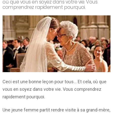
où que vous en soyez dans votre vie. Vous
comprendrez rapidement pourquoi.
Ceci est une bonne leçon pour tous… Et cela, où que
vous en soyez dans votre vie. Vous comprendrez
rapidement pourquoi.
Une jeune femme partit rendre visite à sa grand-mère,