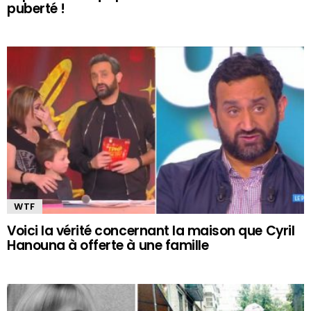
puberté !
WTF
Voici la vérité concernant la maison que Cyril
Hanouna à offerte à une famille