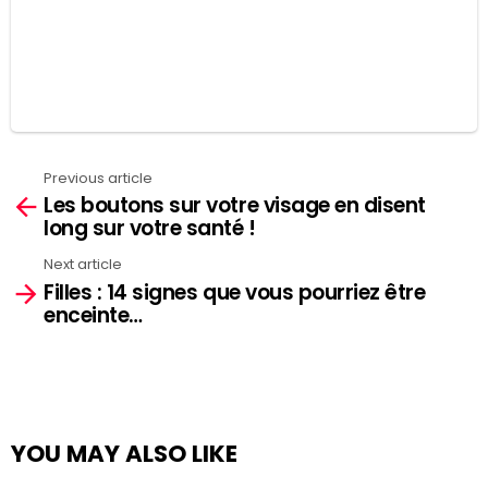
Previous article
See
Les boutons sur votre visage en disent
more
long sur votre santé !
Next article
Filles : 14 signes que vous pourriez être
enceinte…
YOU MAY ALSO LIKE