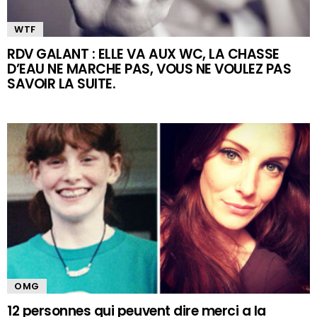
WTF
RDV GALANT : ELLE VA AUX WC, LA CHASSE
D’EAU NE MARCHE PAS, VOUS NE VOULEZ PAS
SAVOIR LA SUITE.
OMG
12 personnes qui peuvent dire merci a la