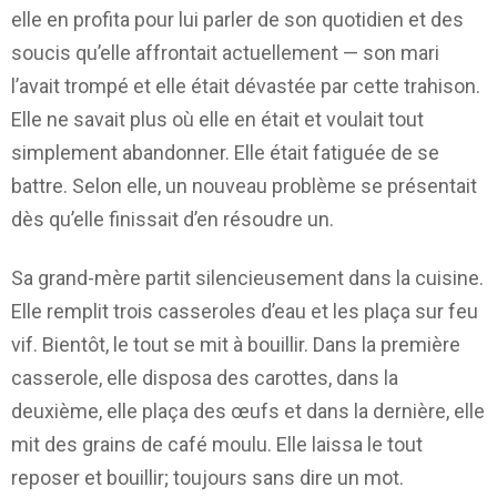
elle en profita pour lui parler de son quotidien et des
soucis qu’elle affrontait actuellement — son mari
l’avait trompé et elle était dévastée par cette trahison.
Elle ne savait plus où elle en était et voulait tout
simplement abandonner. Elle était fatiguée de se
battre. Selon elle, un nouveau problème se présentait
dès qu’elle finissait d’en résoudre un.
Sa grand-mère partit silencieusement dans la cuisine.
Elle remplit trois casseroles d’eau et les plaça sur feu
vif. Bientôt, le tout se mit à bouillir. Dans la première
casserole, elle disposa des carottes, dans la
deuxième, elle plaça des œufs et dans la dernière, elle
mit des grains de café moulu. Elle laissa le tout
reposer et bouillir; toujours sans dire un mot.