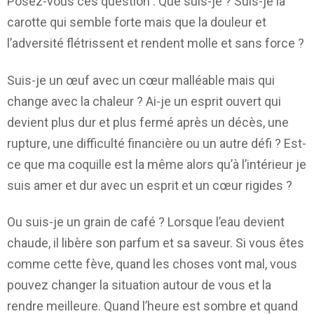
Posez-vous ces question : Que suis-je ? Suis-je la
carotte qui semble forte mais que la douleur et
l’adversité flétrissent et rendent molle et sans force ?
Suis-je un œuf avec un cœur malléable mais qui
change avec la chaleur ? Ai-je un esprit ouvert qui
devient plus dur et plus fermé après un décès, une
rupture, une difficulté financière ou un autre défi ? Est-
ce que ma coquille est la même alors qu’à l’intérieur je
suis amer et dur avec un esprit et un cœur rigides ?
Ou suis-je un grain de café ? Lorsque l’eau devient
chaude, il libère son parfum et sa saveur. Si vous êtes
comme cette fève, quand les choses vont mal, vous
pouvez changer la situation autour de vous et la
rendre meilleure. Quand l’heure est sombre et quand