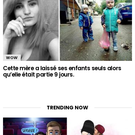
WOW
Cette mère a laissé ses enfants seuls alors
qu’elle était partie 9 jours.
TRENDING NOW