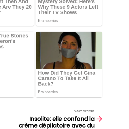
Next article
Insolite: elle confond la
crème dépilatoire avec du