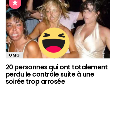
OMG
20 personnes qui ont totalement
perdu le contrôle suite à une
soirée trop arrosée