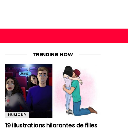
TRENDING NOW
HUMOUR
19 illustrations hilarantes de filles