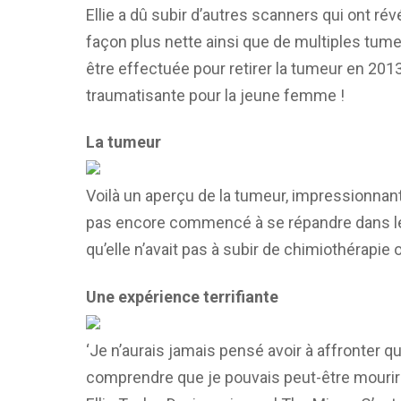
Ellie a dû subir d’autres scanners qui ont ré
façon plus nette ainsi que de multiples tum
être effectuée pour retirer la tumeur en 201
traumatisante pour la jeune femme !
La tumeur
Voilà un aperçu de la tumeur, impressionnant
pas encore commencé à se répandre dans les
qu’elle n’avait pas à subir de chimiothérapie 
Une expérience terrifiante
‘Je n’aurais jamais pensé avoir à affronter 
comprendre que je pouvais peut-être mourir à