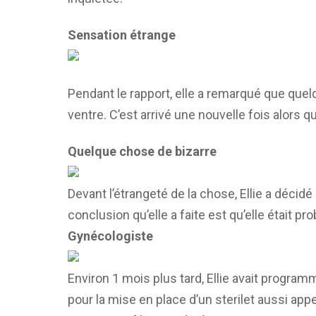
Sensation étrange
Pendant le rapport, elle a remarqué que que
ventre. C’est arrivé une nouvelle fois alors qu’e
Quelque chose de bizarre
Devant l’étrangeté de la chose, Ellie a décidé
conclusion qu’elle a faite est qu’elle était 
Gynécologiste
Environ 1 mois plus tard, Ellie avait progr
pour la mise en place d’un sterilet aussi appel