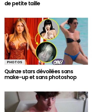
de petite taille
PHOTOS
Quinze stars dévoilées sans
make-up et sans photoshop