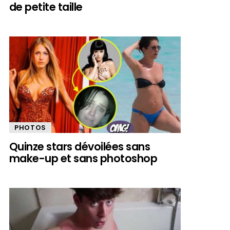
de petite taille
PHOTOS
Quinze stars dévoilées sans
make-up et sans photoshop