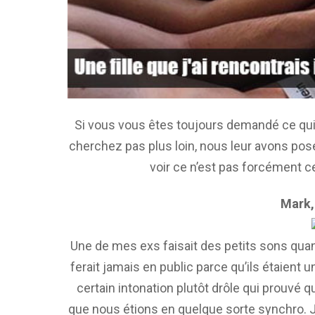
Si vous vous êtes toujours demandé ce qui
cherchez pas plus loin, nous leur avons posé 
voir ce n’est pas forcément c
Mark,
Une de mes exs faisait des petits sons quand
ferait jamais en public parce qu’ils étaient 
certain intonation plutôt drôle qui prouvé qu
que nous étions en quelque sorte synchro. J