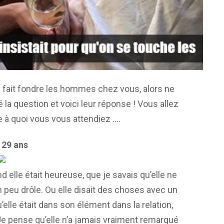
 fait fondre les hommes chez vous, alors ne
la question et voici leur réponse ! Vous allez
e à quoi vous vous attendiez ….
 29 ans
 elle était heureuse, que je savais qu’elle ne
un peu drôle. Ou elle disait des choses avec un
’elle était dans son élément dans la relation,
e pense qu’elle n’a jamais vraiment remarqué