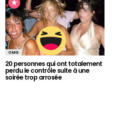
OMG
20 personnes qui ont totalement
perdu le contrôle suite à une
soirée trop arrosée