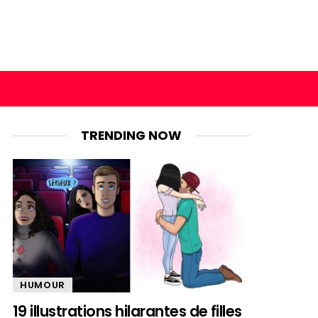
TRENDING NOW
HUMOUR
19 illustrations hilarantes de filles