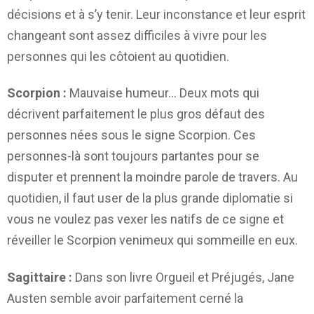
décisions et à s’y tenir. Leur inconstance et leur esprit
changeant sont assez difficiles à vivre pour les
personnes qui les côtoient au quotidien.
Scorpion :
Mauvaise humeur… Deux mots qui
décrivent parfaitement le plus gros défaut des
personnes nées sous le signe Scorpion. Ces
personnes-là sont toujours partantes pour se
disputer et prennent la moindre parole de travers. Au
quotidien, il faut user de la plus grande diplomatie si
vous ne voulez pas vexer les natifs de ce signe et
réveiller le Scorpion venimeux qui sommeille en eux.
Sagittaire :
Dans son livre Orgueil et Préjugés, Jane
Austen semble avoir parfaitement cerné la