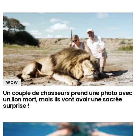
WOW
Un couple de chasseurs prend une photo avec
un lion mort, mais ils vont avoir une sacrée
surprise !