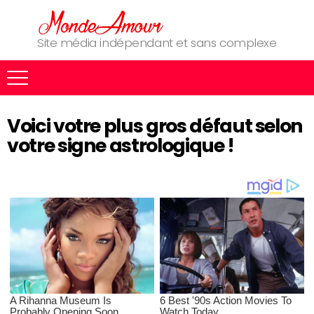
Site média indépendant et sans complexe
Voici votre plus gros défaut selon
votre signe astrologique !