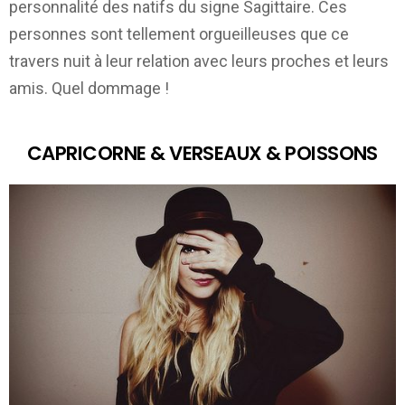
personnalité des natifs du signe Sagittaire. Ces
personnes sont tellement orgueilleuses que ce
travers nuit à leur relation avec leurs proches et leurs
amis. Quel dommage !
CAPRICORNE & VERSEAUX & POISSONS