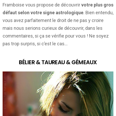
Framboise vous propose de découvrir
votre plus gros
défaut selon votre signe astrologique
. Bien entendu,
vous avez parfaitement le droit de ne pas y croire
mais nous serions curieux de découvrir, dans les
commentaires, si ça se vérifie pour vous ! Ne soyez
pas trop surpris, si c’est le cas…
BÉLIER & TAUREAU & GÉMEAUX