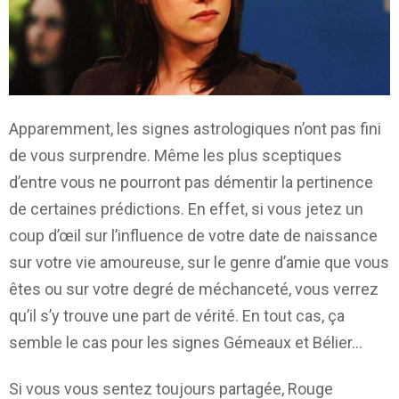
Apparemment, les signes astrologiques n’ont pas fini
de vous surprendre. Même les plus sceptiques
d’entre vous ne pourront pas démentir la pertinence
de certaines prédictions. En effet, si vous jetez un
coup d’œil sur l’influence de votre date de naissance
sur votre vie amoureuse, sur le genre d’amie que vous
êtes ou sur votre degré de méchanceté, vous verrez
qu’il s’y trouve une part de vérité. En tout cas, ça
semble le cas pour les signes Gémeaux et Bélier…
Si vous vous sentez toujours partagée, Rouge