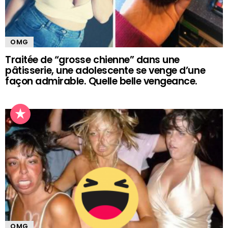
OMG
Traitée de “grosse chienne” dans une
pâtisserie, une adolescente se venge d’une
façon admirable. Quelle belle vengeance.
OMG