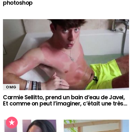
photoshop
OMG
Carmie Sellitto, prend un bain d’eau de Javel,
Et comme on peut l’imaginer, c’était une très…