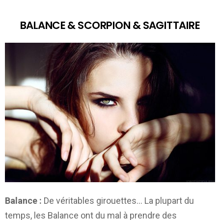
BALANCE & SCORPION & SAGITTAIRE
Balance :
De véritables girouettes… La plupart du
temps, les Balance ont du mal à prendre des