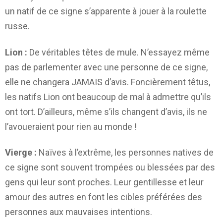
un natif de ce signe s’apparente à jouer à la roulette
russe.
Lion :
De véritables têtes de mule. N’essayez même
pas de parlementer avec une personne de ce signe,
elle ne changera JAMAIS d’avis. Foncièrement têtus,
les natifs Lion ont beaucoup de mal à admettre qu’ils
ont tort. D’ailleurs, même s’ils changent d’avis, ils ne
l’avoueraient pour rien au monde !
Vierge :
Naïves à l’extrême, les personnes natives de
ce signe sont souvent trompées ou blessées par des
gens qui leur sont proches. Leur gentillesse et leur
amour des autres en font les cibles préférées des
personnes aux mauvaises intentions.