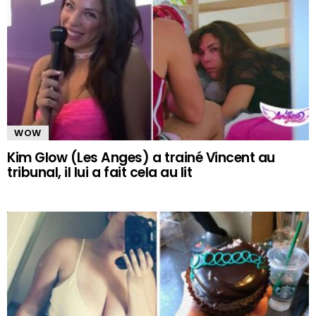
WOW
Kim Glow (Les Anges) a trainé Vincent au
tribunal, il lui a fait cela au lit