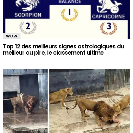
WOW
Top 12 des meilleurs signes astrologiques du
meilleur au pire, le classement ultime