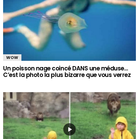
WOW
Un poisson nage coincé DANS une méduse…
C’est la photo la plus bizarre que vous verrez