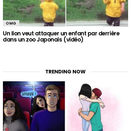
OMG
Un lion veut attaquer un enfant par derrière
dans un zoo Japonais (vidéo)
TRENDING NOW