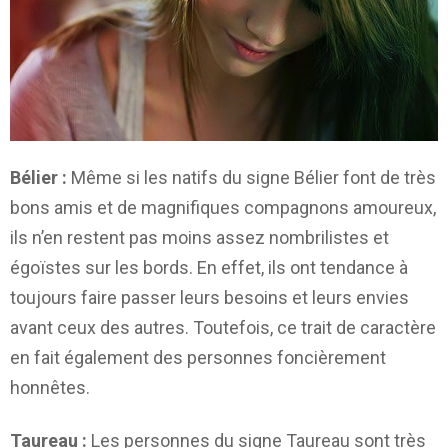
Bélier :
Même si les natifs du signe Bélier font de très
bons amis et de magnifiques compagnons amoureux,
ils n’en restent pas moins assez nombrilistes et
égoïstes sur les bords. En effet, ils ont tendance à
toujours faire passer leurs besoins et leurs envies
avant ceux des autres. Toutefois, ce trait de caractère
en fait également des personnes foncièrement
honnêtes.
Taureau :
Les personnes du signe Taureau sont très