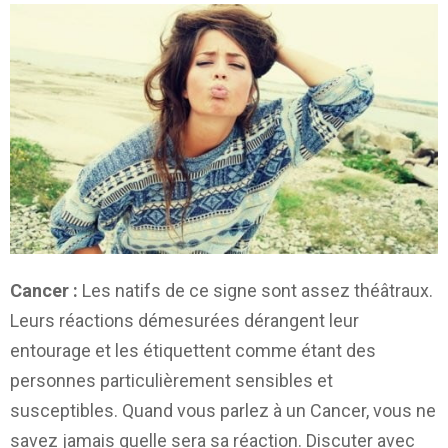
Cancer :
Les natifs de ce signe sont assez théâtraux.
Leurs réactions démesurées dérangent leur
entourage et les étiquettent comme étant des
personnes particulièrement sensibles et
susceptibles. Quand vous parlez à un Cancer, vous ne
savez jamais quelle sera sa réaction. Discuter avec