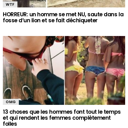
WTF
HORREUR: un homme se met NU, saute dans la
fosse d’un lion et se fait déchiqueter
OMG
13 choses que les hommes font tout le temps
et qui rendent les femmes complètement
folles