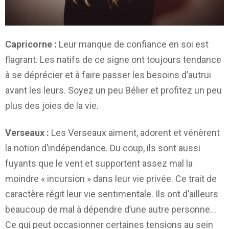
Capricorne :
Leur manque de confiance en soi est
flagrant. Les natifs de ce signe ont toujours tendance
à se déprécier et à faire passer les besoins d’autrui
avant les leurs. Soyez un peu Bélier et profitez un peu
plus des joies de la vie.
Verseaux :
Les Verseaux aiment, adorent et vénèrent
la notion d’indépendance. Du coup, ils sont aussi
fuyants que le vent et supportent assez mal la
moindre « incursion » dans leur vie privée. Ce trait de
caractère régit leur vie sentimentale. Ils ont d’ailleurs
beaucoup de mal à dépendre d’une autre personne…
Ce qui peut occasionner certaines tensions au sein