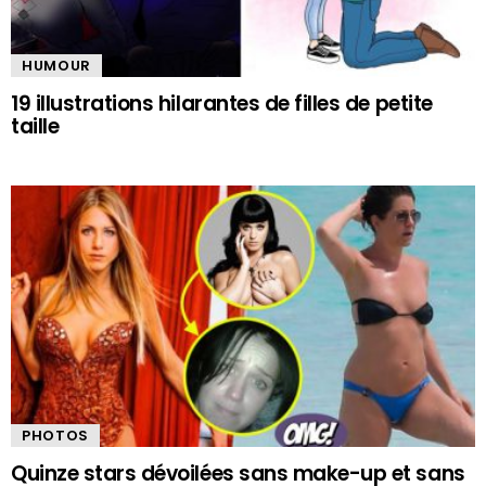
HUMOUR
19 illustrations hilarantes de filles de petite
taille
PHOTOS
Quinze stars dévoilées sans make-up et sans