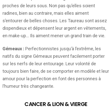
proches de leurs sous. Non pas qu’elles soient
radines, bien au contraire, mais elles aiment
s’entourer de belles choses. Les Taureau sont assez
dispendieux et dépensent leur argent en vêtements,
en make-up… Ils aiment mener un grand train de vie.
Gémeaux :
Perfectionnistes jusqu’à l’extrême, les
natifs du signe Gémeaux peuvent facilement porter
sur les nerfs de leur entourage. Leur volonté de
toujours bien faire, de se comporter en modèle et leur
amour pour la perfection en font des personnes à
l’humeur très changeante.
CANCER & LION & VIERGE