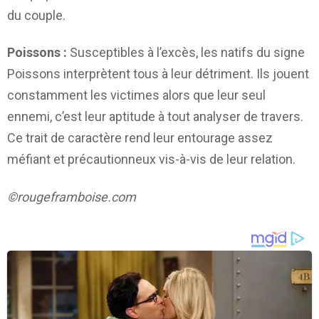
du couple.
Poissons :
Susceptibles à l’excès, les natifs du signe
Poissons interprètent tous à leur détriment. Ils jouent
constamment les victimes alors que leur seul
ennemi, c’est leur aptitude à tout analyser de travers.
Ce trait de caractère rend leur entourage assez
méfiant et précautionneux vis-à-vis de leur relation.
©rougeframboise.com