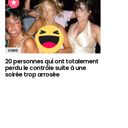
OMG
20 personnes qui ont totalement
perdu le contrôle suite à une
soirée trop arrosée