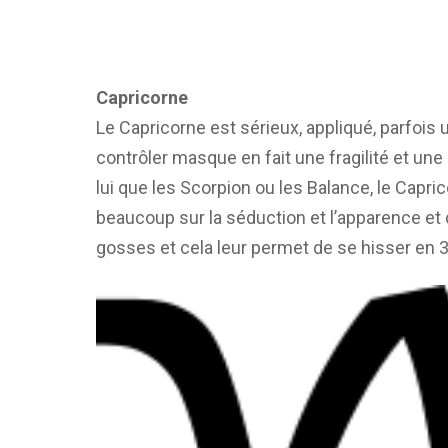
Capricorne
Le Capricorne est sérieux, appliqué, parfois 
contrôler masque en fait une fragilité et une 
lui que les Scorpion ou les Balance, le Capric
beaucoup sur la séduction et l’apparence et 
gosses et cela leur permet de se hisser en