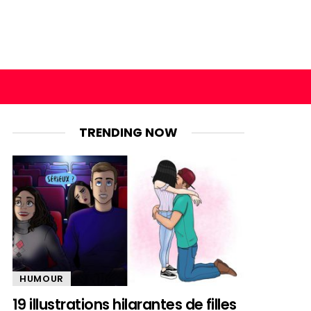
TRENDING NOW
HUMOUR
19 illustrations hilarantes de filles