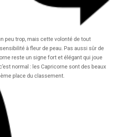
un peu trop, mais cette volonté de tout
sensibilité à fleur de peau. Pas aussi sûr de
orne reste un signe fort et élégant qui joue
c’est normal : les Capricorne sont des beaux
 3ème place du classement.