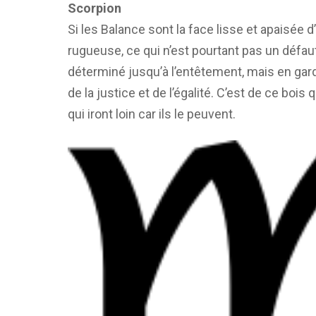
Scorpion
Si les Balance sont la face lisse et apaisée 
rugueuse, ce qui n’est pourtant pas un défau
déterminé jusqu’à l’entêtement, mais en gard
de la justice et de l’égalité. C’est de ce bois
qui iront loin car ils le peuvent.