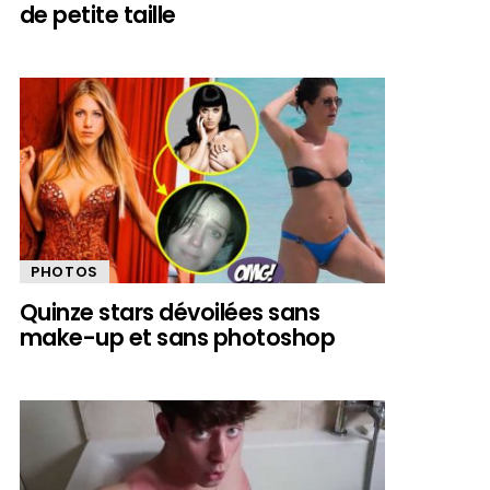
de petite taille
PHOTOS
Quinze stars dévoilées sans
make-up et sans photoshop