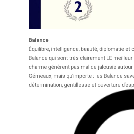
Balance
Équilibre, intelligence, beauté, diplomatie 
Balance qui sont très clairement LE meilleur 
charme génèrent pas mal de jalousie autour d
Gémeaux, mais qu’importe : les Balance savent
détermination, gentillesse et ouverture d’espr