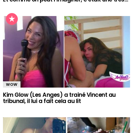
WOW
Kim Glow (Les Anges) a trainé Vincent au
tribunal, il lui a fait cela au lit