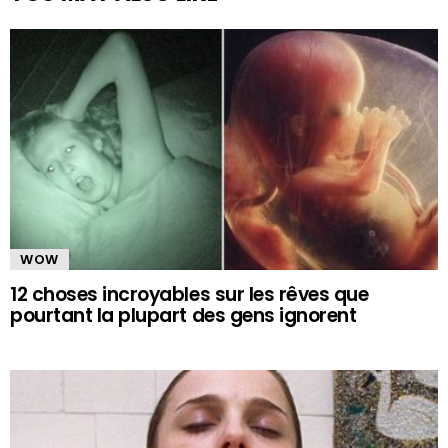
WOW
12 choses incroyables sur les rêves que
pourtant la plupart des gens ignorent