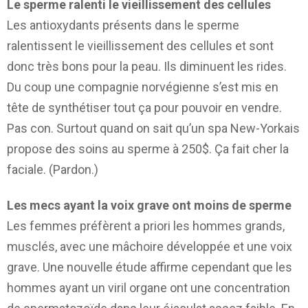
Le sperme ralenti le vieillissement des cellules
Les antioxydants présents dans le sperme
ralentissent le vieillissement des cellules et sont
donc très bons pour la peau. Ils diminuent les rides.
Du coup une compagnie norvégienne s’est mis en
tête de synthétiser tout ça pour pouvoir en vendre.
Pas con. Surtout quand on sait qu’un spa New-Yorkais
propose des soins au sperme à 250$. Ça fait cher la
faciale. (Pardon.)
Les mecs ayant la voix grave ont moins de sperme
Les femmes préfèrent a priori les hommes grands,
musclés, avec une mâchoire développée et une voix
grave. Une nouvelle étude affirme cependant que les
hommes ayant un viril organe ont une concentration