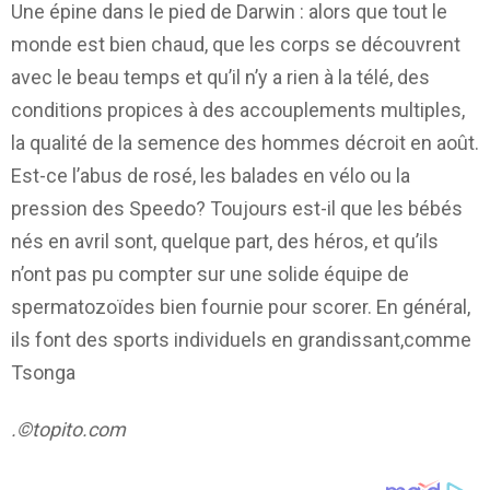
Une épine dans le pied de Darwin : alors que tout le
monde est bien chaud, que les corps se découvrent
avec le beau temps et qu’il n’y a rien à la télé, des
conditions propices à des accouplements multiples,
la qualité de la semence des hommes décroit en août.
Est-ce l’abus de rosé, les balades en vélo ou la
pression des Speedo? Toujours est-il que les bébés
nés en avril sont, quelque part, des héros, et qu’ils
n’ont pas pu compter sur une solide équipe de
spermatozoïdes bien fournie pour scorer. En général,
ils font des sports individuels en grandissant,comme
Tsonga
.©topito.com