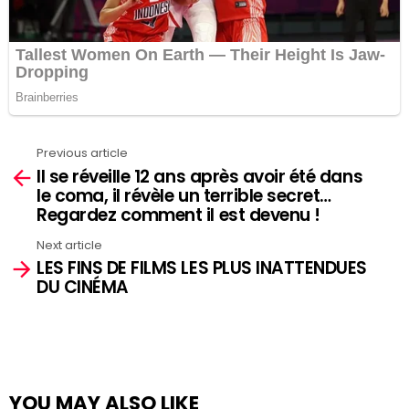
Previous article
See
Il se réveille 12 ans après avoir été dans
more
le coma, il révèle un terrible secret…
Regardez comment il est devenu !
Next article
LES FINS DE FILMS LES PLUS INATTENDUES
DU CINÉMA
YOU MAY ALSO LIKE