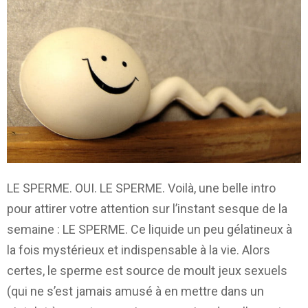
LE SPERME. OUI. LE SPERME. Voilà, une belle intro
pour attirer votre attention sur l’instant sesque de la
semaine : LE SPERME. Ce liquide un peu gélatineux à
la fois mystérieux et indispensable à la vie. Alors
certes, le sperme est source de moult jeux sexuels
(qui ne s’est jamais amusé à en mettre dans un