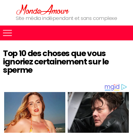
Site média indépendant et sans complexe
Top 10 des choses que vous
ignoriez certainement sur le
sperme