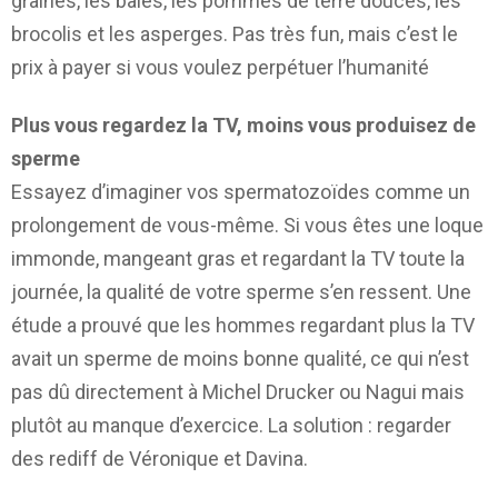
graines, les baies, les pommes de terre douces, les
brocolis et les asperges. Pas très fun, mais c’est le
prix à payer si vous voulez perpétuer l’humanité
Plus vous regardez la TV, moins vous produisez de
sperme
Essayez d’imaginer vos spermatozoïdes comme un
prolongement de vous-même. Si vous êtes une loque
immonde, mangeant gras et regardant la TV toute la
journée, la qualité de votre sperme s’en ressent. Une
étude a prouvé que les hommes regardant plus la TV
avait un sperme de moins bonne qualité, ce qui n’est
pas dû directement à Michel Drucker ou Nagui mais
plutôt au manque d’exercice. La solution : regarder
des rediff de Véronique et Davina.