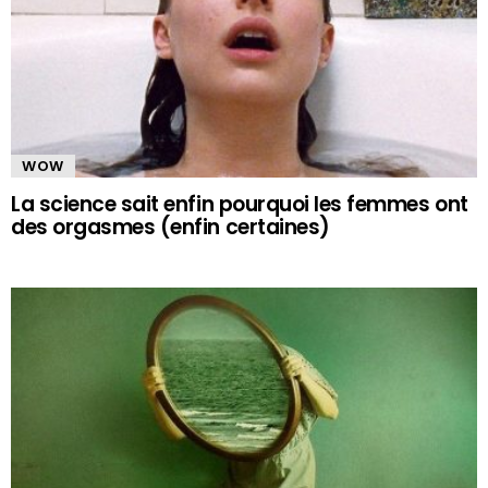
WOW
La science sait enfin pourquoi les femmes ont
des orgasmes (enfin certaines)