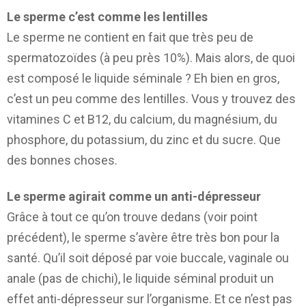
Le sperme c’est comme les lentilles
Le sperme ne contient en fait que très peu de
spermatozoïdes (à peu près 10%). Mais alors, de quoi
est composé le liquide séminale ? Eh bien en gros,
c’est un peu comme des lentilles. Vous y trouvez des
vitamines C et B12, du calcium, du magnésium, du
phosphore, du potassium, du zinc et du sucre. Que
des bonnes choses.
Le sperme agirait comme un anti-dépresseur
Grâce à tout ce qu’on trouve dedans (voir point
précédent), le sperme s’avère être très bon pour la
santé. Qu’il soit déposé par voie buccale, vaginale ou
anale (pas de chichi), le liquide séminal produit un
effet anti-dépresseur sur l’organisme. Et ce n’est pas