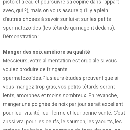
pistolet à eau et poursuivre sa copine dans l’appart
avec, qui ?), mais on vous assure qu’il y a plein
d’autres choses à savoir sur lui et sur les petits
spermatozoïdes (les têtards qui nagent dedans).
Démonstration :
Manger des noix améliore sa qualité
Messieurs, votre alimentation est cruciale si vous
voulez produire de fringants
spermatozoïdes.Plusieurs études prouvent que si
vous mangez trop gras, vos petits têtards seront
lents, amorphes et moins nombreux. En revanche,
manger une poignée de noix par jour serait excellent
pour leur vitalité, leur forme et leur bonne santé. C’est
aussi vrai pour les oeufs, le saumon, les yaourts, les