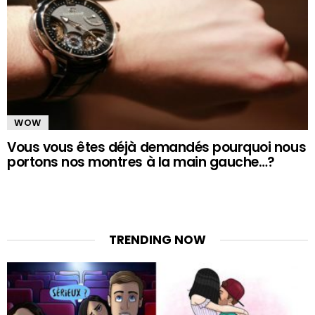
WOW
Vous vous êtes déjà demandés pourquoi nous
portons nos montres à la main gauche…?
TRENDING NOW