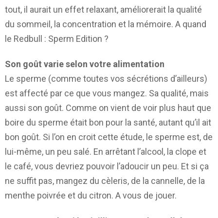
tout, il aurait un effet relaxant, améliorerait la qualité
du sommeil, la concentration et la mémoire. A quand
le Redbull : Sperm Edition ?
Son goût varie selon votre alimentation
Le sperme (comme toutes vos sécrétions d’ailleurs)
est affecté par ce que vous mangez. Sa qualité, mais
aussi son goût. Comme on vient de voir plus haut que
boire du sperme était bon pour la santé, autant qu’il ait
bon goût. Si l’on en croit cette étude, le sperme est, de
lui-même, un peu salé. En arrêtant l’alcool, la clope et
le café, vous devriez pouvoir l’adoucir un peu. Et si ça
ne suffit pas, mangez du cèleris, de la cannelle, de la
menthe poivrée et du citron. A vous de jouer.