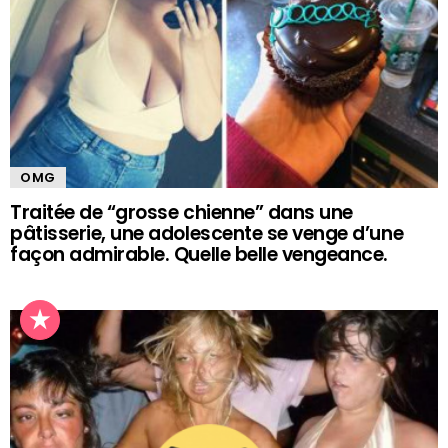
OMG
Traitée de “grosse chienne” dans une
pâtisserie, une adolescente se venge d’une
façon admirable. Quelle belle vengeance.