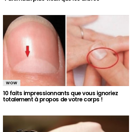
WOW
10 faits impressionnants que vous ignoriez
totalement à propos de votre corps !