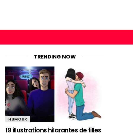
TRENDING NOW
HUMOUR
19 illustrations hilarantes de filles