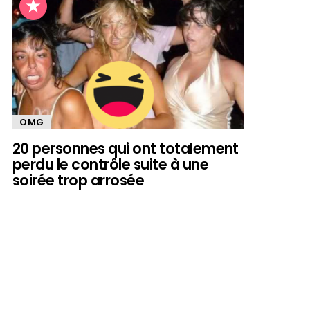
OMG
20 personnes qui ont totalement
perdu le contrôle suite à une
soirée trop arrosée