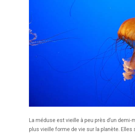
La méduse est vieille à peu près d’un demi-m
plus vieille forme de vie sur la planète. Elles