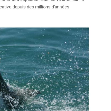
icative depuis des millions d’années