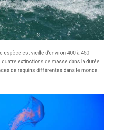
espèce est vieille d’environ 400 à 450
s quatre extinctions de masse dans la durée
spèces de requins différentes dans le monde.