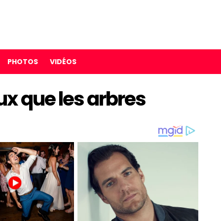
PHOTOS
VIDÉOS
x que les arbres