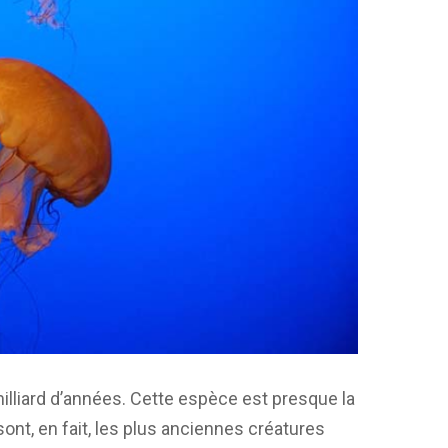
illiard d’années. Cette espèce est presque la
 sont, en fait, les plus anciennes créatures