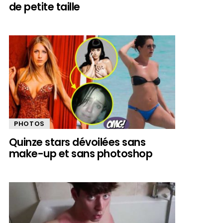
de petite taille
PHOTOS
Quinze stars dévoilées sans
make-up et sans photoshop