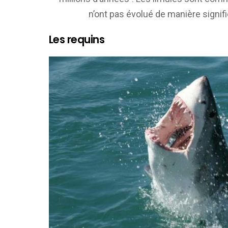
n’ont pas évolué de manière signif
Les requins