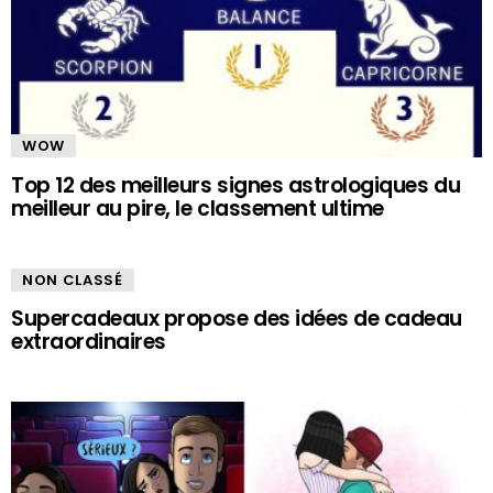
WOW
Top 12 des meilleurs signes astrologiques du
meilleur au pire, le classement ultime
NON CLASSÉ
Supercadeaux propose des idées de cadeau
extraordinaires