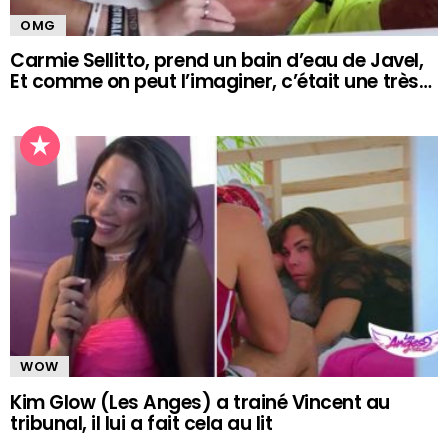
OMG
Carmie Sellitto, prend un bain d’eau de Javel,
Et comme on peut l’imaginer, c’était une très…
WOW
Kim Glow (Les Anges) a trainé Vincent au
tribunal, il lui a fait cela au lit