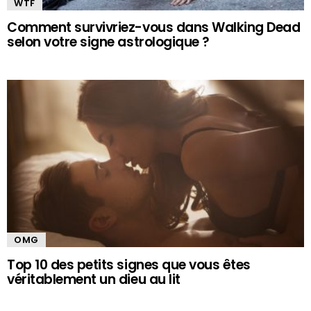
WTF
Comment survivriez-vous dans Walking Dead
selon votre signe astrologique ?
OMG
Top 10 des petits signes que vous êtes
véritablement un dieu au lit