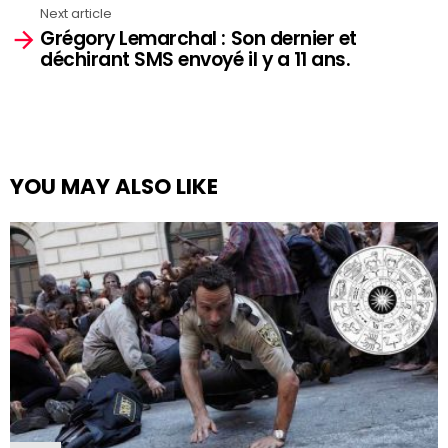
Next article
Grégory Lemarchal : Son dernier et
déchirant SMS envoyé il y a 11 ans.
YOU MAY ALSO LIKE