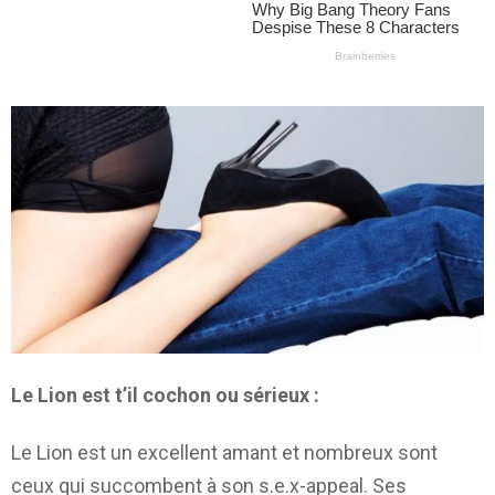
Le Lion est t’il cochon ou sérieux :
Le Lion est un excellent amant et nombreux sont
ceux qui succombent à son s.e.x-appeal. Ses