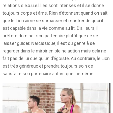
relations s.e.x.u.e.l.l.es sont intenses et il se donne
toujours corps et âme. Rien d’étonnant quand on sait
que le Lion aime se surpasser et montrer de quoi il
est capable dans la vie comme au lit. D’ailleurs, il
préfère dominer son partenaire plutôt que de se
laisser guider. Narcissique, il est du genre à se
regarder dans le miroir en pleine action mais cela ne
fait pas de lui quelqu’un d’égoïste. Au contraire, le Lion
est très généreux et prendra toujours soin de
satisfaire son partenaire autant que lui-même.