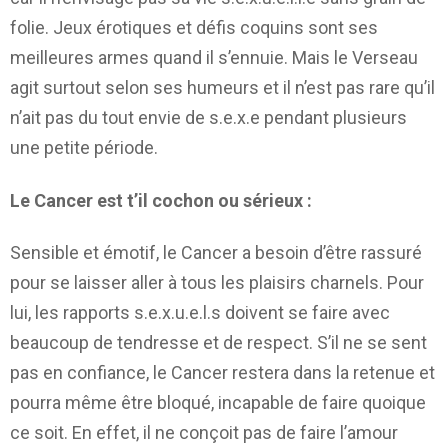
folie. Jeux érotiques et défis coquins sont ses
meilleures armes quand il s’ennuie. Mais le Verseau
agit surtout selon ses humeurs et il n’est pas rare qu’il
n’ait pas du tout envie de s.e.x.e pendant plusieurs
une petite période.
Le Cancer est t’il cochon ou sérieux :
Sensible et émotif, le Cancer a besoin d’être rassuré
pour se laisser aller à tous les plaisirs charnels. Pour
lui, les rapports s.e.x.u.e.l.s doivent se faire avec
beaucoup de tendresse et de respect. S’il ne se sent
pas en confiance, le Cancer restera dans la retenue et
pourra même être bloqué, incapable de faire quoique
ce soit. En effet, il ne conçoit pas de faire l’amour