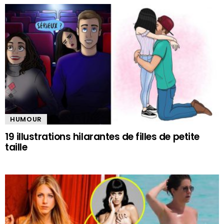
HUMOUR
19 illustrations hilarantes de filles de petite
taille