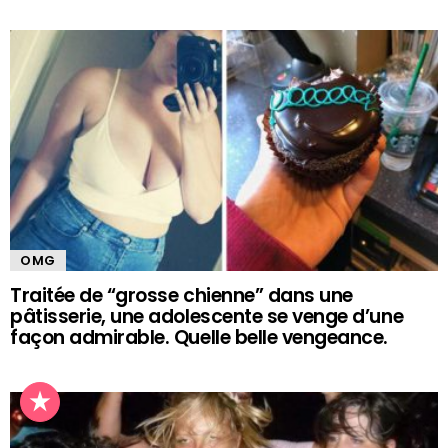
OMG
Traitée de “grosse chienne” dans une
pâtisserie, une adolescente se venge d’une
façon admirable. Quelle belle vengeance.