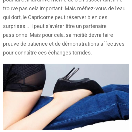
trouve pas cela important. Mais méfiez-vous de l’eau
qui dort, le Capricorne peut réserver bien des
surprises… Il peut s’avérer être un partenaire
passionné. Mais pour cela, sa moitié devra faire
preuve de patience et de démonstrations affectives
pour connaître ces échanges torrides.