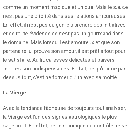
comme un moment magique et unique. Mais le s.e.x.e
n’est pas une priorité dans ses relations amoureuses.
En effet, il n’est pas du genre à prendre des initiatives
et de toute évidence ce n’est pas un gourmand dans
le domaine. Mais lorsqu’il est amoureux et que son
partenaire lui prouve son amour, il est prêt à tout pour
le satisfaire. Au lit, caresses délicates et baisers
tendres sont indispensables. En fait, ce qu’il aime par
dessus tout, c’est ne former qu’un avec sa moitié.
La Vierge :
Avec la tendance fâcheuse de toujours tout analyser,
la Vierge est l’un des signes astrologiques le plus
sage au lit. En effet, cette maniaque du contrôle ne se