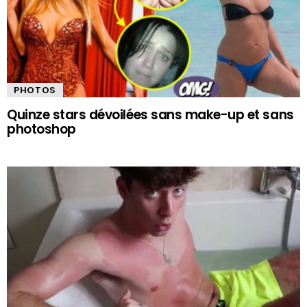
PHOTOS
Quinze stars dévoilées sans make-up et sans
photoshop