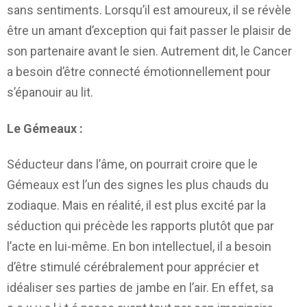
sans sentiments. Lorsqu’il est amoureux, il se révèle
être un amant d’exception qui fait passer le plaisir de
son partenaire avant le sien. Autrement dit, le Cancer
a besoin d’être connecté émotionnellement pour
s’épanouir au lit.
Le Gémeaux :
Séducteur dans l’âme, on pourrait croire que le
Gémeaux est l’un des signes les plus chauds du
zodiaque. Mais en réalité, il est plus excité par la
séduction qui précède les rapports plutôt que par
l’acte en lui-même. En bon intellectuel, il a besoin
d’être stimulé cérébralement pour apprécier et
idéaliser ses parties de jambe en l’air. En effet, sa