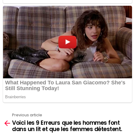
Previous article
See
Voici les 9 Erreurs que les hommes font
more
dans un lit et que les femmes détestent.