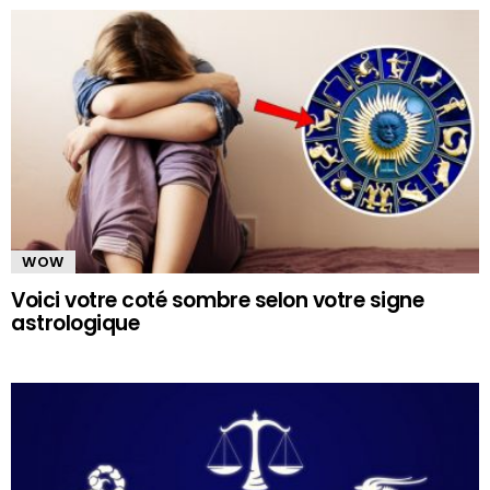
WOW
Voici votre coté sombre selon votre signe
astrologique