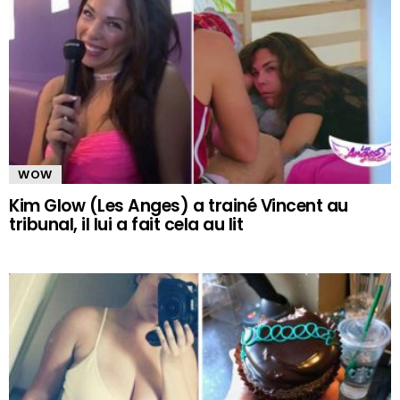
WOW
Kim Glow (Les Anges) a trainé Vincent au
tribunal, il lui a fait cela au lit