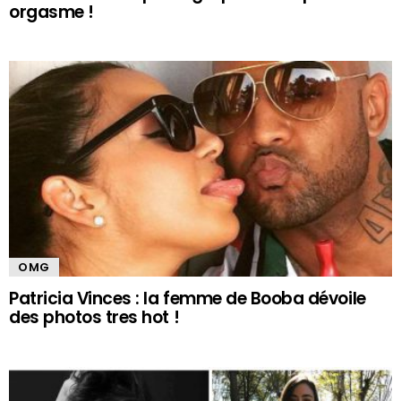
orgasme !
OMG
Patricia Vinces : la femme de Booba dévoile
des photos tres hot !