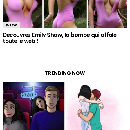
WOW
Decouvrez Emily Shaw, la bombe qui affole
toute le web !
TRENDING NOW