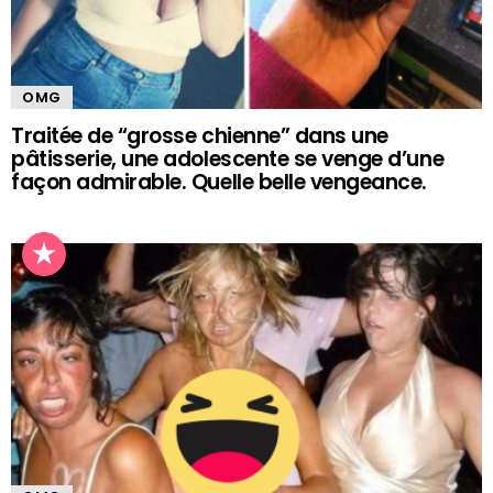
OMG
Traitée de “grosse chienne” dans une
pâtisserie, une adolescente se venge d’une
façon admirable. Quelle belle vengeance.