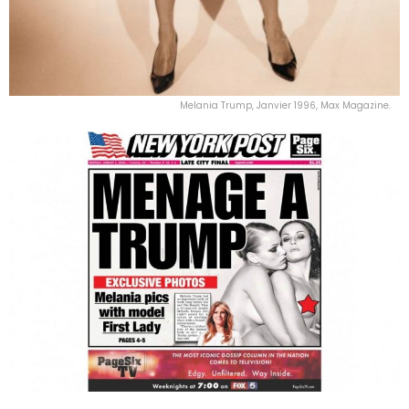
Melania Trump, Janvier 1996, Max Magazine.