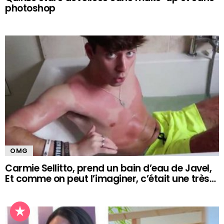
photoshop
OMG
Carmie Sellitto, prend un bain d’eau de Javel,
Et comme on peut l’imaginer, c’était une très…