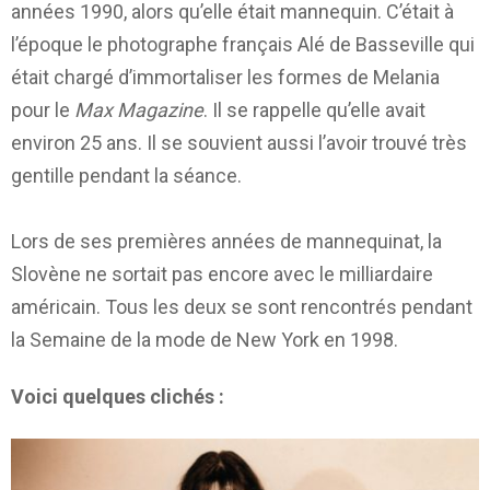
années 1990, alors qu’elle était mannequin. C’était à
l’époque le photographe français Alé de Basseville qui
était chargé d’immortaliser les formes de Melania
pour le
Max Magazine
. Il se rappelle qu’elle avait
environ 25 ans. Il se souvient aussi l’avoir trouvé très
gentille pendant la séance.
Lors de ses premières années de mannequinat, la
Slovène ne sortait pas encore avec le milliardaire
américain. Tous les deux se sont rencontrés pendant
la Semaine de la mode de New York en 1998.
Voici quelques clichés :