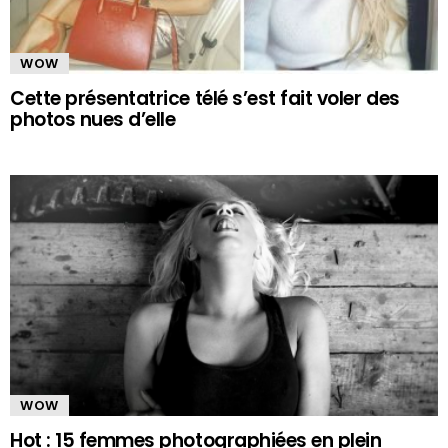
WOW
Cette présentatrice télé s’est fait voler des
photos nues d’elle
WOW
Hot : 15 femmes photographiées en plein