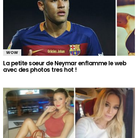
WOW
La petite soeur de Neymar enflamme le web
avec des photos tres hot !