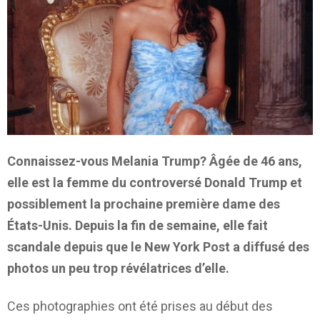
Connaissez-vous Melania Trump? Âgée de 46 ans,
elle est la femme du controversé Donald Trump et
possiblement la prochaine première dame des
États-Unis. Depuis la fin de semaine, elle fait
scandale depuis que le New York Post a diffusé des
photos un peu trop révélatrices d’elle.
Ces photographies ont été prises au début des