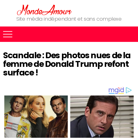
Site média indépendant et sans complexe
Scandale : Des photos nues de la
femme de Donald Trump refont
surface !