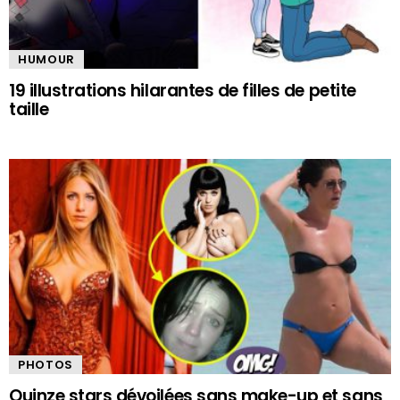
HUMOUR
19 illustrations hilarantes de filles de petite
taille
PHOTOS
Quinze stars dévoilées sans make-up et sans