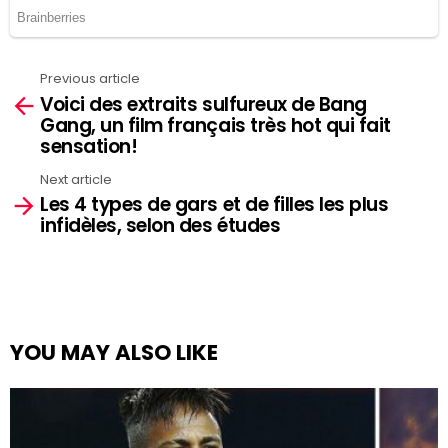
Previous article
See
Voici des extraits sulfureux de Bang
more
Gang, un film français très hot qui fait
sensation!
Next article
Les 4 types de gars et de filles les plus
infidèles, selon des études
YOU MAY ALSO LIKE