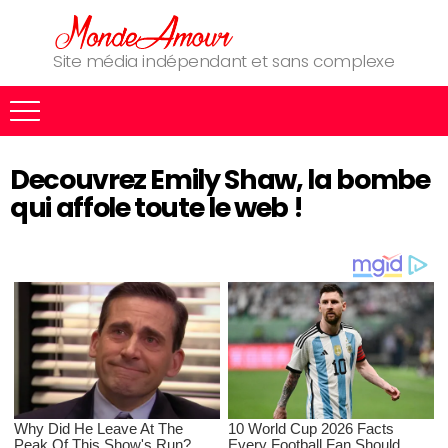
Site média indépendant et sans complexe
Decouvrez Emily Shaw, la bombe
qui affole toute le web !