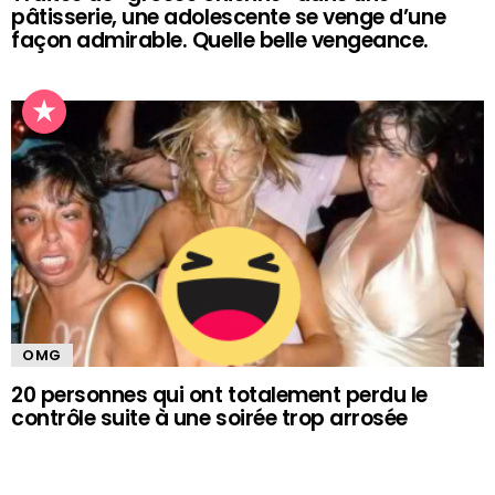
pâtisserie, une adolescente se venge d’une
façon admirable. Quelle belle vengeance.
OMG
20 personnes qui ont totalement perdu le
contrôle suite à une soirée trop arrosée