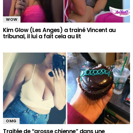
WOW
Kim Glow (Les Anges) a trainé Vincent au
tribunal, il lui a fait cela au lit
OMG
Traitée de “grosse chienne” dans une