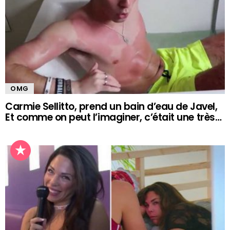
OMG
Carmie Sellitto, prend un bain d’eau de Javel,
Et comme on peut l’imaginer, c’était une très…