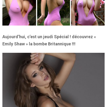
Aujourd’hui, c’est un jeudi Spécial ! découvrez «
Emily Shaw » la bombe Britannique !!!