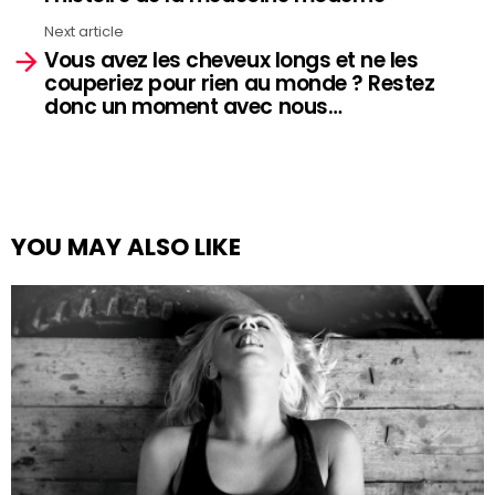
Next article
Vous avez les cheveux longs et ne les
couperiez pour rien au monde ? Restez
donc un moment avec nous…
YOU MAY ALSO LIKE