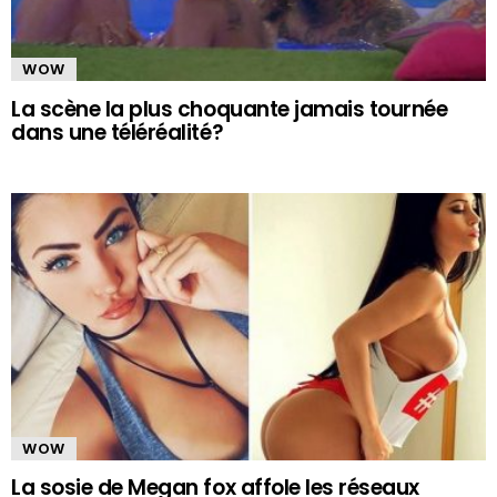
WOW
La scène la plus choquante jamais tournée
dans une téléréalité?
WOW
La sosie de Megan fox affole les réseaux