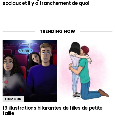
sociaux et il y a franchement de quoi
TRENDING NOW
HUMOUR
19 illustrations hilarantes de filles de petite
taille