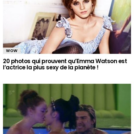
WOW
20 photos qui prouvent qu’Emma Watson est
l’actrice la plus sexy de la planète !