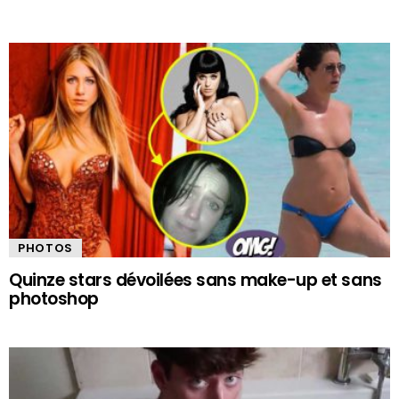
PHOTOS
Quinze stars dévoilées sans make-up et sans
photoshop