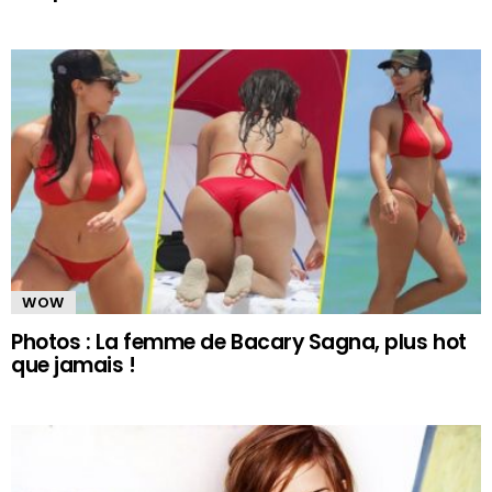
WOW
Photos : La femme de Bacary Sagna, plus hot
que jamais !