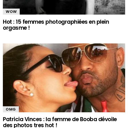
WOW
Hot : 15 femmes photographiées en plein
orgasme !
OMG
Patricia Vinces : la femme de Booba dévoile
des photos tres hot !