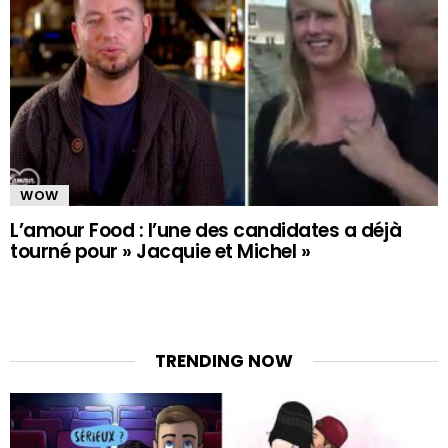
WOW
L’amour Food : l’une des candidates a déjà
tourné pour » Jacquie et Michel »
TRENDING NOW