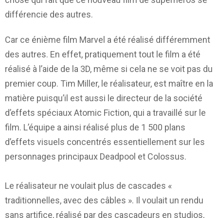
différencie des autres.
Car ce énième film Marvel a été réalisé différemment
des autres. En effet, pratiquement tout le film a été
réalisé à l’aide de la 3D, même si cela ne se voit pas du
premier coup. Tim Miller, le réalisateur, est maître en la
matière puisqu’il est aussi le directeur de la société
d’effets spéciaux Atomic Fiction, qui a travaillé sur le
film. L’équipe a ainsi réalisé plus de 1 500 plans
d’effets visuels concentrés essentiellement sur les
personnages principaux Deadpool et Colossus.
Le réalisateur ne voulait plus de cascades «
traditionnelles, avec des câbles ». Il voulait un rendu
sans artifice, réalisé par des cascadeurs en studios,