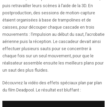
puis retravailler leurs scènes à l’aide de la 3D. En
postproduction, des sessions de motion-capture
étaient organisées à base de trampolines et de
caisses, pour découper chaque cascade en trois
mouvements : l’impulsion au début du saut, l’acrobatie
aérienne puis la réception. Le cascadeur devait ainsi
effectuer plusieurs sauts pour se concentrer à
chaque fois sur un seul mouvement, pour que le
réalisateur assemble ensuite les meilleurs plans pour
un saut des plus fluides.
Découvrez la vidéo des effets spéciaux plan par plan
du film Deadpool. Le résultat est bluffant :