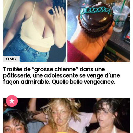
OMG
Traitée de “grosse chienne” dans une
pâtisserie, une adolescente se venge d’une
façon admirable. Quelle belle vengeance.