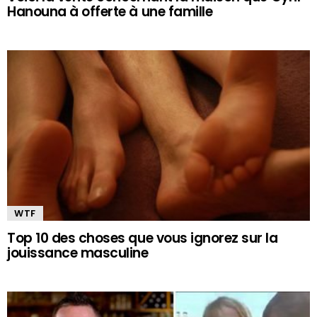
Hanouna à offerte à une famille
WTF
Top 10 des choses que vous ignorez sur la
jouissance masculine