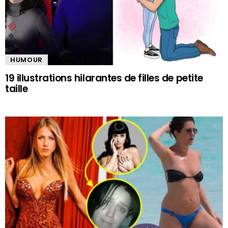
HUMOUR
19 illustrations hilarantes de filles de petite
taille