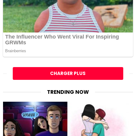
CHARGER PLUS
TRENDING NOW