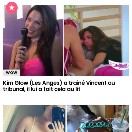
WOW
Kim Glow (Les Anges) a trainé Vincent au
tribunal, il lui a fait cela au lit