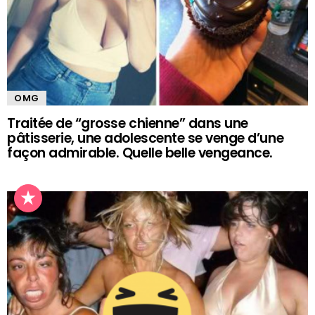
OMG
Traitée de “grosse chienne” dans une
pâtisserie, une adolescente se venge d’une
façon admirable. Quelle belle vengeance.