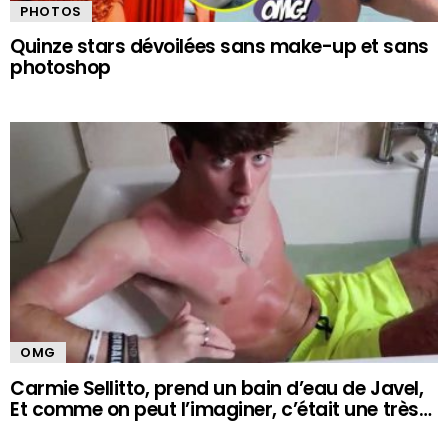
PHOTOS
Quinze stars dévoilées sans make-up et sans
photoshop
OMG
Carmie Sellitto, prend un bain d’eau de Javel,
Et comme on peut l’imaginer, c’était une très…