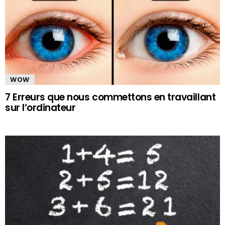
WOW
7 Erreurs que nous commettons en travaillant
sur l’ordinateur