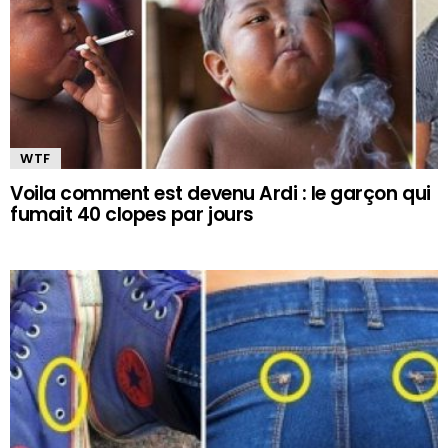
WTF
Voila comment est devenu Ardi : le garçon qui
fumait 40 clopes par jours