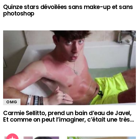
Quinze stars dévoilées sans make-up et sans
photoshop
OMG
Carmie Sellitto, prend un bain d’eau de Javel,
Et comme on peut l’imaginer, c’était une très…