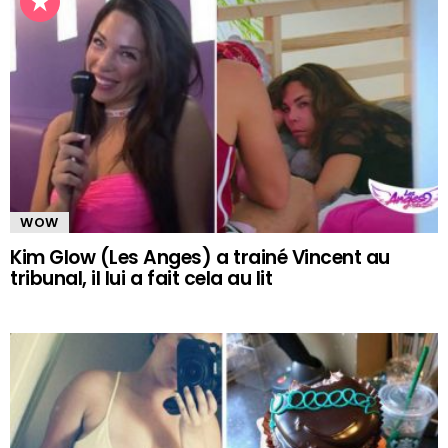
WOW
Kim Glow (Les Anges) a trainé Vincent au
tribunal, il lui a fait cela au lit