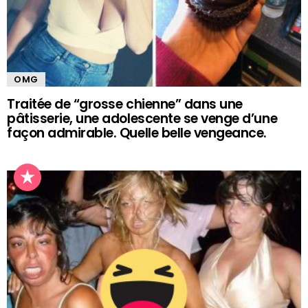
OMG
Traitée de “grosse chienne” dans une
pâtisserie, une adolescente se venge d’une
façon admirable. Quelle belle vengeance.