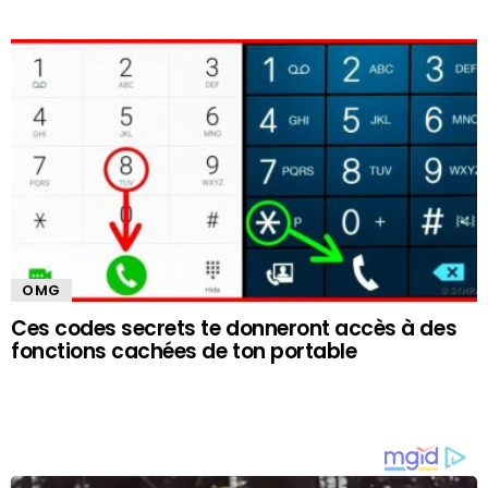
OMG
Ces codes secrets te donneront accès à des
fonctions cachées de ton portable