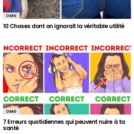
OMG
10 Choses dont on ignorait la véritable utilité
OMG
7 Erreurs quotidiennes qui peuvent nuire à ta
santé