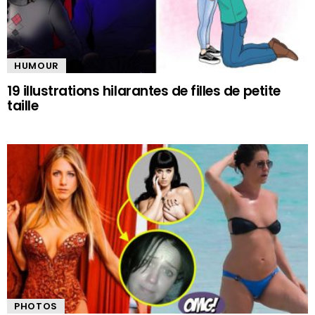
HUMOUR
19 illustrations hilarantes de filles de petite
taille
PHOTOS