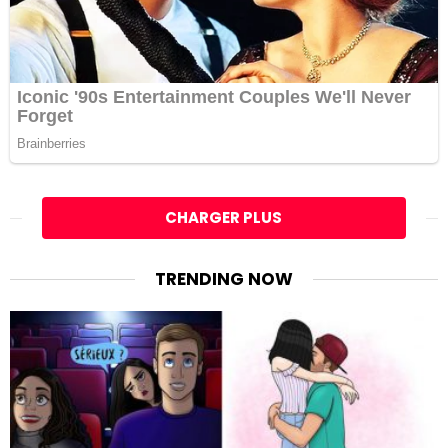
CHARGER PLUS
TRENDING NOW