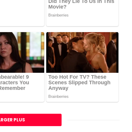
RGER PLUS