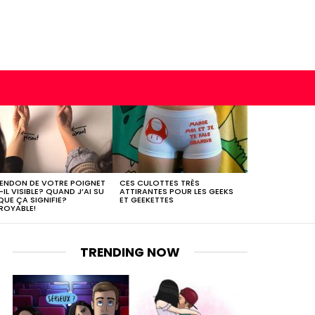
TENDON DE VOTRE POIGNET
CES CULOTTES TRÈS
-IL VISIBLE? QUAND J’AI SU
ATTIRANTES POUR LES GEEKS
QUE ÇA SIGNIFIE?
ET GEEKETTES
ROYABLE!
TRENDING NOW