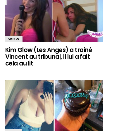
WOW
Kim Glow (Les Anges) a trainé
Vincent au tribunal, il lui a fait
cela au lit