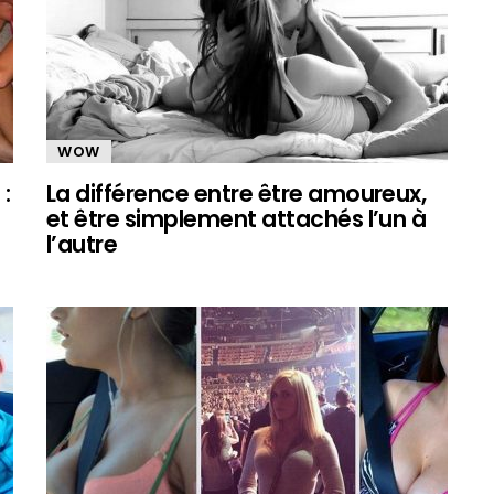
WOW
:
La différence entre être amoureux,
et être simplement attachés l’un à
l’autre