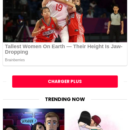
CHARGER PLUS
TRENDING NOW