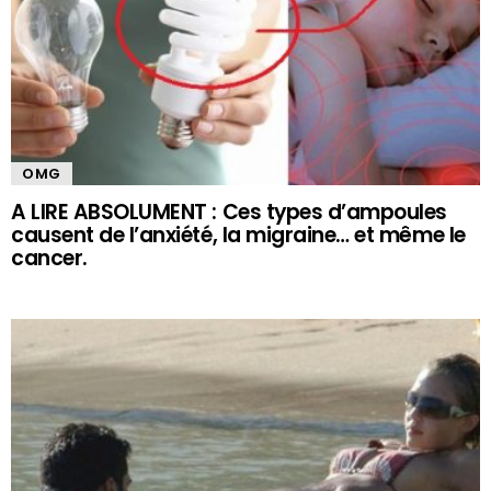
OMG
A LIRE ABSOLUMENT : Ces types d’ampoules
causent de l’anxiété, la migraine… et même le
cancer.