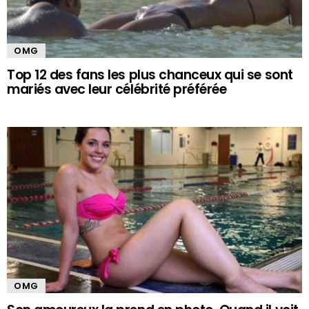
OMG
Top 12 des fans les plus chanceux qui se sont
mariés avec leur célébrité préférée
OMG