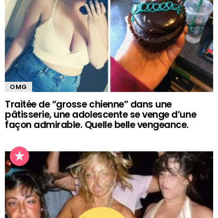
OMG
Traitée de “grosse chienne” dans une
pâtisserie, une adolescente se venge d’une
façon admirable. Quelle belle vengeance.