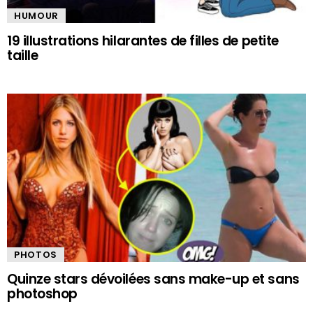
HUMOUR
19 illustrations hilarantes de filles de petite
taille
PHOTOS
Quinze stars dévoilées sans make-up et sans
photoshop