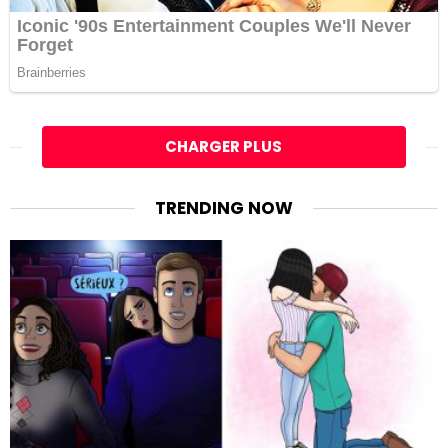
CHARGER PLUS
TRENDING NOW