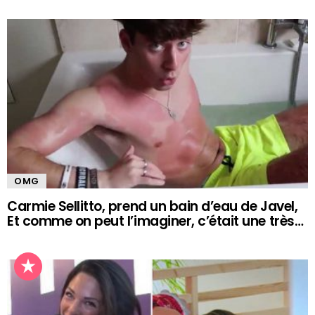
OMG
Carmie Sellitto, prend un bain d’eau de Javel,
Et comme on peut l’imaginer, c’était une très…