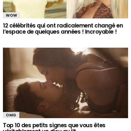
WOW
12 célébrités qui ont radicalement changé en
l’espace de quelques années ! Incroyable !
OMG
Top 10 des petits signes que vous êtes