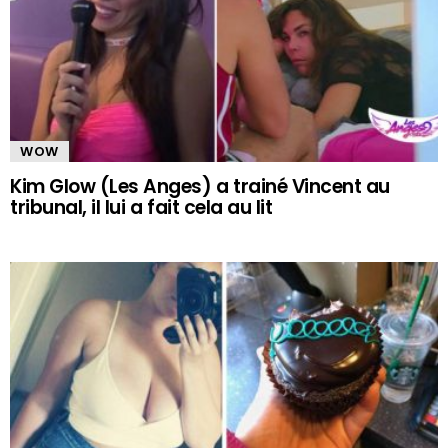
WOW
Kim Glow (Les Anges) a trainé Vincent au
tribunal, il lui a fait cela au lit