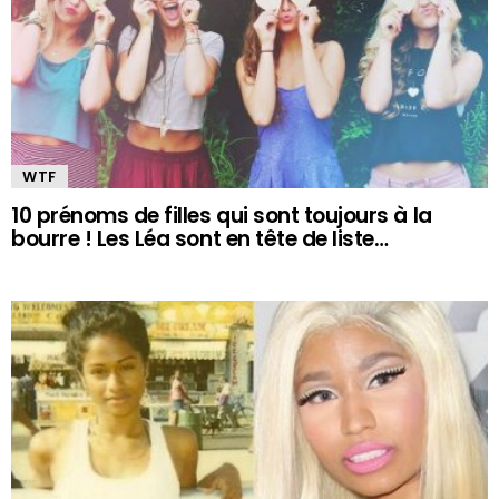
WTF
10 prénoms de filles qui sont toujours à la
bourre ! Les Léa sont en tête de liste…