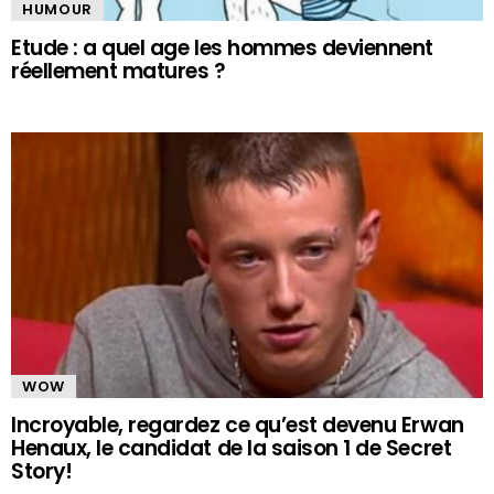
HUMOUR
Etude : a quel age les hommes deviennent
réellement matures ?
WOW
Incroyable, regardez ce qu’est devenu Erwan
Henaux, le candidat de la saison 1 de Secret
Story!