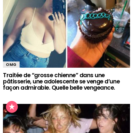
OMG
Traitée de “grosse chienne” dans une
pâtisserie, une adolescente se venge d’une
façon admirable. Quelle belle vengeance.