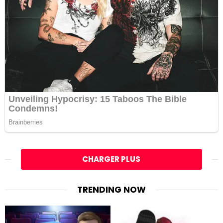
CHARGER PLUS
TRENDING NOW