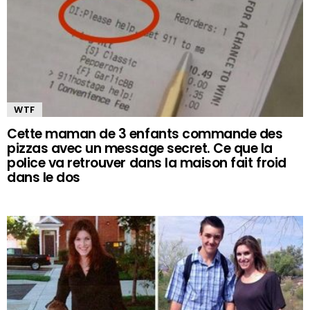
WTF
Cette maman de 3 enfants commande des
pizzas avec un message secret. Ce que la
police va retrouver dans la maison fait froid
dans le dos