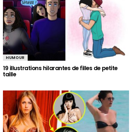
HUMOUR
19 illustrations hilarantes de filles de petite
taille