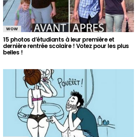
WOW
15 photos d’étudiants à leur première et
dernière rentrée scolaire ! Votez pour les plus
belles !