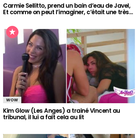
Carmie Sellitto, prend un bain d’eau de Javel,
Et comme on peut l’imaginer, c’était une très…
WOW
Kim Glow (Les Anges) a trainé Vincent au
tribunal, il lui a fait cela au lit