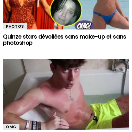
PHOTOS
Quinze stars dévoilées sans make-up et sans
photoshop
OMG