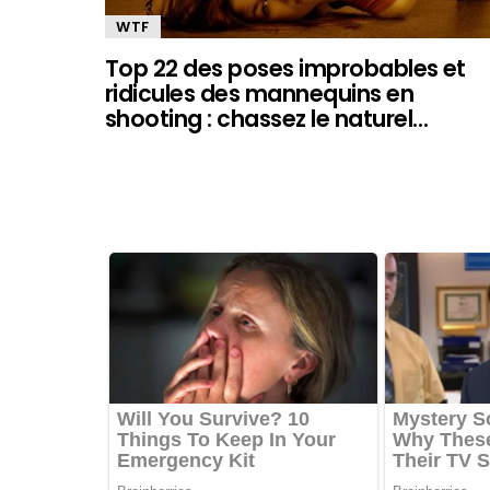
WTF
Top 22 des poses improbables et
ridicules des mannequins en
shooting : chassez le naturel…