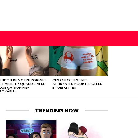
TENDON DE VOTRE POIGNET
CES CULOTTES TRÈS
-IL VISIBLE? QUAND J’AI SU
ATTIRANTES POUR LES GEEKS
QUE ÇA SIGNIFIE?
ET GEEKETTES
ROYABLE!
TRENDING NOW