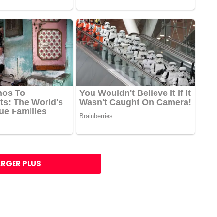
RGER PLUS