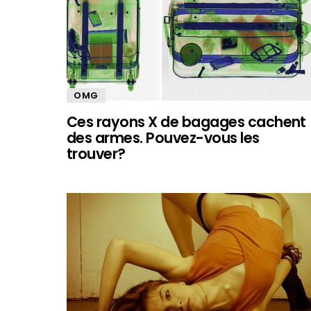
OMG
Ces rayons X de bagages cachent
des armes. Pouvez-vous les
trouver?