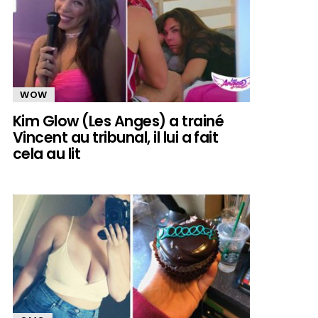
WOW
Kim Glow (Les Anges) a trainé
Vincent au tribunal, il lui a fait
cela au lit