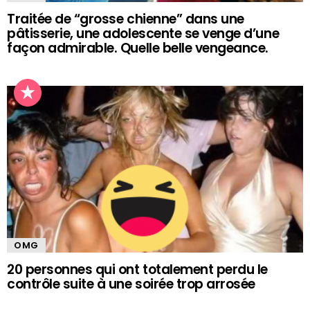
Traitée de “grosse chienne” dans une
pâtisserie, une adolescente se venge d’une
façon admirable. Quelle belle vengeance.
OMG
20 personnes qui ont totalement perdu le
contrôle suite à une soirée trop arrosée