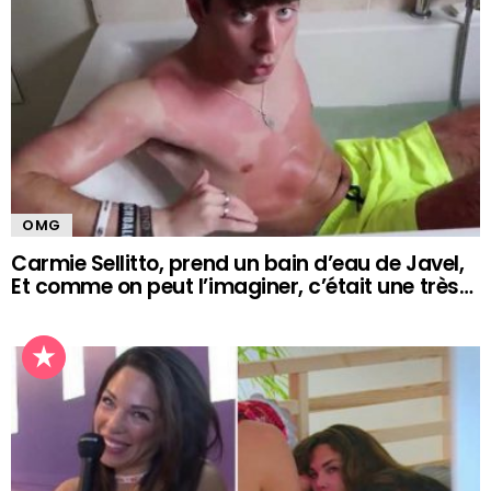
OMG
Carmie Sellitto, prend un bain d’eau de Javel,
Et comme on peut l’imaginer, c’était une très…