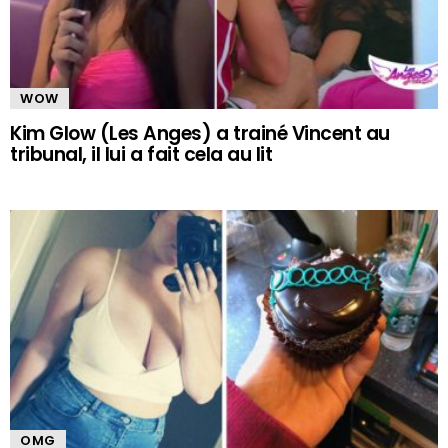
WOW
Kim Glow (Les Anges) a trainé Vincent au
tribunal, il lui a fait cela au lit
OMG