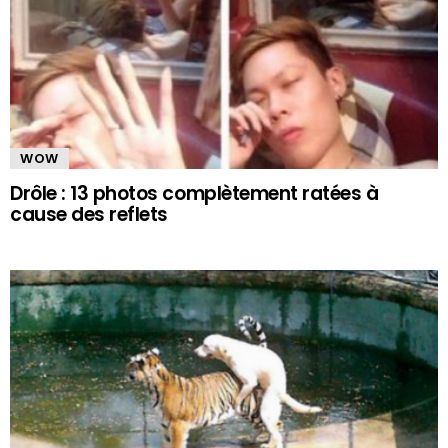
WOW
Drôle : 13 photos complètement ratées à
cause des reflets