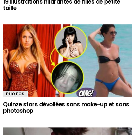
19 illustrations hilarantes de filles de petite
taille
PHOTOS
Quinze stars dévoilées sans make-up et sans
photoshop