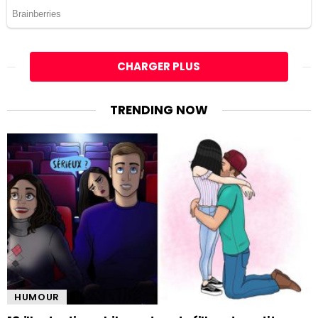
CHARGER PLUS
TRENDING NOW
HUMOUR