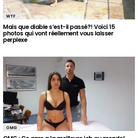
WTF
Mais que diable s’est-il passé?! Voici 15
photos qui vont réellement vous laisser
perplexe
OMG