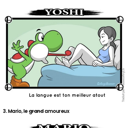
3. Mario, le
grand
amoureux