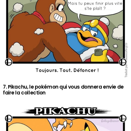
7. Pikachu, le pokémon qui vous donnera envie de
faire la collection