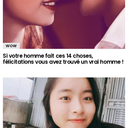
WOW
Si votre homme fait ces 14 choses,
félicitations vous avez trouvé un vrai homme !