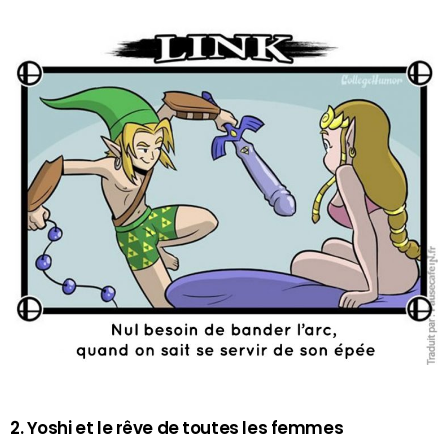
2. Yoshi et le rêve de toutes les femmes