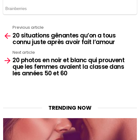
Previous article
See
20 situations gênantes qu’on a tous
more
connu juste après avoir fait l’amour
Next article
20 photos en noir et blanc qui prouvent
que les femmes avaient la classe dans
les années 50 et 60
TRENDING NOW