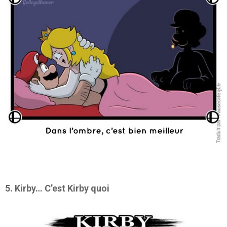
5. Kirby… C’est Kirby quoi