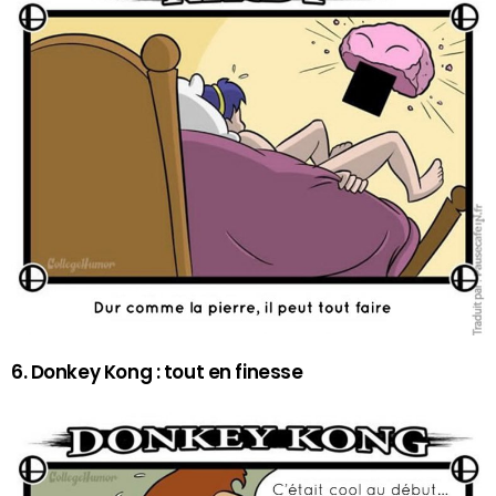
6. Donkey Kong : tout en finesse