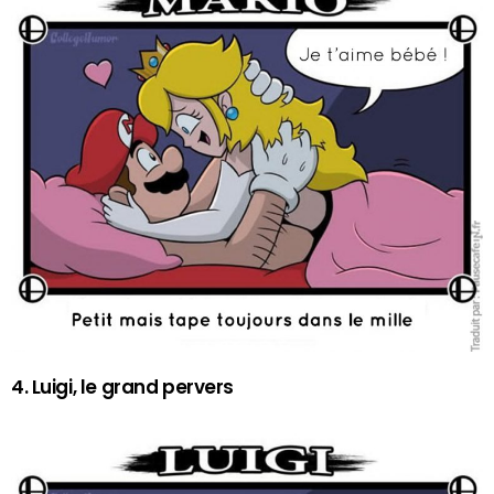
4. Luigi, le grand pervers