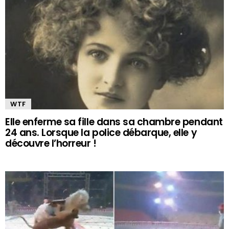
WTF
Elle enferme sa fille dans sa chambre pendant
24 ans. Lorsque la police débarque, elle y
découvre l’horreur !