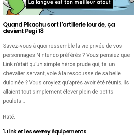
Quand Pikachu sort l’artillerie lourde, ça
devient Pegi 18
Savez-vous à quoi ressemble la vie privée de vos
personnages Nintendo préférés ? Vous pensiez que
Link n’était qu’un simple héros prude qui, tel un
chevalier servant, vole à la rescousse de sa belle
dulcinée ? Vous croyiez qu’après avoir été réunis, ils
allaient tout simplement élever plein de petits
poulets…
Raté.
1. Link et les
sextoy
équipements