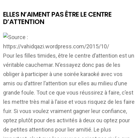
ELLES N’AIMENT PAS ÊTRE LE CENTRE
D’ATTENTION
Pour les filles timides, être le centre d’attention est un
véritable cauchemar. N’essayez donc pas de les
obliger à participer à une soirée karaoké avec vos
amis ou d’attirer l’attention sur elles au milieu d’une
grande foule. Tout ce que vous réussirez à faire, c’est
les mettre très mal à l’aise et vous risquez de les faire
fuir. Si vous voulez vraiment gagner leur confiance,
optez plutôt pour des activités à deux ou optez pour
de petites attentions pour lier amitié. Le plus