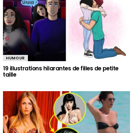
HUMOUR
19 illustrations hilarantes de filles de petite
taille