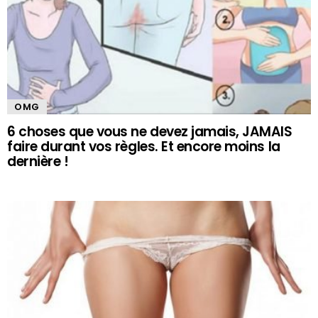
OMG
6 choses que vous ne devez jamais, JAMAIS
faire durant vos règles. Et encore moins la
dernière !