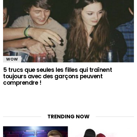
WOW
5 trucs que seules les filles qui traînent
toujours avec des garçons peuvent
comprendre !
TRENDING NOW