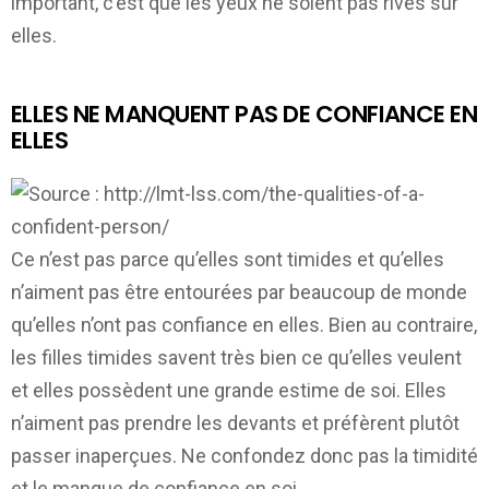
important, c’est que les yeux ne soient pas rivés sur
elles.
ELLES NE MANQUENT PAS DE CONFIANCE EN
ELLES
Ce n’est pas parce qu’elles sont timides et qu’elles
n’aiment pas être entourées par beaucoup de monde
qu’elles n’ont pas confiance en elles. Bien au contraire,
les filles timides savent très bien ce qu’elles veulent
et elles possèdent une grande estime de soi. Elles
n’aiment pas prendre les devants et préfèrent plutôt
passer inaperçues. Ne confondez donc pas la timidité
et le manque de confiance en soi.