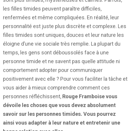
les filles timides peuvent paraître difficiles,
renfermées et même compliquées. En réalité, leur
personnalité est juste plus discrète et complexe. Les
filles timides sont uniques, douces et leur nature les
éloigne d’une vie sociale très remplie. La plupart du
temps, les gens sont déboussolés face à une
personne timide et ne savent pas quelle attitude ni
comportement adopter pour communiquer
positivement avec elle ? Pour vous faciliter la tâche et
vous aider à mieux comprendre comment ces
personnes réfléchissent,
Rouge Framboise vous
dévoile les choses que vous devez absolument
savoir sur les personnes timides. Vous pourrez
ainsi vous adapter à leur nature et entretenir une