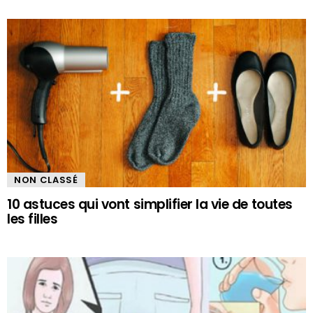
NON CLASSÉ
10 astuces qui vont simplifier la vie de toutes
les filles