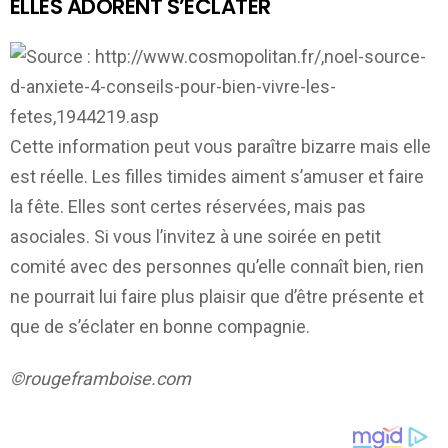
ELLES ADORENT S’ÉCLATER
Cette information peut vous paraître bizarre mais elle
est réelle. Les filles timides aiment s’amuser et faire
la fête. Elles sont certes réservées, mais pas
asociales. Si vous l’invitez à une soirée en petit
comité avec des personnes qu’elle connaît bien, rien
ne pourrait lui faire plus plaisir que d’être présente et
que de s’éclater en bonne compagnie.
©rougeframboise.com