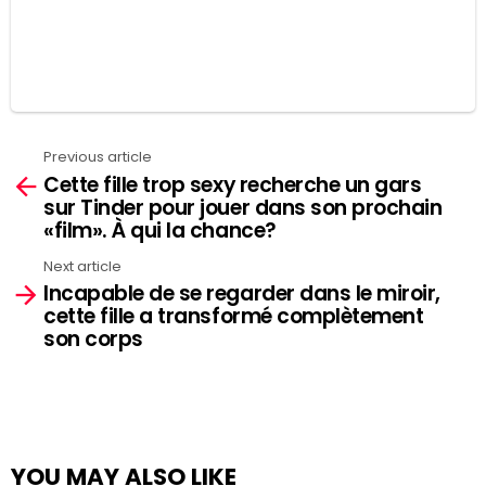
Previous article
See
Cette fille trop sexy recherche un gars
more
sur Tinder pour jouer dans son prochain
«film». À qui la chance?
Next article
Incapable de se regarder dans le miroir,
cette fille a transformé complètement
son corps
YOU MAY ALSO LIKE