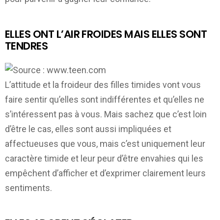
ELLES ONT L’AIR FROIDES MAIS ELLES SONT
TENDRES
L’attitude et la froideur des filles timides vont vous
faire sentir qu’elles sont indifférentes et qu’elles ne
s’intéressent pas à vous. Mais sachez que c’est loin
d’être le cas, elles sont aussi impliquées et
affectueuses que vous, mais c’est uniquement leur
caractère timide et leur peur d’être envahies qui les
empêchent d’afficher et d’exprimer clairement leurs
sentiments.