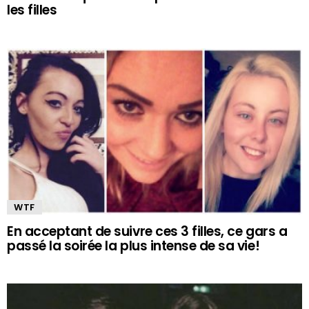
les filles
WTF
En acceptant de suivre ces 3 filles, ce gars a
passé la soirée la plus intense de sa vie!