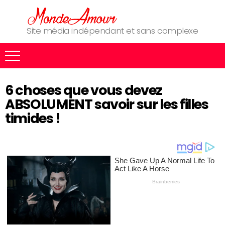
Site média indépendant et sans complexe
6 choses que vous devez
ABSOLUMENT savoir sur les filles
timides !