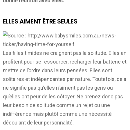
bonne relation avec elles.
ELLES AIMENT ÊTRE SEULES
Les filles timides ne craignent pas la solitude. Elles en
profitent pour se ressourcer, recharger leur batterie et
mettre de l’ordre dans leurs pensées. Elles sont
solitaires et indépendantes par nature. Toutefois, cela
ne signifie pas qu’elles n’aiment pas les gens ou
qu’elles ont peur de les côtoyer. Ne prenez donc pas
leur besoin de solitude comme un rejet ou une
indifférence mais plutôt comme une nécessité
découlant de leur personnalité.