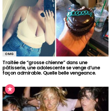
OMG
Traitée de “grosse chienne” dans une
pâtisserie, une adolescente se venge d’une
façon admirable. Quelle belle vengeance.