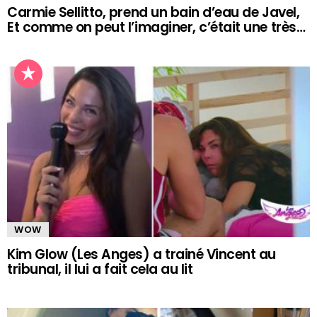
Carmie Sellitto, prend un bain d’eau de Javel,
Et comme on peut l’imaginer, c’était une très…
WOW
Kim Glow (Les Anges) a trainé Vincent au
tribunal, il lui a fait cela au lit