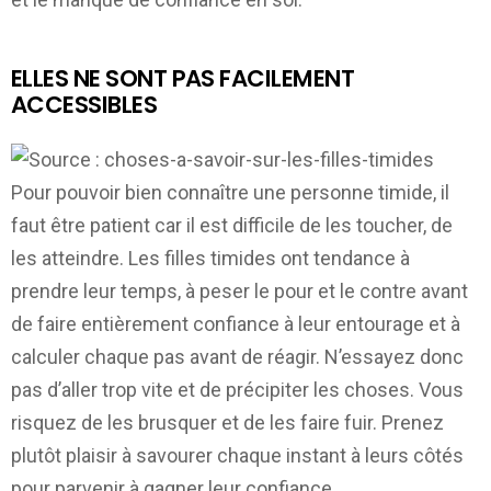
ELLES NE SONT PAS FACILEMENT
ACCESSIBLES
Pour pouvoir bien connaître une personne timide, il
faut être patient car il est difficile de les toucher, de
les atteindre. Les filles timides ont tendance à
prendre leur temps, à peser le pour et le contre avant
de faire entièrement confiance à leur entourage et à
calculer chaque pas avant de réagir. N’essayez donc
pas d’aller trop vite et de précipiter les choses. Vous
risquez de les brusquer et de les faire fuir. Prenez
plutôt plaisir à savourer chaque instant à leurs côtés
pour parvenir à gagner leur confiance.