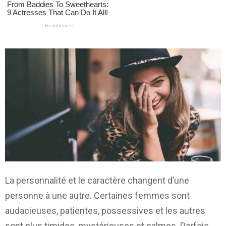
La personnalité et le caractère changent d’une
personne à une autre. Certaines femmes sont
audacieuses, patientes, possessives et les autres
sont plus timides, mystérieuses et calmes. Parfois,