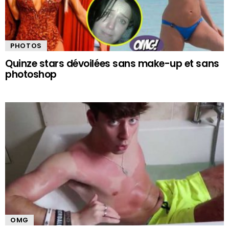
PHOTOS
Quinze stars dévoilées sans make-up et sans
photoshop
OMG