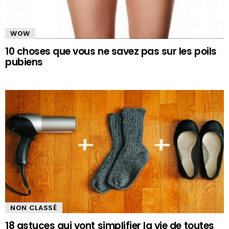
WOW
10 choses que vous ne savez pas sur les poils
pubiens
NON CLASSÉ
18 astuces qui vont simplifier la vie de toutes