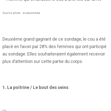
Source photo : acutezmedia
Deuxième grand gagnant de ce sondage, le cou a été
placé en favori par 28% des femmes qui ont participé
au sondage. Elles souhaiteraient également recevoir
plus d’attention sur cette partie du corps.
1. La poitrine / Le bout des seins