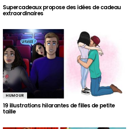
Supercadeaux propose des idées de cadeau
extraordinaires
HUMOUR
19 illustrations hilarantes de filles de petite
taille