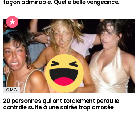
façon admirable. Quelle belle vengeance.
OMG
20 personnes qui ont totalement perdu le
contrôle suite à une soirée trop arrosée