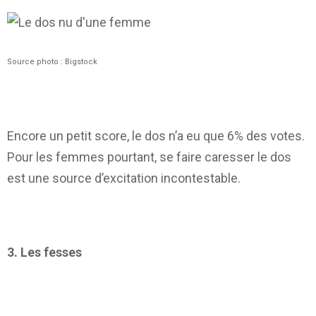
Source photo : Bigstock
Encore un petit score, le dos n’a eu que 6% des votes.
Pour les femmes pourtant, se faire caresser le dos
est une source d’excitation incontestable.
3. Les fesses