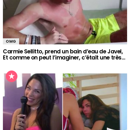
OMG
Carmie Sellitto, prend un bain d’eau de Javel,
Et comme on peut l’imaginer, c’était une très…