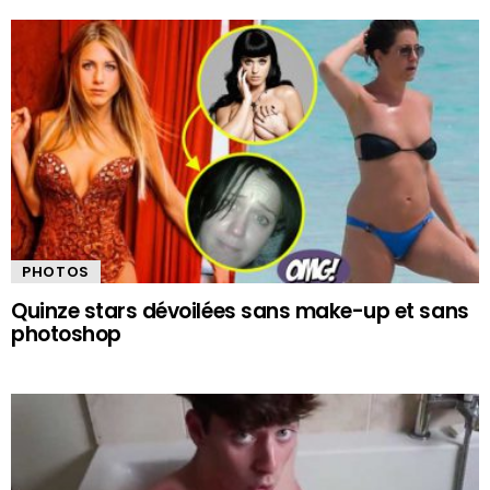
PHOTOS
Quinze stars dévoilées sans make-up et sans
photoshop