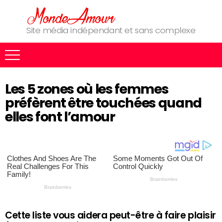
Site média indépendant et sans complexe
Les 5 zones où les femmes
préfèrent être touchées quand
elles font l’amour
Cette liste vous aidera peut-être à faire plaisir