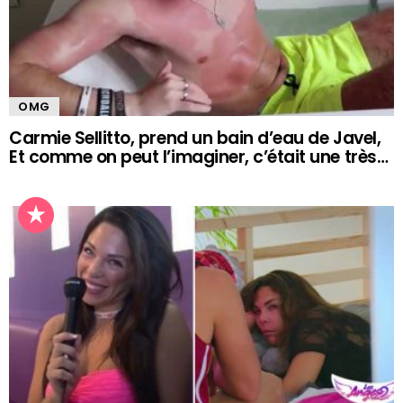
OMG
Carmie Sellitto, prend un bain d’eau de Javel,
Et comme on peut l’imaginer, c’était une très…