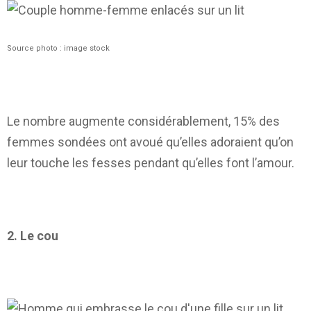
Source photo : image stock
Le nombre augmente considérablement, 15% des
femmes sondées ont avoué qu’elles adoraient qu’on
leur touche les fesses pendant qu’elles font l’amour.
2. Le cou