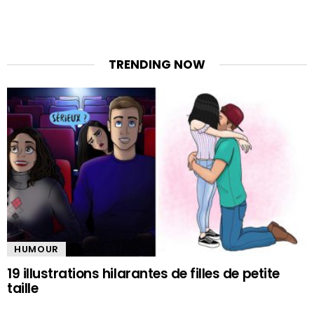
TRENDING NOW
HUMOUR
19 illustrations hilarantes de filles de petite
taille