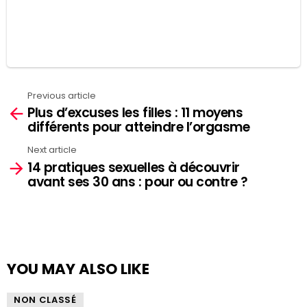
Previous article
See
Plus d’excuses les filles : 11 moyens
more
différents pour atteindre l’orgasme
Next article
14 pratiques sexuelles à découvrir
avant ses 30 ans : pour ou contre ?
YOU MAY ALSO LIKE
NON CLASSÉ