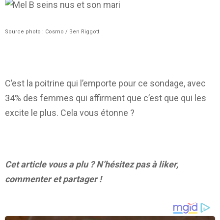
Source photo : Cosmo / Ben Riggott
C’est la poitrine qui l’emporte pour ce sondage, avec
34% des femmes qui affirment que c’est que qui les
excite le plus. Cela vous étonne ?
Cet article vous a plu ? N’hésitez pas à liker,
commenter et partager !