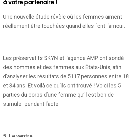
à votre partenaire !
Une nouvelle étude révèle où les femmes aiment
réellement être touchées quand elles font l’amour.
Les préservatifs SKYN et l’agence AMP ont sondé
des hommes et des femmes aux États-Unis, afin
d’analyser les résultats de 5117 personnes entre 18
et 34 ans. Et voilà ce qu’ils ont trouvé ! Voici les 5
parties du corps d’une femme qu’il est bon de
stimuler pendant l’acte.
5. Le ventre