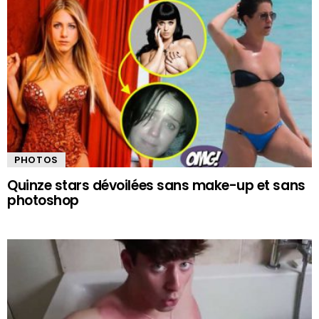
PHOTOS
Quinze stars dévoilées sans make-up et sans
photoshop