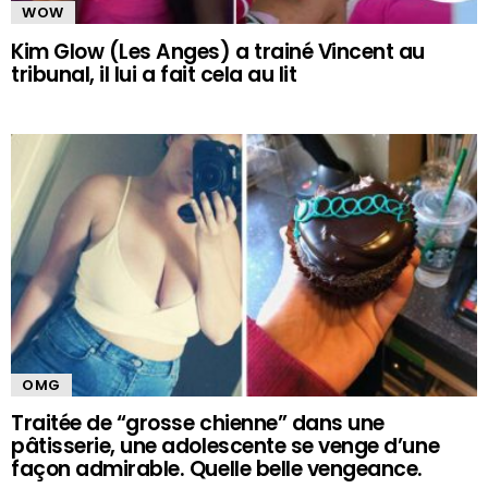
WOW
Kim Glow (Les Anges) a trainé Vincent au
tribunal, il lui a fait cela au lit
OMG
Traitée de “grosse chienne” dans une
pâtisserie, une adolescente se venge d’une
façon admirable. Quelle belle vengeance.