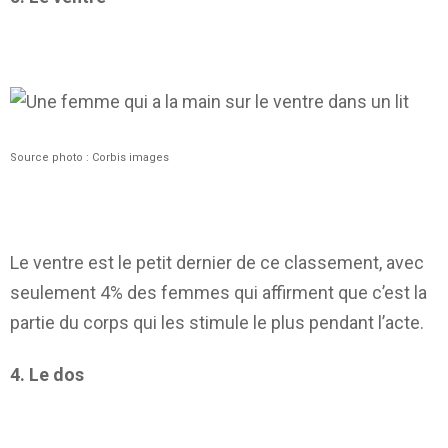
Source photo : Corbis images
Le ventre est le petit dernier de ce classement, avec
seulement 4% des femmes qui affirment que c’est la
partie du corps qui les stimule le plus pendant l’acte.
4. Le dos