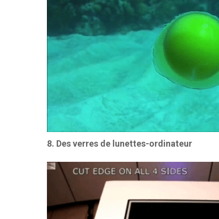
8. Des verres de lunettes-ordinateur