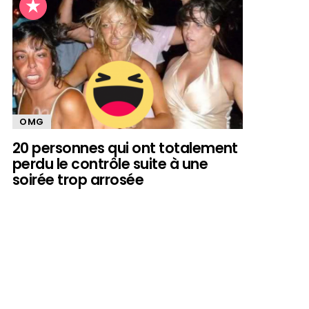
OMG
20 personnes qui ont totalement
perdu le contrôle suite à une
soirée trop arrosée