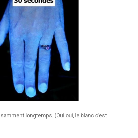
ffisamment longtemps. (Oui oui, le blanc c’est