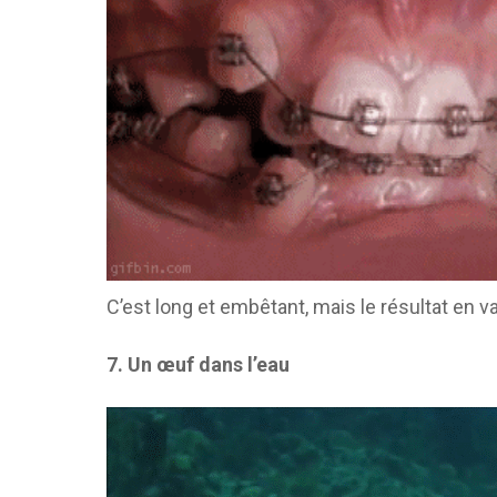
C’est long et embêtant, mais le résultat en va
7. Un œuf dans l’eau