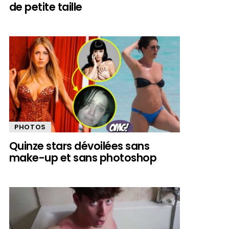
de petite taille
PHOTOS
Quinze stars dévoilées sans
make-up et sans photoshop