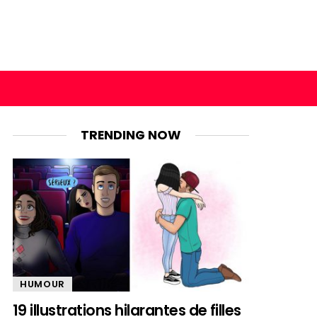
TRENDING NOW
HUMOUR
19 illustrations hilarantes de filles