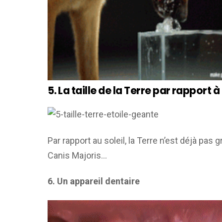
5. La taille de la Terre par rapport 
Par rapport au soleil, la Terre n’est déjà pa
Canis Majoris…
6. Un appareil dentaire