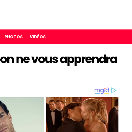
PHOTOS
VIDÉOS
on ne vous apprendra