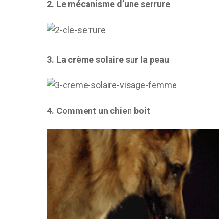
2. Le mécanisme d’une serrure
3. La crème solaire sur la peau
4. Comment un chien boit