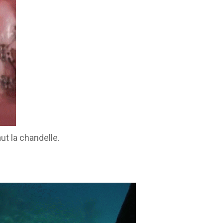
ut la chandelle.