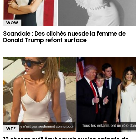
WOW
Scandale : Des clichés nuesde la femme de
Donald Trump refont surface
WTF