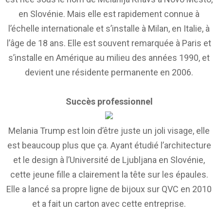
en Slovénie. Mais elle est rapidement connue à
l’échelle internationale et s’installe à Milan, en Italie, à
l’âge de 18 ans. Elle est souvent remarquée à Paris et
s’installe en Amérique au milieu des années 1990, et
devient une résidente permanente en 2006.
Succès professionnel
Melania Trump est loin d’être juste un joli visage, elle
est beaucoup plus que ça. Ayant étudié l’architecture
et le design à l’Université de Ljubljana en Slovénie,
cette jeune fille a clairement la tête sur les épaules.
Elle a lancé sa propre ligne de bijoux sur QVC en 2010
et a fait un carton avec cette entreprise.