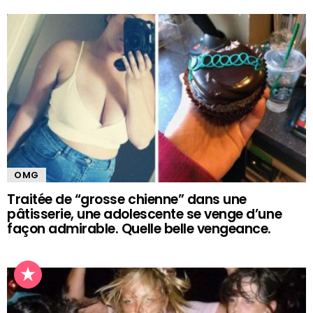
OMG
Traitée de “grosse chienne” dans une
pâtisserie, une adolescente se venge d’une
façon admirable. Quelle belle vengeance.