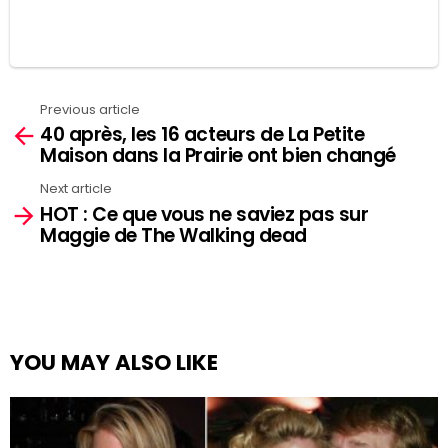
Previous article
See
40 après, les 16 acteurs de La Petite
more
Maison dans la Prairie ont bien changé
Next article
HOT : Ce que vous ne saviez pas sur
Maggie de The Walking dead
YOU MAY ALSO LIKE