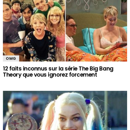
OMG
12 faits inconnus sur la série The Big Bang
Theory que vous ignorez forcement