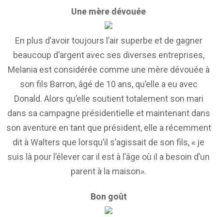
Une mère dévouée
En plus d’avoir toujours l’air superbe et de gagner
beaucoup d’argent avec ses diverses entreprises,
Melania est considérée comme une mère dévouée à
son fils Barron, âgé de 10 ans, qu’elle a eu avec
Donald. Alors qu’elle soutient totalement son mari
dans sa campagne présidentielle et maintenant dans
son aventure en tant que président, elle a récemment
dit à Walters que lorsqu’il s’agissait de son fils, « je
suis là pour l’élever car il est à l’âge où il a besoin d’un
parent à la maison».
Bon goût