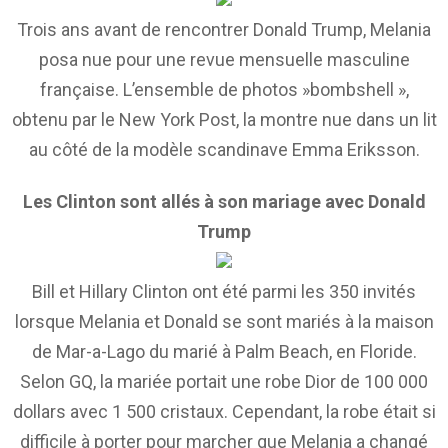
Trois ans avant de rencontrer Donald Trump, Melania
posa nue pour une revue mensuelle masculine
française. L’ensemble de photos »bombshell »,
obtenu par le New York Post, la montre nue dans un lit
au côté de la modèle scandinave Emma Eriksson.
Les Clinton sont allés à son mariage avec Donald
Trump
Bill et Hillary Clinton ont été parmi les 350 invités
lorsque Melania et Donald se sont mariés à la maison
de Mar-a-Lago du marié à Palm Beach, en Floride.
Selon GQ, la mariée portait une robe Dior de 100 000
dollars avec 1 500 cristaux. Cependant, la robe était si
difficile à porter pour marcher que Melania a changé