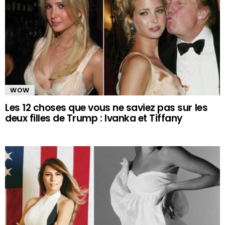
WOW
Les 12 choses que vous ne saviez pas sur les
deux filles de Trump : Ivanka et Tiffany