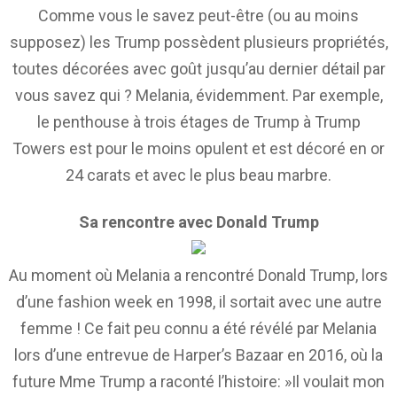
Comme vous le savez peut-être (ou au moins
supposez) les Trump possèdent plusieurs propriétés,
toutes décorées avec goût jusqu’au dernier détail par
vous savez qui ? Melania, évidemment. Par exemple,
le penthouse à trois étages de Trump à Trump
Towers est pour le moins opulent et est décoré en or
24 carats et avec le plus beau marbre.
Sa rencontre avec Donald Trump
Au moment où Melania a rencontré Donald Trump, lors
d’une fashion week en 1998, il sortait avec une autre
femme ! Ce fait peu connu a été révélé par Melania
lors d’une entrevue de Harper’s Bazaar en 2016, où la
future Mme Trump a raconté l’histoire: »Il voulait mon