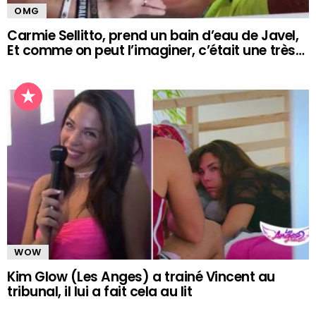
OMG
Carmie Sellitto, prend un bain d’eau de Javel,
Et comme on peut l’imaginer, c’était une très…
WOW
Kim Glow (Les Anges) a trainé Vincent au
tribunal, il lui a fait cela au lit