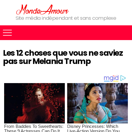
Site média indépendant et sans complexe
Les 12 choses que vous ne saviez
pas sur Melania Trump