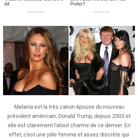
Mela­nia est la très canon épouse du nouveau
président américain, Donald Trump, depuis 2005 et
elle est clairement l’atout charme de ce dernier. En
effet, c’est une jolie femme et assez discrète qui