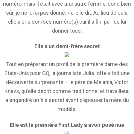
numéro, mais il était avec une autre femme, donc bien
sûr, je ne lui ai pas donné. » a-elle dit. Au lieu de cela,
elle a pris son/ses numéro(s) car il a fini par les lui
donner tous.
Elle a un demi-frère secret
Tout en préparant un profil de la première dame des
Etats-Unis pour GQ, la journaliste Julia Ioffe a fait une
découverte surprenante – le père de Melania, Victor
Knavs, qu’elle décrit comme traditionnel et travailleur,
a engendré un fils secret avant d’épouser la mère du
modèle.
Elle est la première First Lady a avoir posé nue