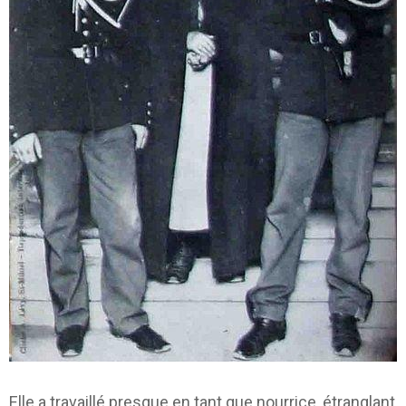
Elle a travaillé presque en tant que nourrice, étranglant