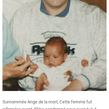
Surnommée Ange de la mort, Cette femme fut