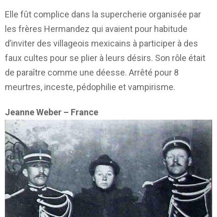
Elle fût complice dans la supercherie organisée par
les frères Hermandez qui avaient pour habitude
d’inviter des villageois mexicains à participer à des
faux cultes pour se plier à leurs désirs. Son rôle était
de paraître comme une déesse. Arrêté pour 8
meurtres, inceste, pédophilie et vampirisme.
Jeanne Weber – France