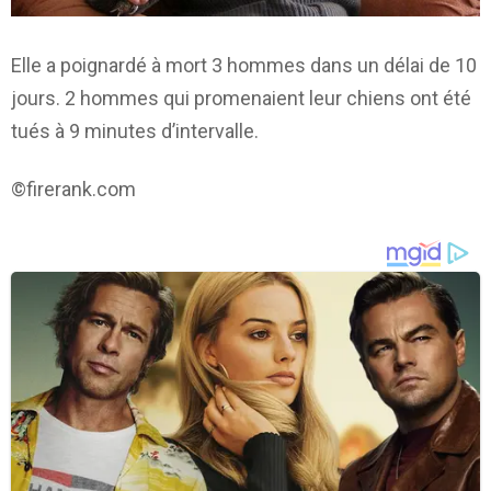
Elle a poignardé à mort 3 hommes dans un délai de 10
jours. 2 hommes qui promenaient leur chiens ont été
tués à 9 minutes d’intervalle.
©firerank.com