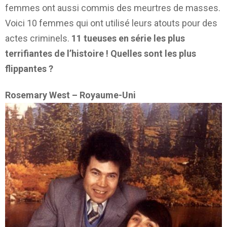
femmes ont aussi commis des meurtres de masses.
Voici 10 femmes qui ont utilisé leurs atouts pour des
actes criminels.
11 tueuses en série les plus
terrifiantes de l’histoire ! Quelles sont les plus
flippantes ?
Rosemary West – Royaume-Uni