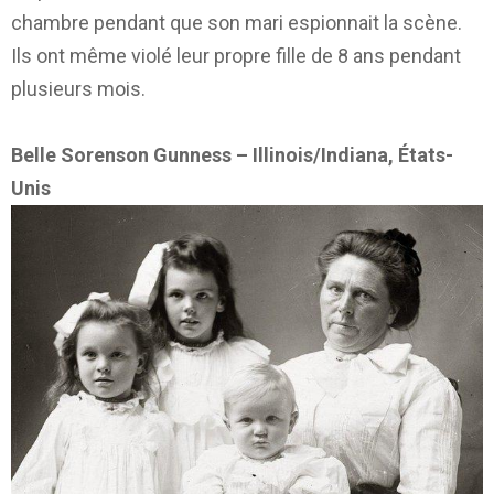
chambre pendant que son mari espionnait la scène.
Ils ont même violé leur propre fille de 8 ans pendant
plusieurs mois.
Belle Sorenson Gunness – Illinois/Indiana, États-
Unis