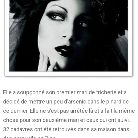
Elle a soupçonné son premier mari de tricherie et a
décidé de mettre un peu d’arsenic dans le pinard de
ce dernier. Elle ne s’est pas arrêtée là et a fait la même
chose pour son deuxième mari et ceux qui ont suivi.
32 cadavres ont été retrouvés dans sa maison dans