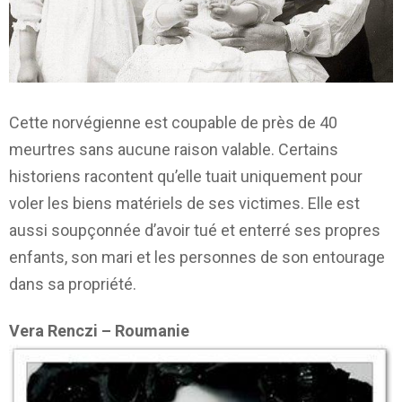
Cette norvégienne est coupable de près de 40
meurtres sans aucune raison valable. Certains
historiens racontent qu’elle tuait uniquement pour
voler les biens matériels de ses victimes. Elle est
aussi soupçonnée d’avoir tué et enterré ses propres
enfants, son mari et les personnes de son entourage
dans sa propriété.
Vera Renczi – Roumanie