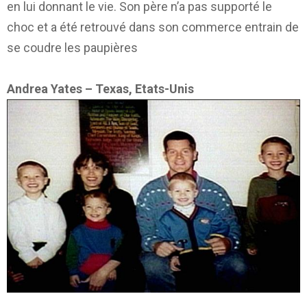
en lui donnant le vie. Son père n’a pas supporté le
choc et a été retrouvé dans son commerce entrain de
se coudre les paupières
Andrea Yates – Texas, Etats-Unis