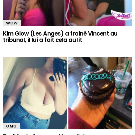
WOW
Kim Glow (Les Anges) a trainé Vincent au
tribunal, il lui a fait cela au lit
OMG