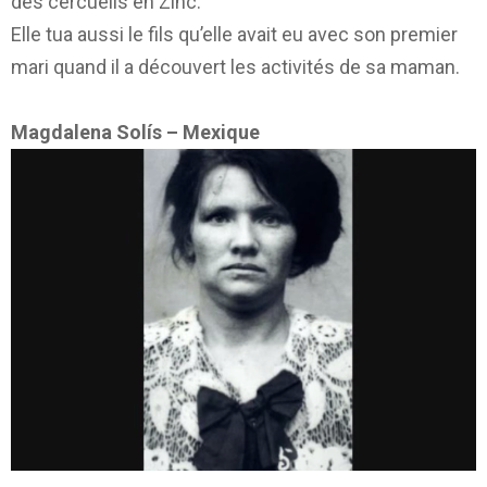
des cercueils en Zinc.
Elle tua aussi le fils qu’elle avait eu avec son premier
mari quand il a découvert les activités de sa maman.
Magdalena Solís – Mexique