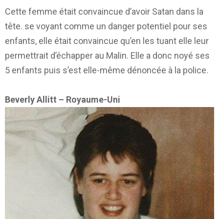
Cette femme était convaincue d’avoir Satan dans la
tête. se voyant comme un danger potentiel pour ses
enfants, elle était convaincue qu’en les tuant elle leur
permettrait d’échapper au Malin. Elle a donc noyé ses
5 enfants puis s’est elle-même dénoncée à la police.
Beverly Allitt – Royaume-Uni