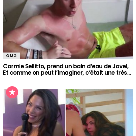
OMG
Carmie Sellitto, prend un bain d’eau de Javel,
Et comme on peut l’imaginer, c’était une très…