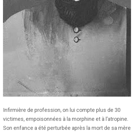
Infirmière de profession, on lui compte plus de 30
victimes, empoisonnées à la morphine et à l’atropine.
Son enfance a été perturbée après la mort de sa mère