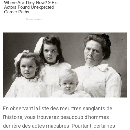
En observant la liste des meurtres sanglants de
l’histoire, vous trouverez beaucoup d’hommes
derrière des actes macabres. Pourtant, certaines