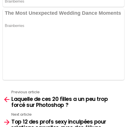
Previous article
See
Laquelle de ces 20 filles a un peu trop
more
forcé sur Photoshop ?
Next article
Top 12 des profs sexy inculpées pour