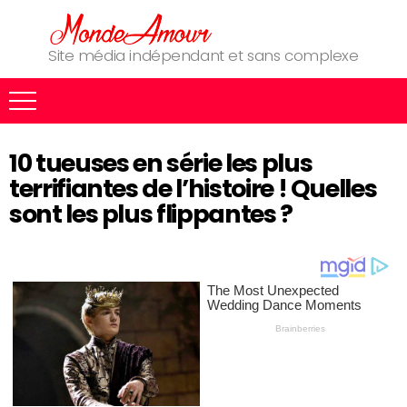
Site média indépendant et sans complexe
10 tueuses en série les plus
terrifiantes de l’histoire ! Quelles
sont les plus flippantes ?