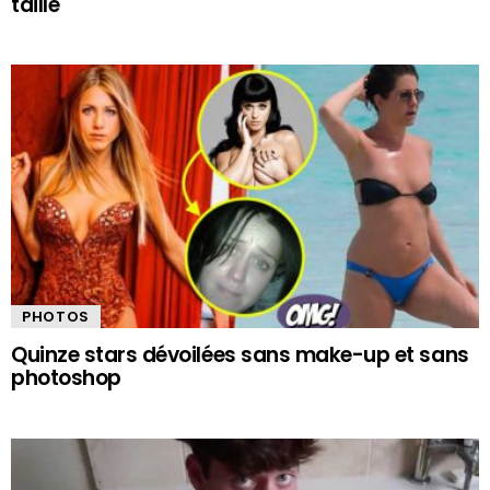
taille
PHOTOS
Quinze stars dévoilées sans make-up et sans
photoshop