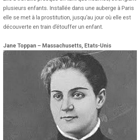
plusieurs enfants. Installée dans une auberge à Paris
elle se met à la prostitution, jusqu’au jour où elle est
découverte en train d’étouffer un enfant.
Jane Toppan – Massachusetts, Etats-Unis