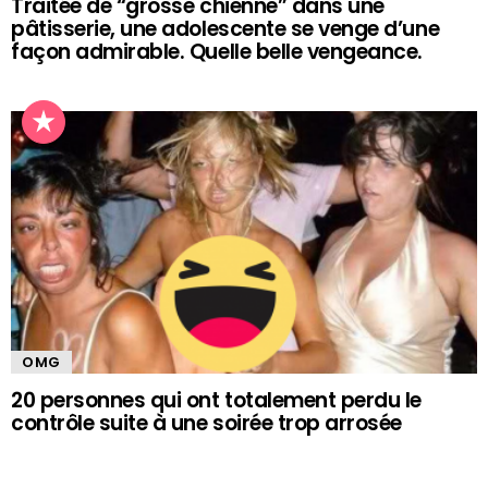
Traitée de “grosse chienne” dans une
pâtisserie, une adolescente se venge d’une
façon admirable. Quelle belle vengeance.
OMG
20 personnes qui ont totalement perdu le
contrôle suite à une soirée trop arrosée