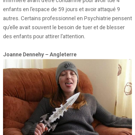
infirmière avant d’être condamné pour avoir tué 4
enfants en l’espace de 59 jours et avoir attaqué 9
autres. Certains professionnel en Psychiatrie pensent
qu’elle avait souvent le besoin de tuer et de blesser
des enfants pour attirer l’attention.
Joanne Dennehy – Angleterre