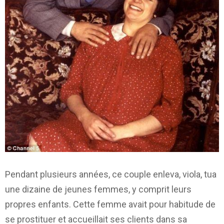
Pendant plusieurs années, ce couple enleva, viola, tua
une dizaine de jeunes femmes, y comprit leurs
propres enfants. Cette femme avait pour habitude de
se prostituer et accueillait ses clients dans sa