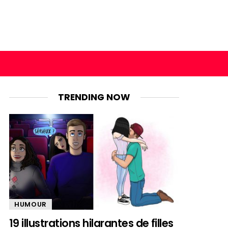
TRENDING NOW
HUMOUR
19 illustrations hilarantes de filles