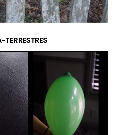
RA-TERRESTRES