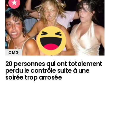
OMG
20 personnes qui ont totalement
perdu le contrôle suite à une
soirée trop arrosée