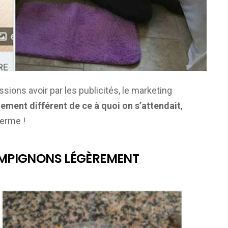
ions avoir par les publicités, le marketing
ement différent de ce à quoi on s’attendait
,
terme !
AMPIGNONS LÉGÈREMENT