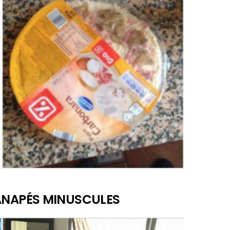
CANAPÉS MINUSCULES