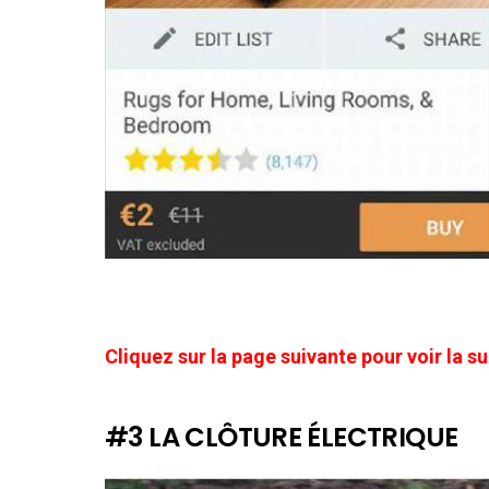
Cliquez sur la page suivante pour voir la su
#3 LA CLÔTURE ÉLECTRIQUE