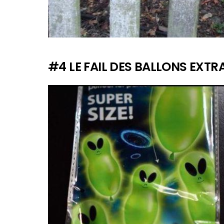
#4 LE FAIL DES BALLONS EXT