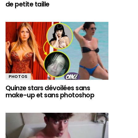
de petite taille
PHOTOS
Quinze stars dévoilées sans
make-up et sans photoshop