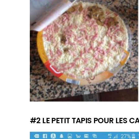
#2 LE PETIT TAPIS POUR LES 