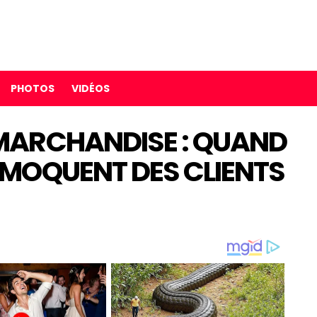
PHOTOS
VIDÉOS
 MARCHANDISE : QUAND
 MOQUENT DES CLIENTS