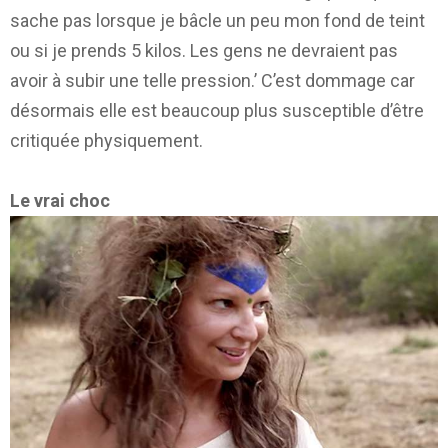
sache pas lorsque je bâcle un peu mon fond de teint
ou si je prends 5 kilos. Les gens ne devraient pas
avoir à subir une telle pression.’ C’est dommage car
désormais elle est beaucoup plus susceptible d’être
critiquée physiquement.
Le vrai choc