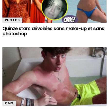
PHOTOS
Quinze stars dévoilées sans make-up et sans
photoshop
OMG