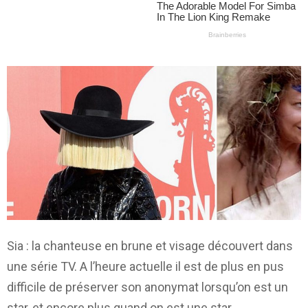
Sia : la chanteuse en brune et visage découvert dans
une série TV. A l’heure actuelle il est de plus en pus
difficile de préserver son anonymat lorsqu’on est un
star, et encore plus quand on est une star