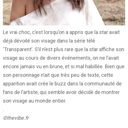
Le vrai choc, c’est lorsqu’on a appris que la star avait
déjà dévoilé son visage dans la série télé
‘Transparent’. S’il n’est plus rare que la star affiche son
visage au cours de divers événements, on ne l’avait
encore jamais vu en brune, et si mal habillée. Bien que
son personnage n’ait que très peu de texte, cette
apparition avait crée le buzz dans la communauté de
fans de l’artiste, qui semble avoir décidé de montrer
son visage au monde entier.
.
©thevibe.fr