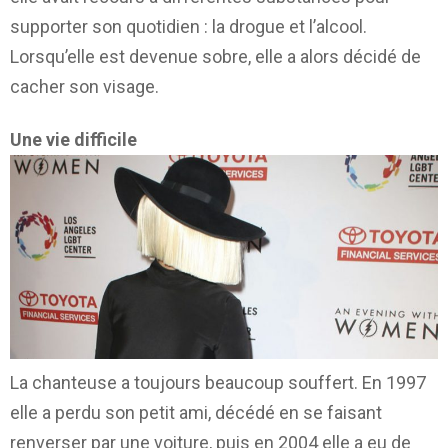
supporter son quotidien : la drogue et l’alcool.
Lorsqu’elle est devenue sobre, elle a alors décidé de
cacher son visage.
Une vie difficile
La chanteuse a toujours beaucoup souffert. En 1997
elle a perdu son petit ami, décédé en se faisant
renverser par une voiture, puis en 2004 elle a eu de