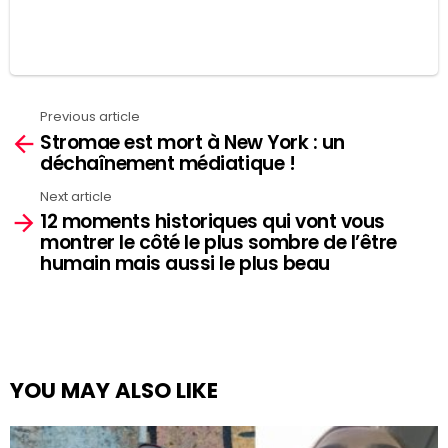
Previous article
See
Stromae est mort à New York : un
more
déchaînement médiatique !
Next article
12 moments historiques qui vont vous
montrer le côté le plus sombre de l’être
humain mais aussi le plus beau
YOU MAY ALSO LIKE