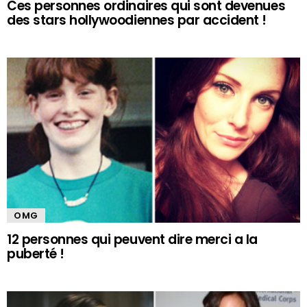
Ces personnes ordinaires qui sont devenues
des stars hollywoodiennes par accident !
OMG
12 personnes qui peuvent dire merci a la
puberté !