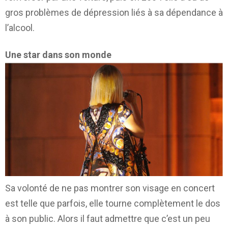
gros problèmes de dépression liés à sa dépendance à
l’alcool.
Une star dans son monde
Sa volonté de ne pas montrer son visage en concert
est telle que parfois, elle tourne complètement le dos
à son public. Alors il faut admettre que c’est un peu