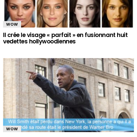
WOW
Il crée le visage « parfait » en fusionnant huit
vedettes hollywoodiennes
WOW