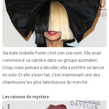
Sia Kate Isobelle Furler c’est son vrai nom. Elle avait
commencé sa carrière dans un groupe australien ,
Crisp, mais peinant à décoller, elle a préféré se lancer
en solo. Et elle a bien fait, c’est maintenant une des
chanteuses les plus talentueuse du marché.
Les raisons du mystère