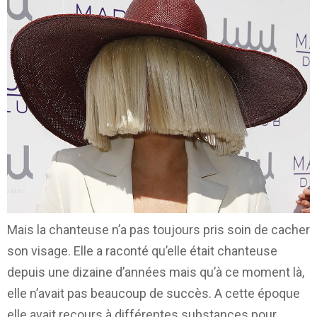
Mais la chanteuse n’a pas toujours pris soin de cacher
son visage. Elle a raconté qu’elle était chanteuse
depuis une dizaine d’années mais qu’à ce moment là,
elle n’avait pas beaucoup de succès. A cette époque
elle avait recours à différentes substances pour