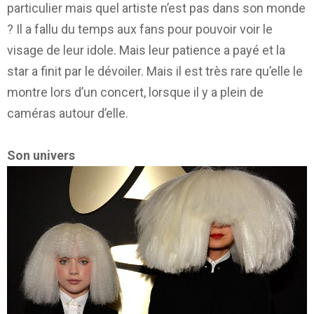
particulier mais quel artiste n’est pas dans son monde
? Il a fallu du temps aux fans pour pouvoir voir le
visage de leur idole. Mais leur patience a payé et la
star a finit par le dévoiler. Mais il est très rare qu’elle le
montre lors d’un concert, lorsque il y a plein de
caméras autour d’elle.
Son univers