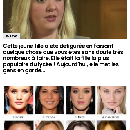
WOW
Cette jeune fille a été défigurée en faisant
quelque chose que vous êtes sans doute très
nombreux à faire. Elle était la fille la plus
populaire du lycée ! Aujourd’hui, elle met les
gens en garde…