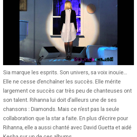
Sia marque les esprits. Son univers, sa voix inouïe…
Elle ne cesse d’enchaîner les succès. Elle mérite
largement ce succès car très peu de chanteuses ont
son talent. Rihanna lui doit d’ailleurs une de ses
chansons : Diamonds. Mais ce n’est pas la seule
collaboration que la star a faite. En plus d’écrire pour
Rihanna, elle a aussi chanté avec David Guetta et aidé
Kesha sur un de ces albums.