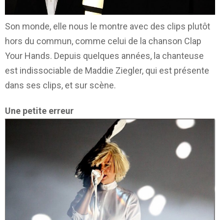
Son monde, elle nous le montre avec des clips plutôt
hors du commun, comme celui de la chanson Clap
Your Hands. Depuis quelques années, la chanteuse
est indissociable de Maddie Ziegler, qui est présente
dans ses clips, et sur scène.
Une petite erreur