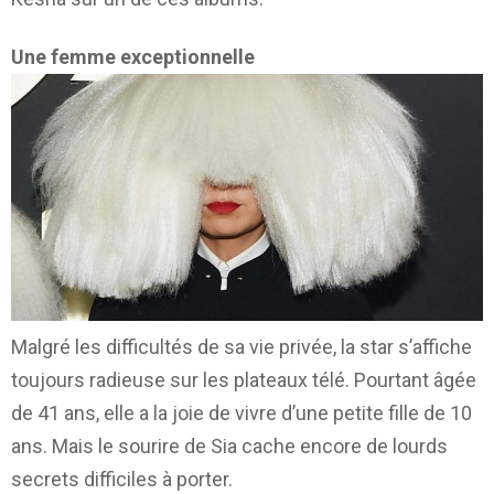
Une femme exceptionnelle
Malgré les difficultés de sa vie privée, la star s’affiche
toujours radieuse sur les plateaux télé. Pourtant âgée
de 41 ans, elle a la joie de vivre d’une petite fille de 10
ans. Mais le sourire de Sia cache encore de lourds
secrets difficiles à porter.