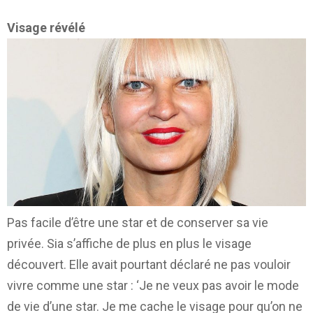
Visage révélé
Pas facile d’être une star et de conserver sa vie
privée. Sia s’affiche de plus en plus le visage
découvert. Elle avait pourtant déclaré ne pas vouloir
vivre comme une star : ‘Je ne veux pas avoir le mode
de vie d’une star. Je me cache le visage pour qu’on ne