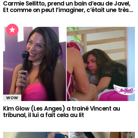
Carmie Sellitto, prend un bain d’eau de Javel,
Et comme on peut l’imaginer, c’était une très…
WOW
Kim Glow (Les Anges) a trainé Vincent au
tribunal, il lui a fait cela au lit