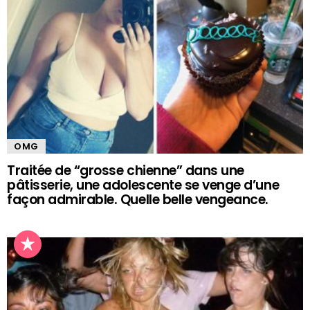
OMG
Traitée de “grosse chienne” dans une
pâtisserie, une adolescente se venge d’une
façon admirable. Quelle belle vengeance.