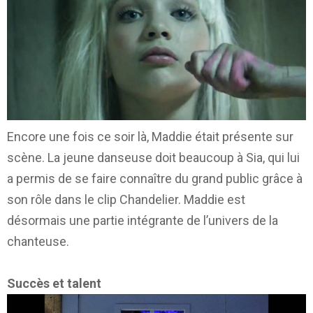
Encore une fois ce soir là, Maddie était présente sur
scène. La jeune danseuse doit beaucoup à Sia, qui lui
a permis de se faire connaître du grand public grâce à
son rôle dans le clip Chandelier. Maddie est
désormais une partie intégrante de l’univers de la
chanteuse.
Succès et talent