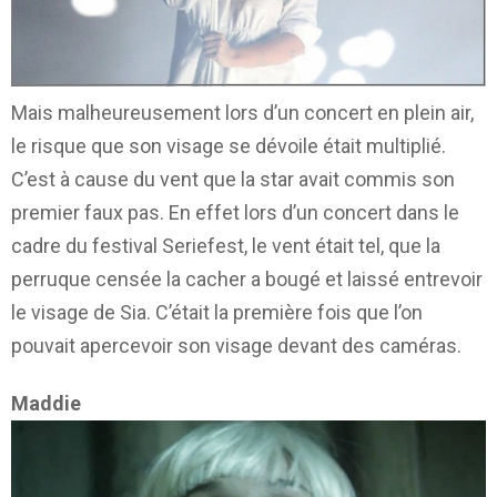
Mais malheureusement lors d’un concert en plein air,
le risque que son visage se dévoile était multiplié.
C’est à cause du vent que la star avait commis son
premier faux pas. En effet lors d’un concert dans le
cadre du festival Seriefest, le vent était tel, que la
perruque censée la cacher a bougé et laissé entrevoir
le visage de Sia. C’était la première fois que l’on
pouvait apercevoir son visage devant des caméras.
Maddie