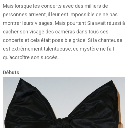
Mais lorsque les concerts avec des milliers de
personnes arrivent, il leur est impossible de ne pas
montrer leurs visages. Mais pourtant Sia avait réussi à
cacher son visage des caméras dans tous ses
concerts et cela était possible grâce. Si la chanteuse
est extrêmement talentueuse, ce mystère ne fait
qu’accroître son succès.
Débuts