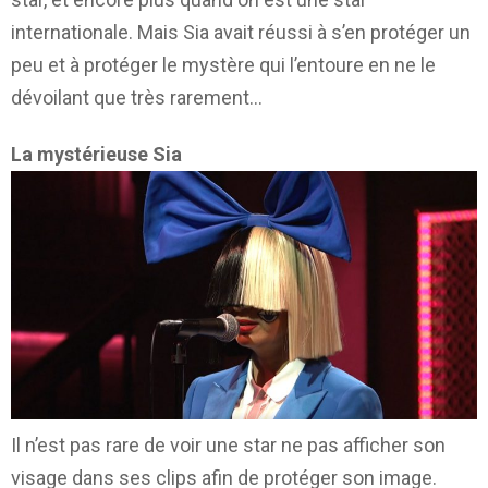
internationale. Mais Sia avait réussi à s’en protéger un
peu et à protéger le mystère qui l’entoure en ne le
dévoilant que très rarement…
La mystérieuse Sia
Il n’est pas rare de voir une star ne pas afficher son
visage dans ses clips afin de protéger son image.