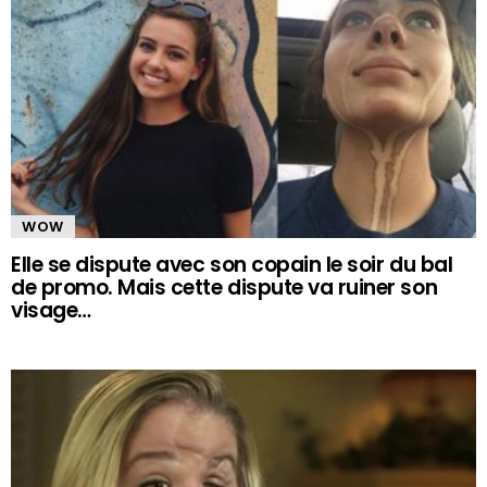
WOW
Elle se dispute avec son copain le soir du bal
de promo. Mais cette dispute va ruiner son
visage…