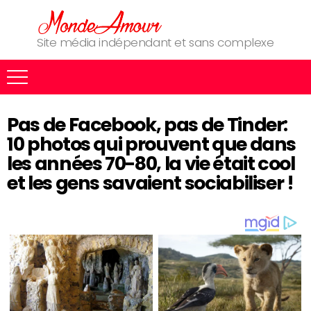
Site média indépendant et sans complexe
Pas de Facebook, pas de Tinder:
10 photos qui prouvent que dans
les années 70-80, la vie était cool
et les gens savaient sociabiliser !