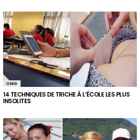
OMG
14 TECHNIQUES DE TRICHE À L’ÉCOLE LES PLUS
INSOLITES