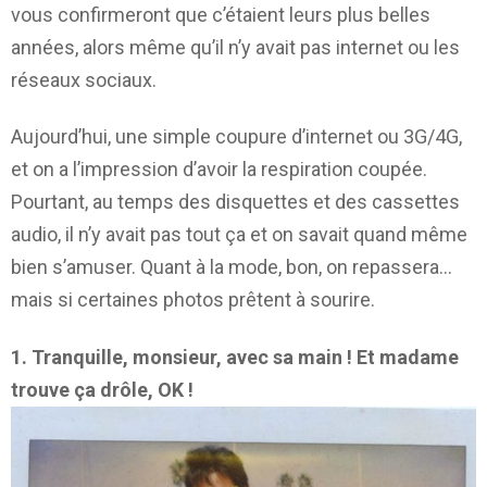
vous confirmeront que c’étaient leurs plus belles
années, alors même qu’il n’y avait pas internet ou les
réseaux sociaux.
Aujourd’hui, une simple coupure d’internet ou 3G/4G,
et on a l’impression d’avoir la respiration coupée.
Pourtant, au temps des disquettes et des cassettes
audio, il n’y avait pas tout ça et on savait quand même
bien s’amuser. Quant à la mode, bon, on repassera…
mais si certaines photos prêtent à sourire.
1. Tranquille, monsieur, avec sa main ! Et madame
trouve ça drôle, OK !