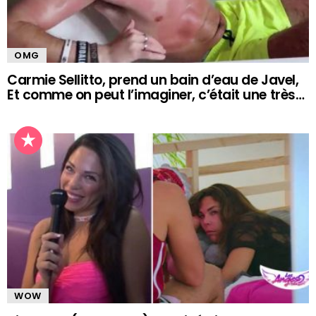
OMG
Carmie Sellitto, prend un bain d’eau de Javel,
Et comme on peut l’imaginer, c’était une très…
WOW