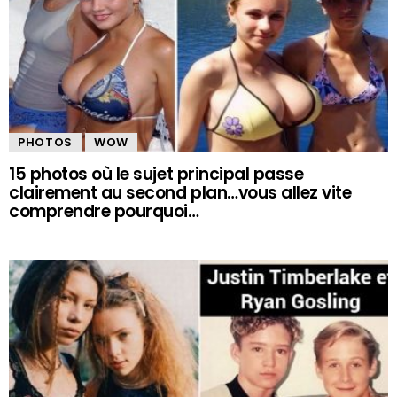
PHOTOS
WOW
15 photos où le sujet principal passe
clairement au second plan…vous allez vite
comprendre pourquoi…