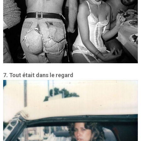
7. Tout était dans le regard