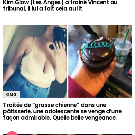
Kim Glow (Les Anges) a trainé Vincent au
tribunal, il lui a fait cela au lit
OMG
Traitée de “grosse chienne” dans une
pâtisserie, une adolescente se venge d’une
façon admirable. Quelle belle vengeance.