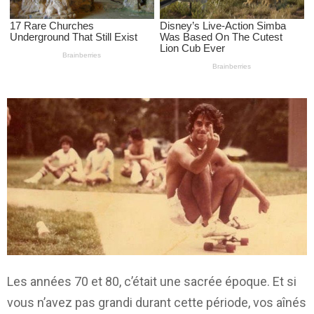
Les années 70 et 80, c’était une sacrée époque. Et si
vous n’avez pas grandi durant cette période, vos aînés