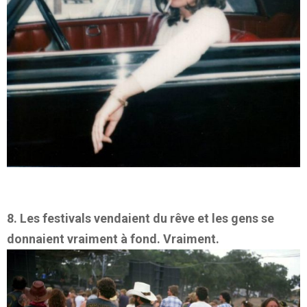
8. Les festivals vendaient du rêve et les gens se
donnaient vraiment à fond. Vraiment.