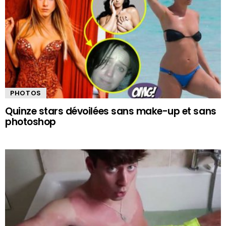
PHOTOS
Quinze stars dévoilées sans make-up et sans
photoshop