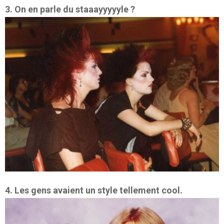
3. On en parle du staaayyyyyle ?
4. Les gens avaient un style tellement cool.