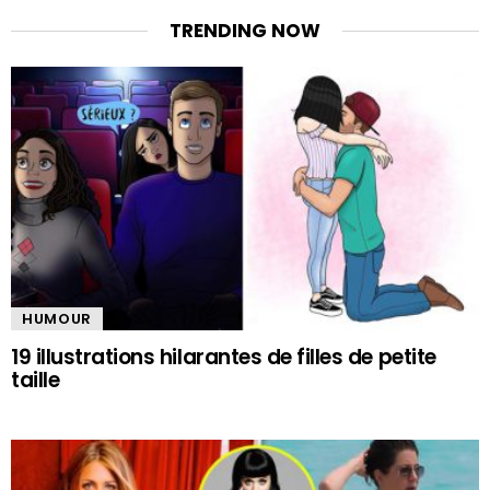
TRENDING NOW
HUMOUR
19 illustrations hilarantes de filles de petite
taille