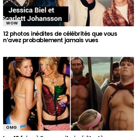
WOW
12 photos inédites de célébrités que vous
n’avez probablement jamais vues
OMG