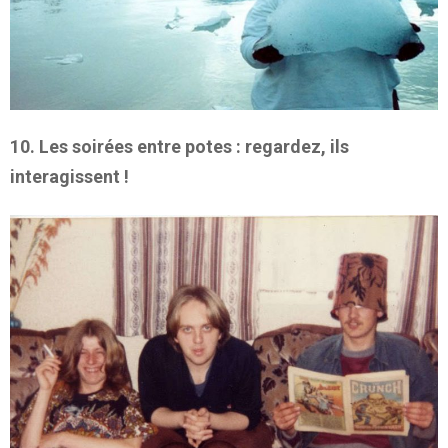
10. Les soirées entre potes : regardez, ils
interagissent !