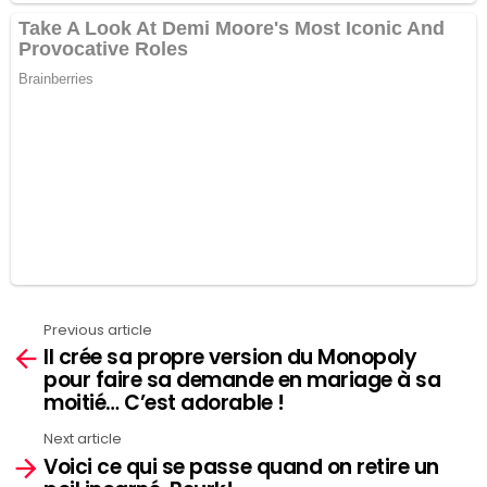
Previous article
See
Il crée sa propre version du Monopoly
more
pour faire sa demande en mariage à sa
moitié… C’est adorable !
Next article
Voici ce qui se passe quand on retire un