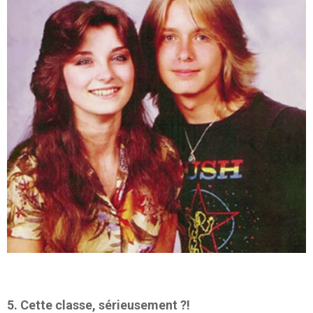
5. Cette classe, sérieusement ?!