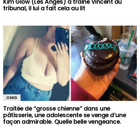
Kim Glow (Les Anges) a trainé Vincent au
tribunal, il lui a fait cela au lit
OMG
Traitée de “grosse chienne” dans une
pâtisserie, une adolescente se venge d’une
façon admirable. Quelle belle vengeance.