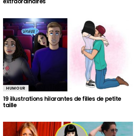
extraordinaires
HUMOUR
19 illustrations hilarantes de filles de petite
taille