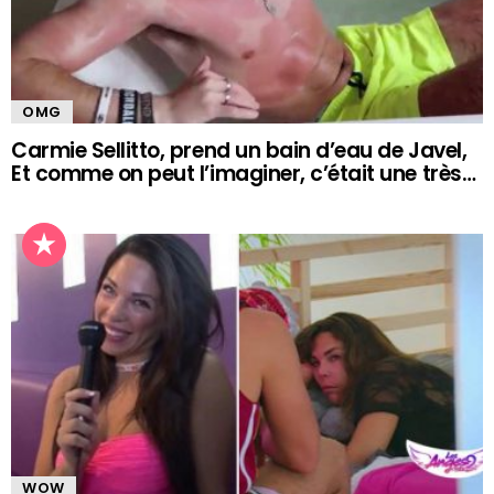
OMG
Carmie Sellitto, prend un bain d’eau de Javel,
Et comme on peut l’imaginer, c’était une très…
WOW