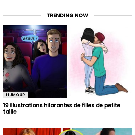
TRENDING NOW
HUMOUR
19 illustrations hilarantes de filles de petite
taille