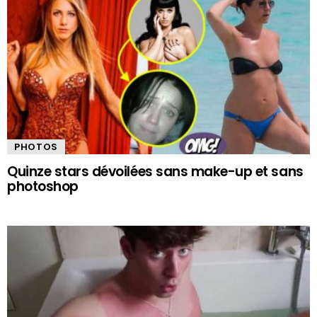
PHOTOS
Quinze stars dévoilées sans make-up et sans
photoshop