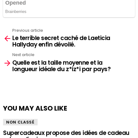
Previous article
See
Le terrible secret caché de Laeticia
more
Hallyday enfin dévoilé.
Next article
Quelle est la taille moyenne et la
longueur idéale du z*iz*i par pays?
YOU MAY ALSO LIKE
NON CLASSÉ
Supercadeaux propose des idées de cadeau