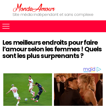
Site média indépendant et sans complexe
Les meilleurs endroits pour faire
l’amour selon les femmes ! Quels
sont les plus surprenants ?