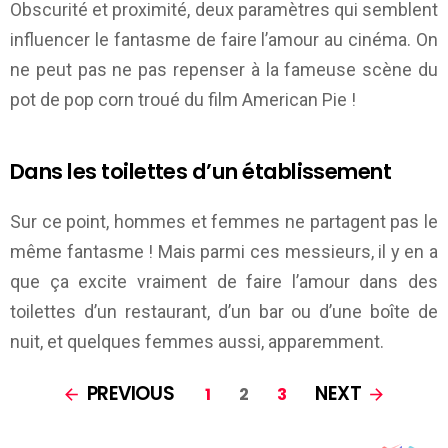
Obscurité et proximité, deux paramètres qui semblent
influencer le fantasme de faire l’amour au cinéma. On
ne peut pas ne pas repenser à la fameuse scène du
pot de pop corn troué du film American Pie !
Dans les toilettes d’un établissement
Sur ce point, hommes et femmes ne partagent pas le
même fantasme ! Mais parmi ces messieurs, il y en a
que ça excite vraiment de faire l’amour dans des
toilettes d’un restaurant, d’un bar ou d’une boîte de
nuit, et quelques femmes aussi, apparemment.
PAGES:
PREVIOUS
NEXT
1
2
3