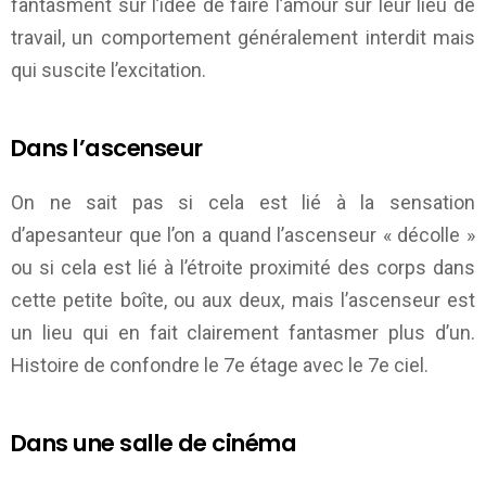
fantasment sur l’idée de faire l’amour sur leur lieu de
travail, un comportement généralement interdit mais
qui suscite l’excitation.
Dans l’ascenseur
On ne sait pas si cela est lié à la sensation
d’apesanteur que l’on a quand l’ascenseur « décolle »
ou si cela est lié à l’étroite proximité des corps dans
cette petite boîte, ou aux deux, mais l’ascenseur est
un lieu qui en fait clairement fantasmer plus d’un.
Histoire de confondre le 7e étage avec le 7e ciel.
Dans une salle de cinéma