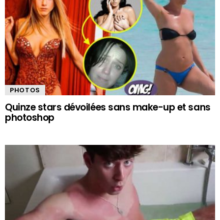
PHOTOS
Quinze stars dévoilées sans make-up et sans
photoshop