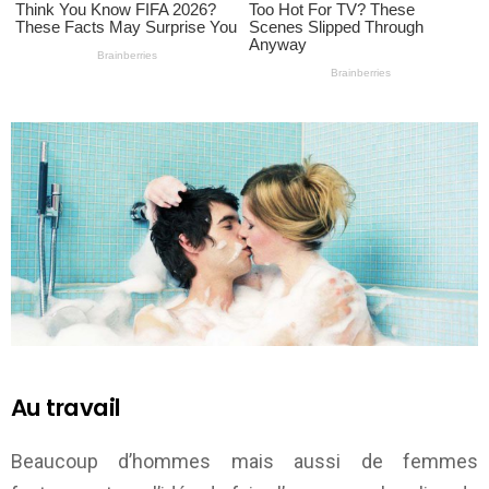
Au travail
Beaucoup d’hommes mais aussi de femmes