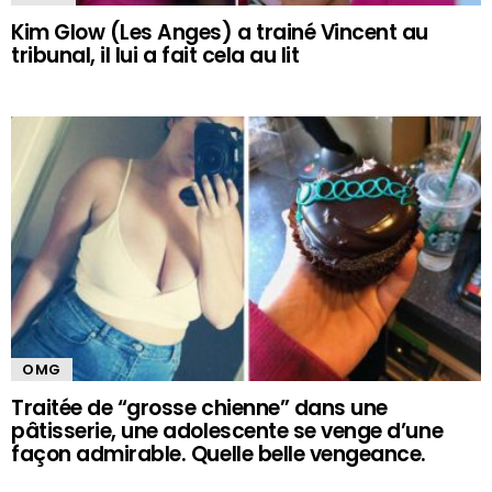
Kim Glow (Les Anges) a trainé Vincent au
tribunal, il lui a fait cela au lit
OMG
Traitée de “grosse chienne” dans une
pâtisserie, une adolescente se venge d’une
façon admirable. Quelle belle vengeance.