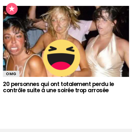
OMG
20 personnes qui ont totalement perdu le
contrôle suite à une soirée trop arrosée