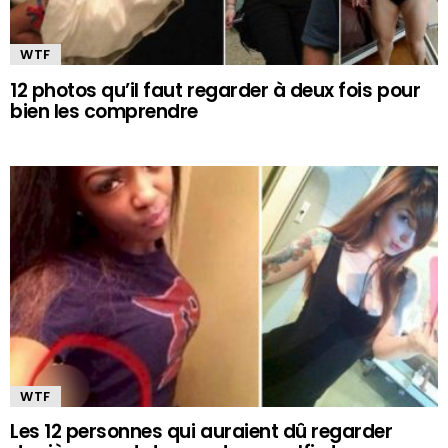
WTF
12 photos qu’il faut regarder à deux fois pour
bien les comprendre
WTF
Les 12 personnes qui auraient dû regarder