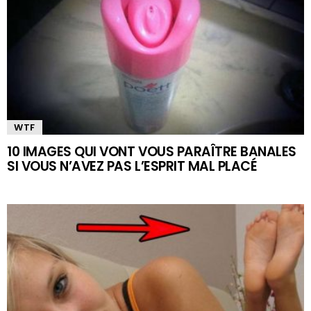
WTF
10 IMAGES QUI VONT VOUS PARAÎTRE BANALES
SI VOUS N’AVEZ PAS L’ESPRIT MAL PLACÉ