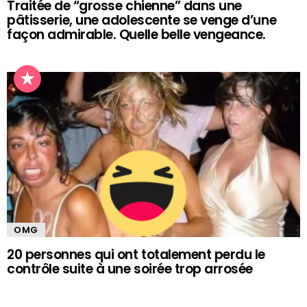
Traitée de “grosse chienne” dans une
pâtisserie, une adolescente se venge d’une
façon admirable. Quelle belle vengeance.
OMG
20 personnes qui ont totalement perdu le
contrôle suite à une soirée trop arrosée