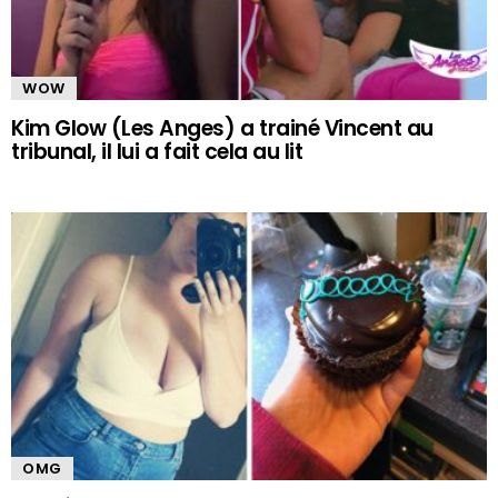
WOW
Kim Glow (Les Anges) a trainé Vincent au
tribunal, il lui a fait cela au lit
OMG