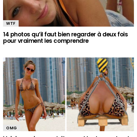
WTF
14 photos qu’il faut bien regarder à deux fois
pour vraiment les comprendre
OMG