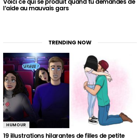
Voici ce qui se produit quand tu demandes de
l’aide au mauvais gars
TRENDING NOW
HUMOUR
19 illustrations hilarantes de filles de petite