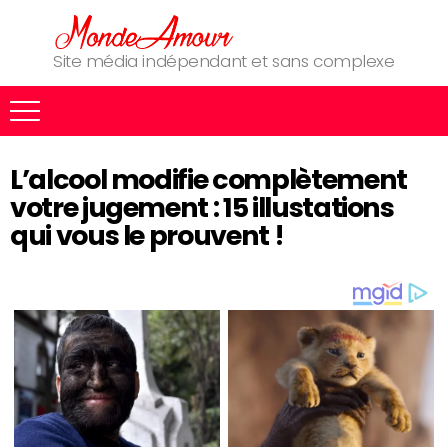
Site média indépendant et sans complexe
L’alcool modifie complètement
votre jugement : 15 illustations
qui vous le prouvent !