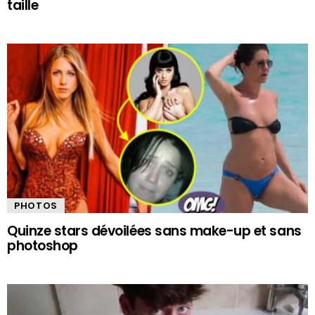
taille
PHOTOS
Quinze stars dévoilées sans make-up et sans
photoshop