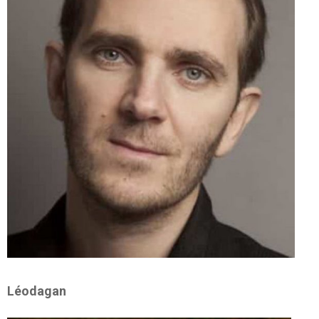
Léodagan