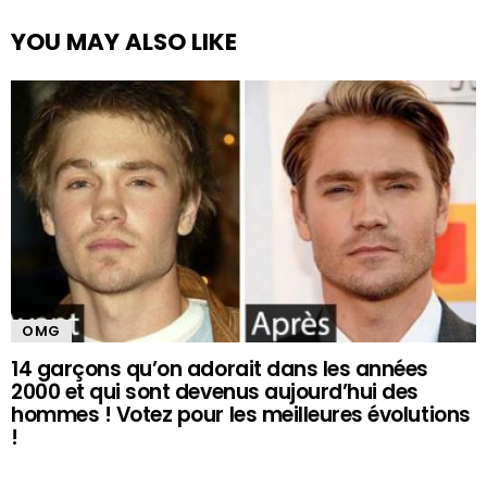
YOU MAY ALSO LIKE
OMG
14 garçons qu’on adorait dans les années
2000 et qui sont devenus aujourd’hui des
hommes ! Votez pour les meilleures évolutions
!