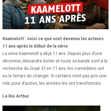
Kaamelott : voici ce que sont devenus les acteurs
11 ans après le début de la série
La série Kaamelott a déjà 11 ans. Depuis plus d’une
décennie, Alexandre Astier et toute sa bande sont à la
recherche du Graal. Et en 11 ans, les comédiens ont
eu le temps de changer. Si certains n’ont pas pris une
ride, pour d’autres, les années les ont transformés.
Le Roi Arthur