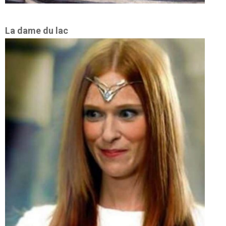
La dame du lac