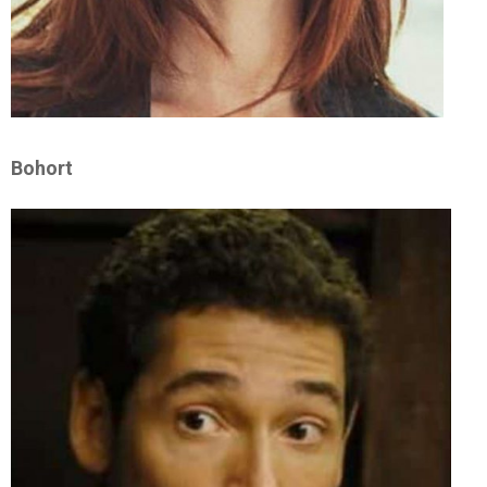
Bohort