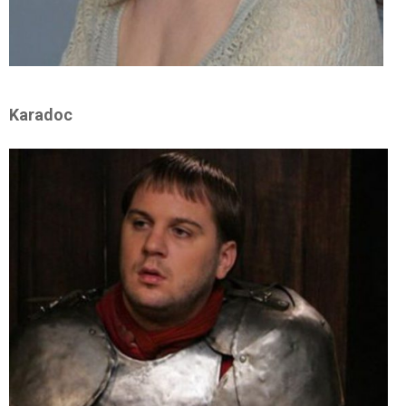
Karadoc