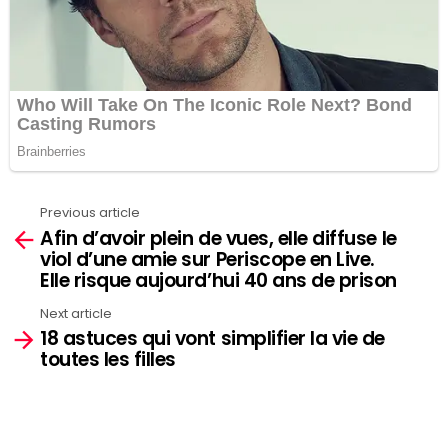
Previous article
See
Afin d’avoir plein de vues, elle diffuse le
more
viol d’une amie sur Periscope en Live.
Elle risque aujourd’hui 40 ans de prison
Next article
18 astuces qui vont simplifier la vie de
toutes les filles