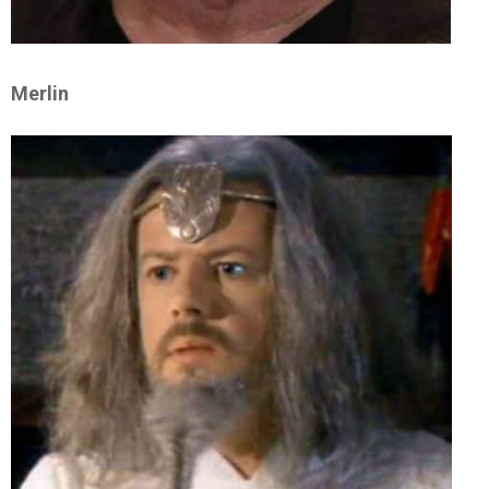
Merlin