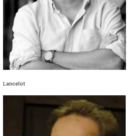
Lancelot