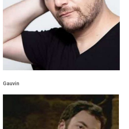
Gauvin