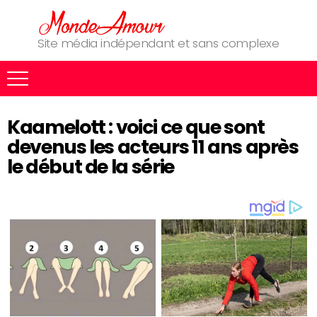
Site média indépendant et sans complexe
Kaamelott : voici ce que sont
devenus les acteurs 11 ans après
le début de la série