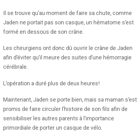
Il se trouve qu’au moment de faire sa chute, comme
Jaden ne portait pas son casque, un hématome s’est
formé en dessous de son crâne.
Les chirurgiens ont donc dû ouvrir le crâne de Jaden
afin d’éviter qu’il meure des suites d’une hémorragie
cérébrale.
L’opération a duré plus de deux heures!
Maintenant, Jaden se porte bien, mais sa maman s’est
promis de faire circuler l’histoire de son fils afin de
sensibiliser les autres parents à l’importance
primordiale de porter un casque de vélo.