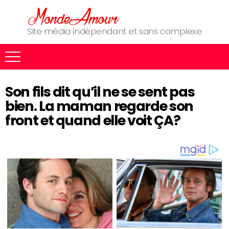
Site média indépendant et sans complexe
Son fils dit qu’il ne se sent pas
bien. La maman regarde son
front et quand elle voit ÇA?