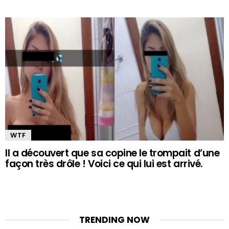
WTF
Il a découvert que sa copine le trompait d’une
façon très drôle ! Voici ce qui lui est arrivé.
TRENDING NOW