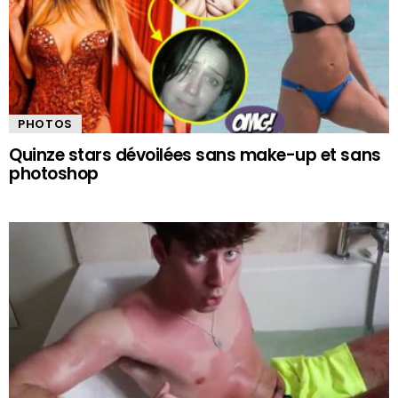
PHOTOS
Quinze stars dévoilées sans make-up et sans
photoshop