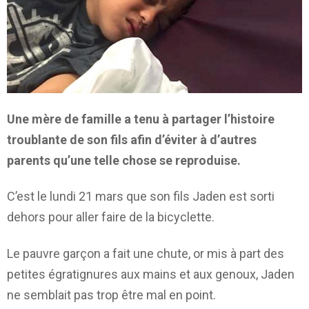
Une mère de famille a tenu à partager l’histoire
troublante de son fils afin d’éviter à d’autres
parents qu’une telle chose se reproduise.
C’est le lundi 21 mars que son fils Jaden est sorti
dehors pour aller faire de la bicyclette.
Le pauvre garçon a fait une chute, or mis à part des
petites égratignures aux mains et aux genoux, Jaden
ne semblait pas trop être mal en point.