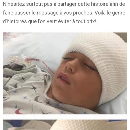
N’hésitez surtout pas à partager cette histoire afin de
faire passer le message à vos proches. Voilà le genre
d’histoires que l’on veut éviter à tout prix!