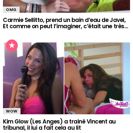
OMG
Carmie Sellitto, prend un bain d’eau de Javel,
Et comme on peut l’imaginer, c’était une très…
WOW
Kim Glow (Les Anges) a trainé Vincent au
tribunal, il lui a fait cela au lit