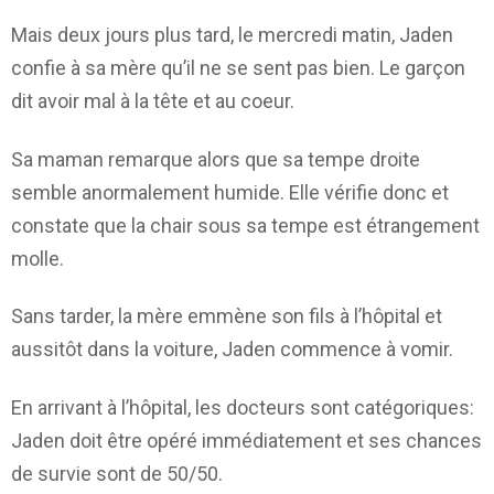
Mais deux jours plus tard, le mercredi matin, Jaden
confie à sa mère qu’il ne se sent pas bien. Le garçon
dit avoir mal à la tête et au coeur.
Sa maman remarque alors que sa tempe droite
semble anormalement humide. Elle vérifie donc et
constate que la chair sous sa tempe est étrangement
molle.
Sans tarder, la mère emmène son fils à l’hôpital et
aussitôt dans la voiture, Jaden commence à vomir.
En arrivant à l’hôpital, les docteurs sont catégoriques:
Jaden doit être opéré immédiatement et ses chances
de survie sont de 50/50.