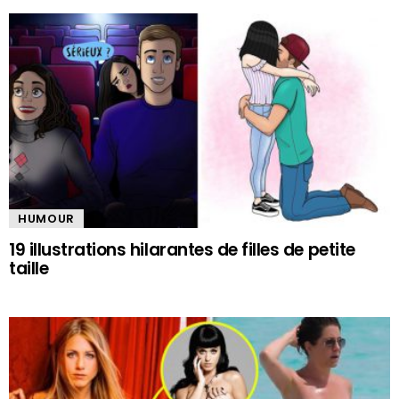
HUMOUR
19 illustrations hilarantes de filles de petite
taille