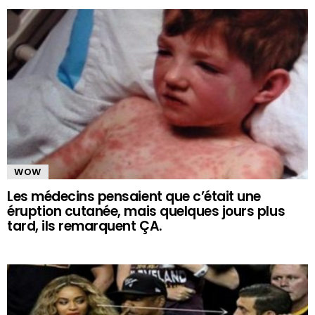
WOW
Les médecins pensaient que c’était une
éruption cutanée, mais quelques jours plus
tard, ils remarquent ÇA.