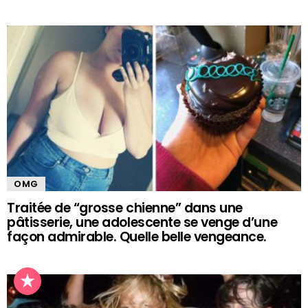
OMG
Traitée de “grosse chienne” dans une
pâtisserie, une adolescente se venge d’une
façon admirable. Quelle belle vengeance.