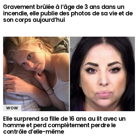
Gravement brûlée à l’âge de 3 ans dans un
incendie, elle publie des photos de sa vie et de
son corps aujourd’hui
WOW
Elle surprend sa fille de 16 ans au lit avec un
homme et perd complètement perdre le
contrôle d’elle-même