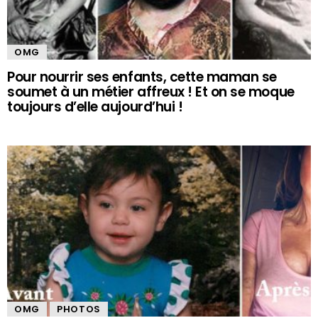
OMG
Pour nourrir ses enfants, cette maman se
soumet à un métier affreux ! Et on se moque
toujours d’elle aujourd’hui !
OMG
PHOTOS