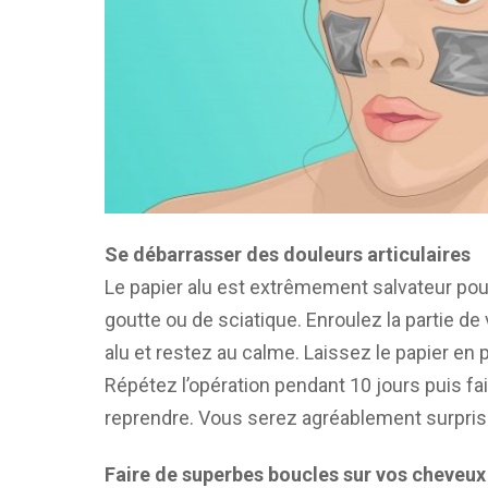
Se débarrasser des douleurs articulaires
Le papier alu est extrêmement salvateur pour
goutte ou de sciatique. Enroulez la partie de
alu et restez au calme. Laissez le papier en p
Répétez l’opération pendant 10 jours puis f
reprendre. Vous serez agréablement surpris d
Faire de superbes boucles sur vos cheveux