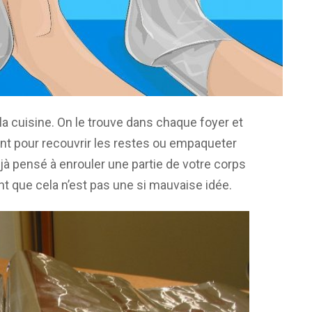
 la cuisine. On le trouve dans chaque foyer et
ent pour recouvrir les restes ou empaqueter
à pensé à enrouler une partie de votre corps
t que cela n’est pas une si mauvaise idée.