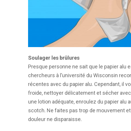
Soulager les brûlures
Presque personne ne sait que le papier alu es
chercheurs à l’université du Wisconsin re
récentes avec du papier alu. Cependant, il vo
froide, nettoyer délicatement et sécher avec
une lotion adéquate, enroulez du papier alu a
scotch. Ne faites pas trop de mouvement et 
douleur ne disparaisse.