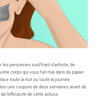
 les personnes souffrant d’arthrite, de
 votre corps qui vous fait mal dans du papier
lace toute la nuit ou toute la journée.
aites une coupure de deux semaines avant de
e l’efficacité de cette astuce.