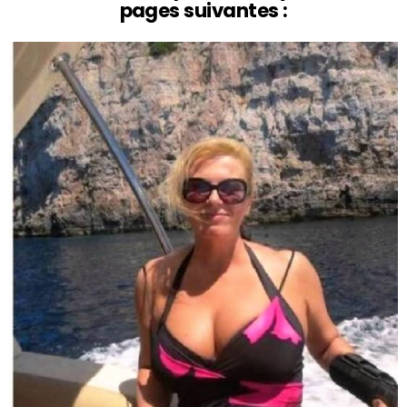
pages suivantes :