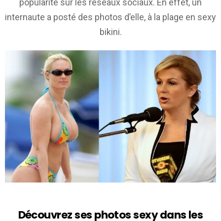
popularité sur les réseaux sociaux. En effet, un
internaute a posté des photos d’elle, à la plage en sexy
bikini.
Découvrez ses photos sexy dans les