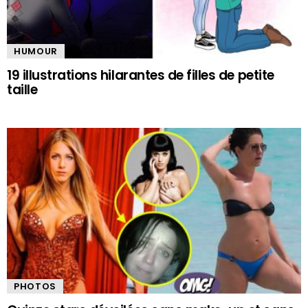
HUMOUR
19 illustrations hilarantes de filles de petite
taille
PHOTOS