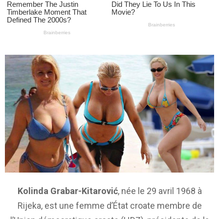
Kolinda Grabar-Kitarović
, née le
29 avril 1968
à
Rijeka, est une femme d’État croate membre de