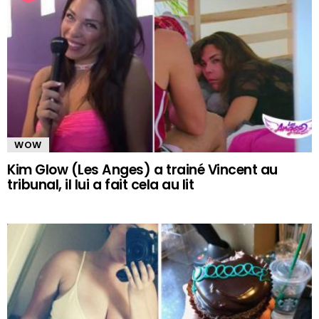
WOW
Kim Glow (Les Anges) a trainé Vincent au
tribunal, il lui a fait cela au lit