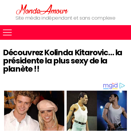
Site média indépendant et sans complexe
Découvrez Kolinda Kitarovic… la
présidente la plus sexy de la
planète !!