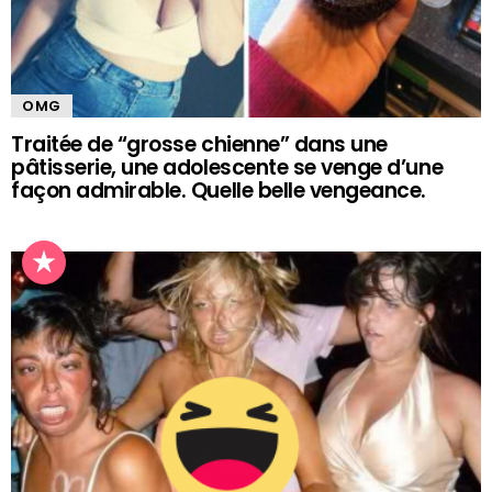
OMG
Traitée de “grosse chienne” dans une
pâtisserie, une adolescente se venge d’une
façon admirable. Quelle belle vengeance.