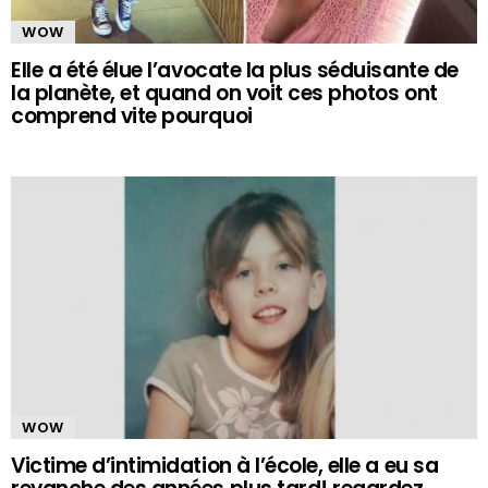
WOW
Elle a été élue l’avocate la plus séduisante de
la planète, et quand on voit ces photos ont
comprend vite pourquoi
WOW
Victime d’intimidation à l’école, elle a eu sa