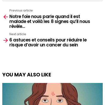
Previous article
See
Notre foie nous parle quand il est
more
malade et voilà les 8 signes qu’il nous
révèle…
Next article
6 astuces et conseils pour réduire le
risque d’avoir un cancer du sein
YOU MAY ALSO LIKE