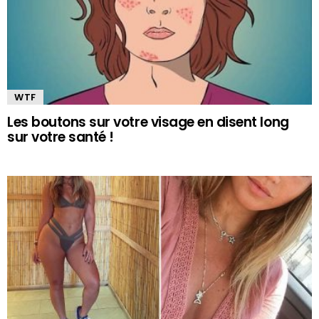
WTF
Les boutons sur votre visage en disent long
sur votre santé !