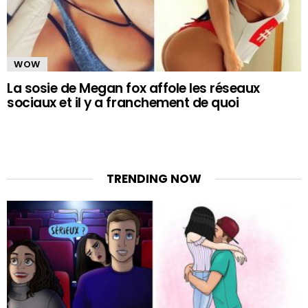
WOW
La sosie de Megan fox affole les réseaux
sociaux et il y a franchement de quoi
TRENDING NOW