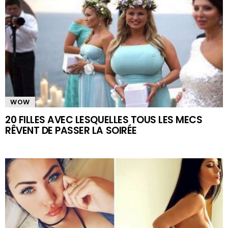
WOW
20 FILLES AVEC LESQUELLES TOUS LES MECS
RÊVENT DE PASSER LA SOIRÉE