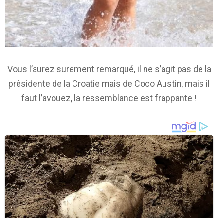
Vous l’aurez surement remarqué, il ne s’agit pas de la
présidente de la Croatie mais de Coco Austin, mais il
faut l’avouez, la ressemblance est frappante !