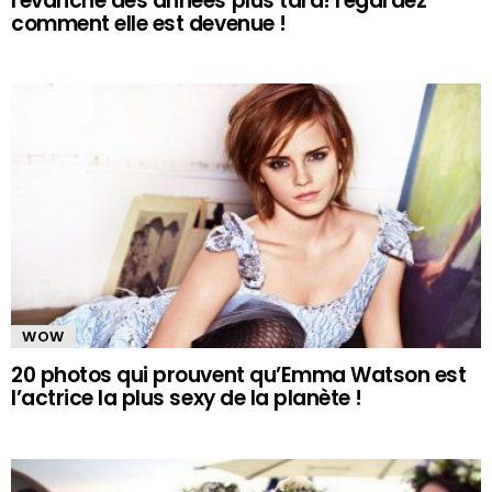
revanche des années plus tard! regardez
comment elle est devenue !
WOW
20 photos qui prouvent qu’Emma Watson est
l’actrice la plus sexy de la planète !