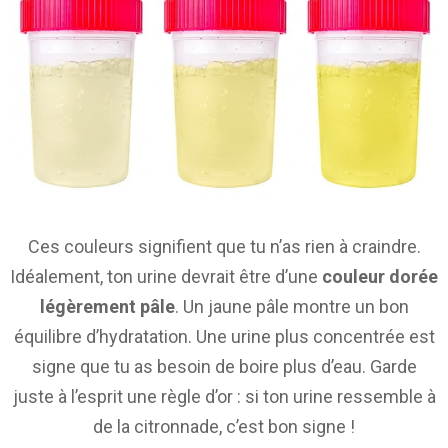
Ces couleurs signifient que tu n’as rien à craindre.
Idéalement, ton urine devrait être d’une
couleur dorée
légèrement pâle
. Un jaune pâle montre un bon
équilibre d’hydratation. Une urine plus concentrée est
signe que tu as besoin de boire plus d’eau. Garde
juste à l’esprit une règle d’or : si ton urine ressemble à
de la citronnade, c’est bon signe !