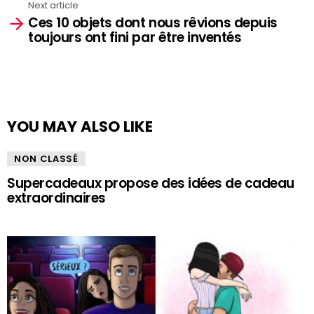
Next article
Ces 10 objets dont nous rêvions depuis
toujours ont fini par être inventés
YOU MAY ALSO LIKE
NON CLASSÉ
Supercadeaux propose des idées de cadeau
extraordinaires