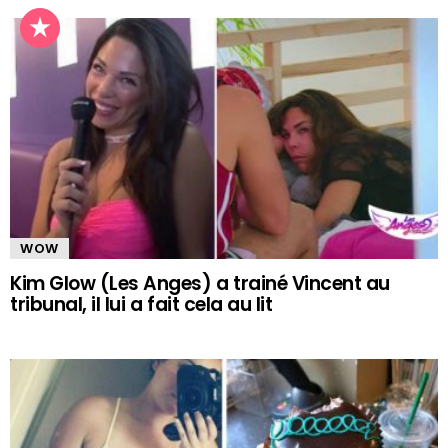
WOW
Kim Glow (Les Anges) a trainé Vincent au
tribunal, il lui a fait cela au lit