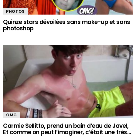
PHOTOS
Quinze stars dévoilées sans make-up et sans
photoshop
OMG
Carmie Sellitto, prend un bain d’eau de Javel,
Et comme on peut l’imaginer, c’était une très…