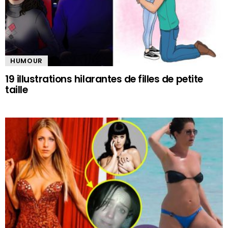
HUMOUR
19 illustrations hilarantes de filles de petite
taille