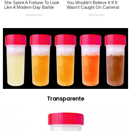
Transparente