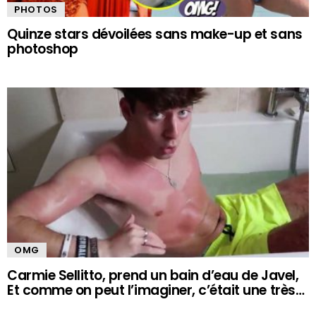
PHOTOS
Quinze stars dévoilées sans make-up et sans
photoshop
OMG
Carmie Sellitto, prend un bain d’eau de Javel,
Et comme on peut l’imaginer, c’était une très…