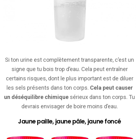
Si ton urine est complètement transparente, c’est un
signe que tu bois trop d’eau. Cela peut entraîner
certains risques, dont le plus important est de diluer
les sels présents dans ton corps.
Cela peut causer
un déséquilibre chimique
sérieux dans ton corps. Tu
devrais envisager de boire moins d’eau.
Jaune paille, jaune pâle, jaune foncé