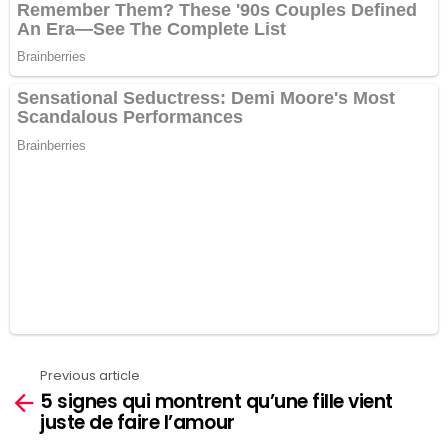
Previous article
See
5 signes qui montrent qu’une fille vient
more
juste de faire l’amour