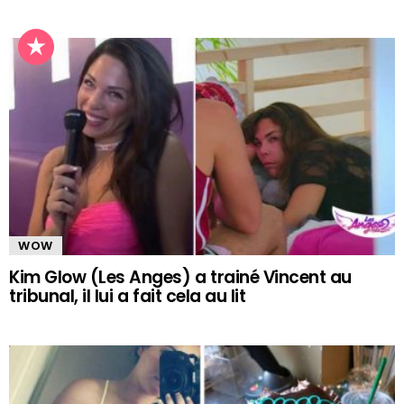
WOW
Kim Glow (Les Anges) a trainé Vincent au
tribunal, il lui a fait cela au lit