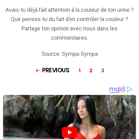
Avais-tu déjà fait attention à la couleur de ton urine ?
Que penses-tu du fait d’en contrôler la couleur ?
Partage ton opinion avec nous dans les
commentaires.
Source: Sympa-Sympa
PAGES:
PREVIOUS
1
2
3