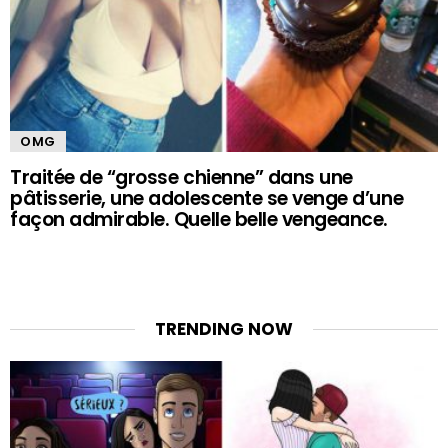
OMG
Traitée de “grosse chienne” dans une
pâtisserie, une adolescente se venge d’une
façon admirable. Quelle belle vengeance.
TRENDING NOW