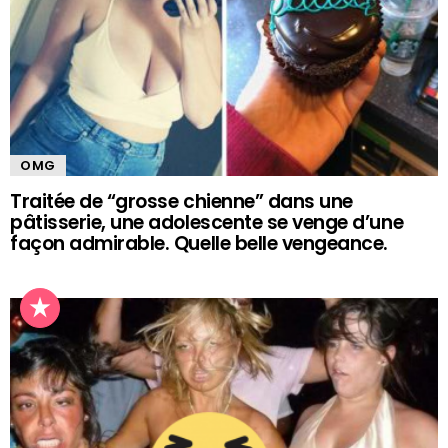
OMG
Traitée de “grosse chienne” dans une
pâtisserie, une adolescente se venge d’une
façon admirable. Quelle belle vengeance.