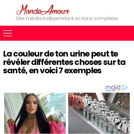
Site média indépendant et sans complexe
La couleur de ton urine peut te
révéler différentes choses sur ta
santé, en voici 7 exemples