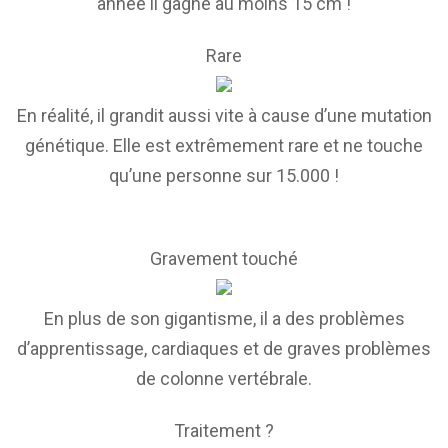
année il gagne au moins 15 cm !
Rare
En réalité, il grandit aussi vite à cause d’une mutation
génétique. Elle est extrêmement rare et ne touche
qu’une personne sur 15.000 !
Gravement touché
En plus de son gigantisme, il a des problèmes
d’apprentissage, cardiaques et de graves problèmes
de colonne vertébrale.
Traitement ?