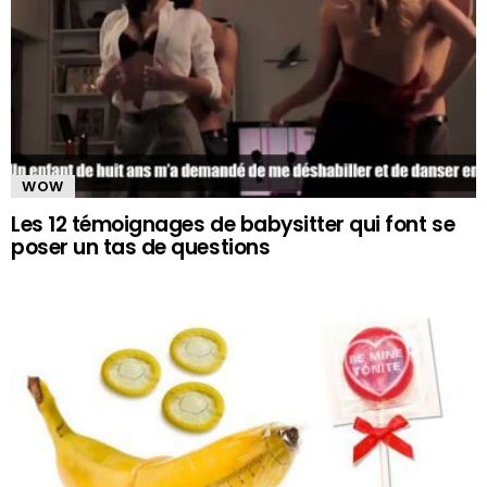
WOW
Les 12 témoignages de babysitter qui font se
poser un tas de questions