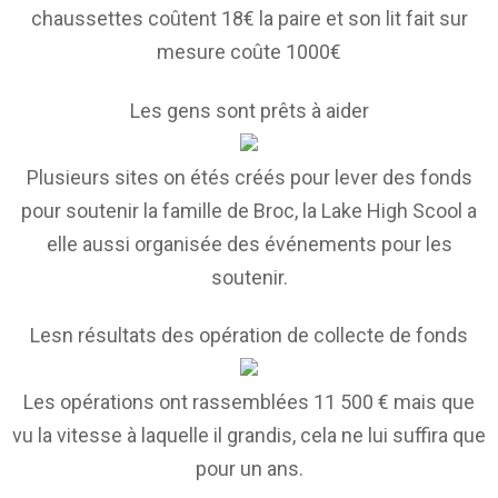
chaussettes coûtent 18€ la paire et son lit fait sur
mesure coûte 1000€
Les gens sont prêts à aider
Plusieurs sites on étés créés pour lever des fonds
pour soutenir la famille de Broc, la Lake High Scool a
elle aussi organisée des événements pour les
soutenir.
Lesn résultats des opération de collecte de fonds
Les opérations ont rassemblées 11 500 € mais que
vu la vitesse à laquelle il grandis, cela ne lui suffira que
pour un ans.