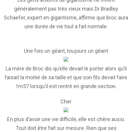
généralement pas très vieux mais Dr Bradley
Schaefer, expert en gigantisme, affirme que broc aura
une durée de vie tout a fait normale.
Une fois un géant, toujours un géant
La mère de Broc dis qu’elle devait le porter alors qu’il
faisait la moitié de sa taille et que son fils devait faire
1m57 lorsqu’il est rentré en grande section.
Cher
En plus d’avoir une vie difficile, elle est chère aussi.
Tout doit être fait sur mesure. Rien que ses