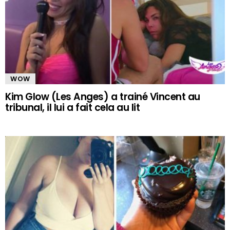
WOW
Kim Glow (Les Anges) a trainé Vincent au
tribunal, il lui a fait cela au lit