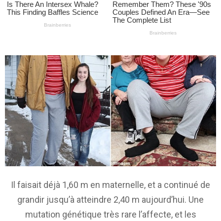
Il faisait déjà 1,60 m en maternelle, et a continué de
grandir jusqu’à atteindre 2,40 m aujourd’hui. Une
mutation génétique très rare l’affecte, et les