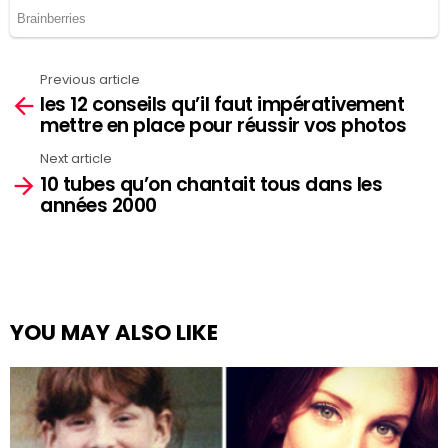
Previous article
See
les 12 conseils qu’il faut impérativement
more
mettre en place pour réussir vos photos
Next article
10 tubes qu’on chantait tous dans les
années 2000
YOU MAY ALSO LIKE