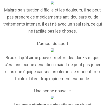
Malgré sa situation difficile et les douleurs, il ne peut
pas prendre de médicaments anti douleurs ou de
traitements intense. Il est né avec un seul rein, ce qui
ne facilite pas les choses.
L’amour du sport
Broc dit qu’il aime pouvoir mettre des dunks et que
c’est une bonne sensation, mais il ne peut pas jouer
dans une équipe car ses problèmes le rendent trop
faible et il est trop rapidement essoufflé.
Une bonne nouvelle
Les gens atteints de gigantisme ne vivent