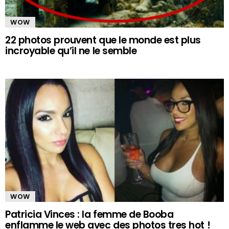
WOW
22 photos prouvent que le monde est plus
incroyable qu’il ne le semble
WOW
Patricia Vinces : la femme de Booba
enflamme le web avec des photos tres hot !