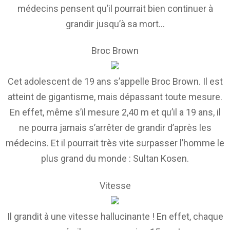
médecins pensent qu’il pourrait bien continuer à
grandir jusqu’à sa mort…
Broc Brown
Cet adolescent de 19 ans s’appelle Broc Brown. Il est
atteint de gigantisme, mais dépassant toute mesure.
En effet, même s’il mesure 2,40 m et qu’il a 19 ans, il
ne pourra jamais s’arrêter de grandir d’après les
médecins. Et il pourrait très vite surpasser l’homme le
plus grand du monde : Sultan Kosen.
Vitesse
Il grandit à une vitesse hallucinante ! En effet, chaque