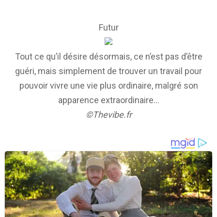
Futur
Tout ce qu’il désire désormais, ce n’est pas d’être
guéri, mais simplement de trouver un travail pour
pouvoir vivre une vie plus ordinaire, malgré son
apparence extraordinaire…
©Thevibe.fr