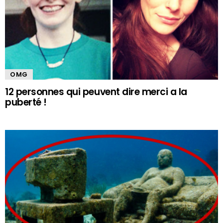
OMG
12 personnes qui peuvent dire merci a la
puberté !