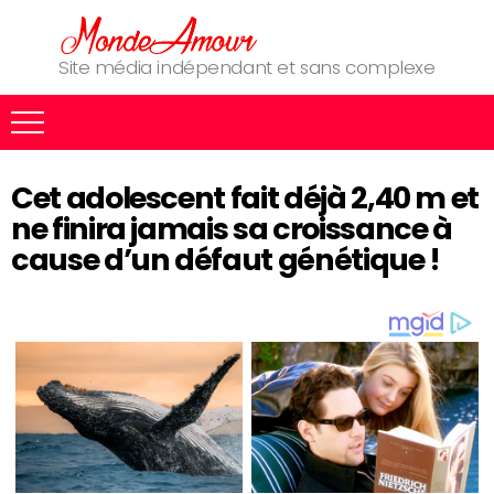
Site média indépendant et sans complexe
Cet adolescent fait déjà 2,40 m et
ne finira jamais sa croissance à
cause d’un défaut génétique !