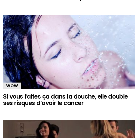
WOW
Si vous faites ça dans la douche, elle double
ses risques d’avoir le cancer