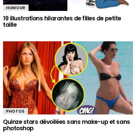
HUMOUR
19 illustrations hilarantes de filles de petite
taille
PHOTOS
Quinze stars dévoilées sans make-up et sans
photoshop