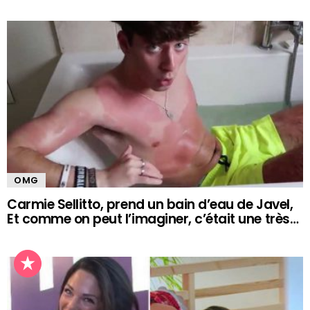
OMG
Carmie Sellitto, prend un bain d’eau de Javel,
Et comme on peut l’imaginer, c’était une très…