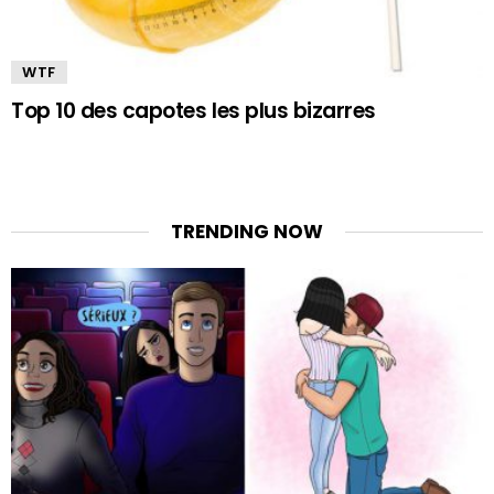
WTF
Top 10 des capotes les plus bizarres
TRENDING NOW