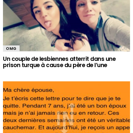
OMG
Un couple de lesbiennes atterrit dans une
prison turque à cause du père de l’une