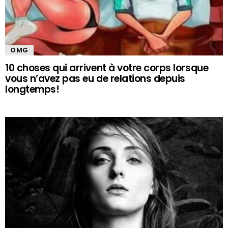
OMG
10 choses qui arrivent à votre corps lorsque
vous n’avez pas eu de relations depuis
longtemps!