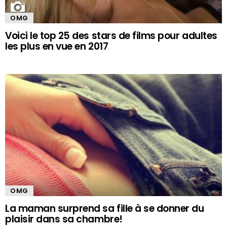
OMG
Voici le top 25 des stars de films pour adultes
les plus en vue en 2017
OMG
La maman surprend sa fille à se donner du
plaisir dans sa chambre!