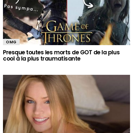
OMG
Presque toutes les morts de GOT de la plus
cool à la plus traumatisante