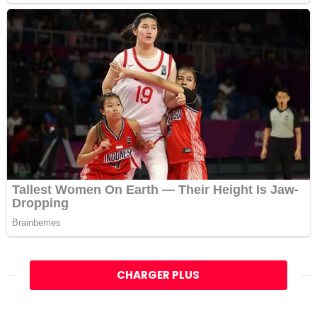
CHARGER PLUS