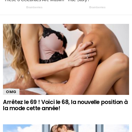
OMG
Arrêtez le 69 ! Voici le 68, la nouvelle position à
la mode cette année!