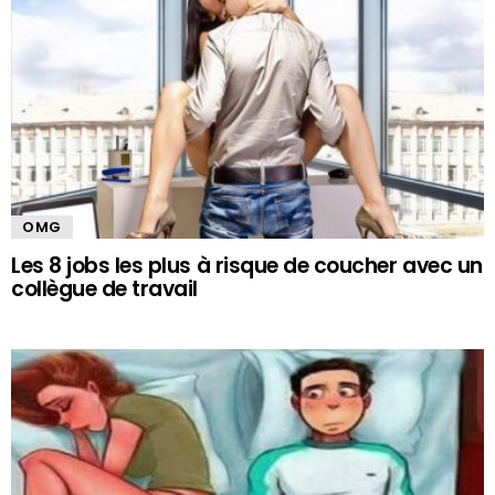
OMG
Les 8 jobs les plus à risque de coucher avec un
collègue de travail