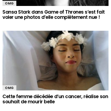
OMG
Sansa Stark dans Game of Thrones s’est fait
voler une photos d’elle complètement nue !
OMG
Cette femme décédée d’un cancer, réalise son
souhait de mourir belle