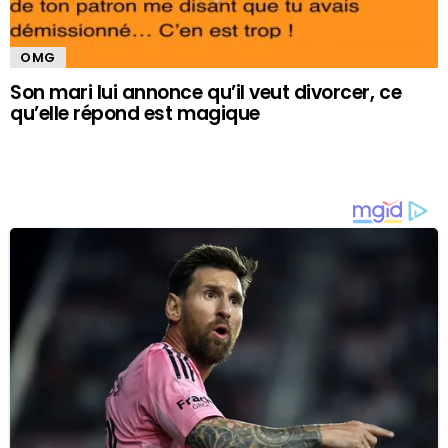
OMG
Son mari lui annonce qu’il veut divorcer, ce
qu’elle répond est magique