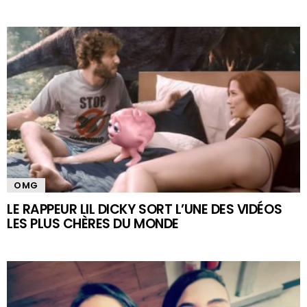
OMG
LE RAPPEUR LIL DICKY SORT L’UNE DES VIDÉOS
LES PLUS CHÈRES DU MONDE