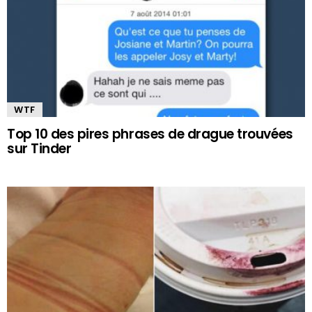
WTF
Top 10 des pires phrases de drague trouvées
sur Tinder