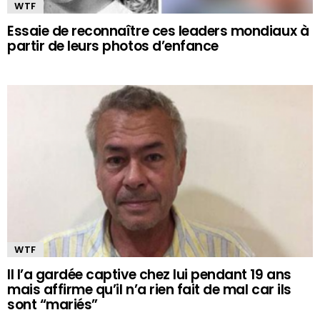
WTF
Essaie de reconnaître ces leaders mondiaux à
partir de leurs photos d’enfance
WTF
Il l’a gardée captive chez lui pendant 19 ans
mais affirme qu’il n’a rien fait de mal car ils
sont “mariés”