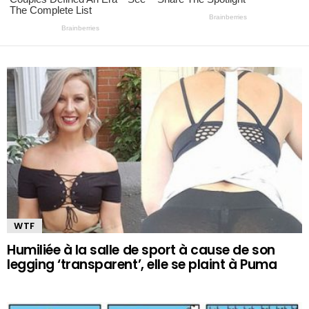
WTF
Humiliée à la salle de sport à cause de son
legging ‘transparent’, elle se plaint à Puma