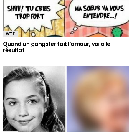
WTF
Quand un gangster fait l’amour, voila le
résultat