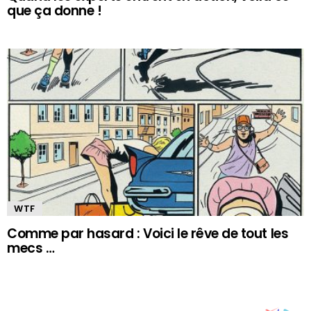
que ça donne !
WTF
Comme par hasard : Voici le rêve de tout les
mecs …