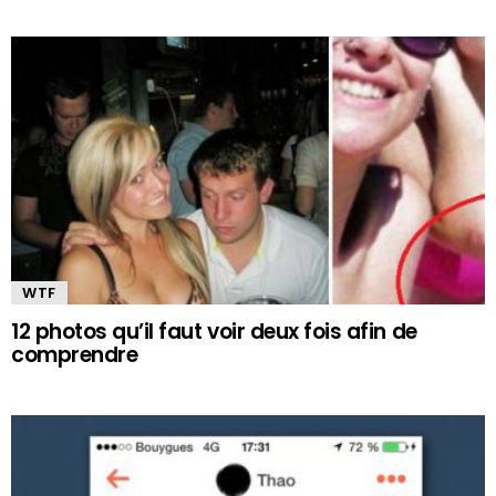
WTF
12 photos qu’il faut voir deux fois afin de
comprendre