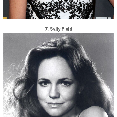
7. Sally Field