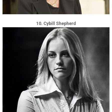
10. Cybill Shepherd