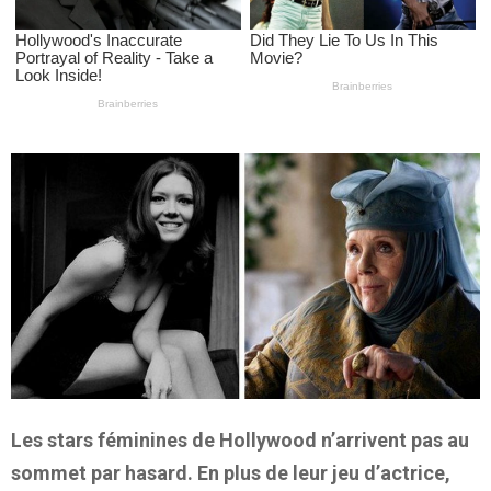
Les stars féminines de Hollywood n’arrivent pas au
sommet par hasard. En plus de leur jeu d’actrice,