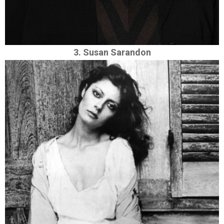
3. Susan Sarandon