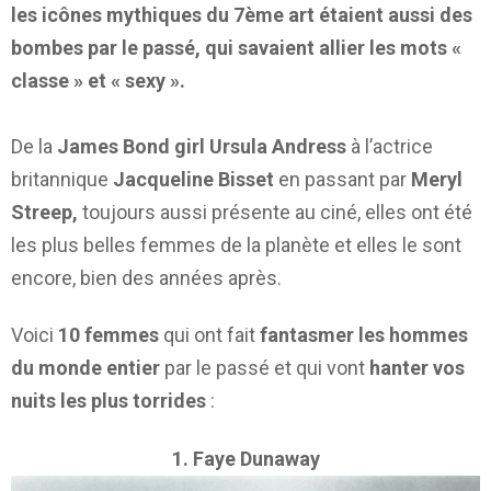
les icônes mythiques du 7ème art étaient aussi des
bombes par le passé, qui savaient allier les mots «
classe » et « sexy ».
De la
James Bond girl Ursula Andress
à l’actrice
britannique
Jacqueline Bisset
en passant par
Meryl
Streep,
toujours aussi présente au ciné, elles ont été
les plus belles femmes de la planète et elles le sont
encore, bien des années après.
Voici
10 femmes
qui ont fait
fantasmer les hommes
du monde entier
par le passé et qui vont
hanter vos
nuits les plus torrides
:
1. Faye Dunaway