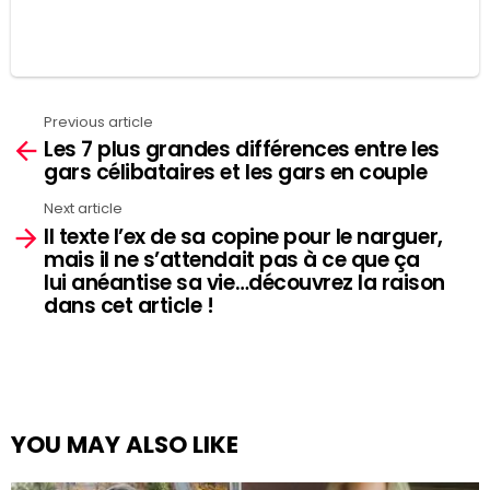
Previous article
See
Les 7 plus grandes différences entre les
more
gars célibataires et les gars en couple
Next article
Il texte l’ex de sa copine pour le narguer,
mais il ne s’attendait pas à ce que ça
lui anéantise sa vie…découvrez la raison
dans cet article !
YOU MAY ALSO LIKE