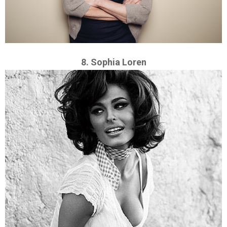
8. Sophia Loren