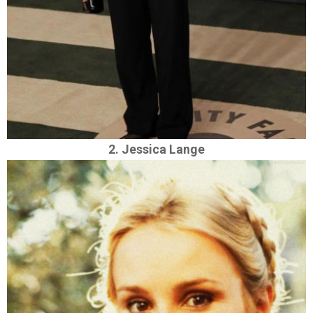
2. Jessica Lange