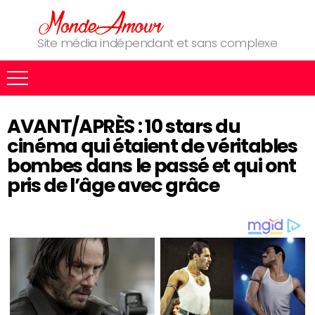
Site média indépendant et sans complexe
AVANT/APRÈS : 10 stars du
cinéma qui étaient de véritables
bombes dans le passé et qui ont
pris de l’âge avec grâce