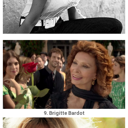
9. Brigitte Bardot