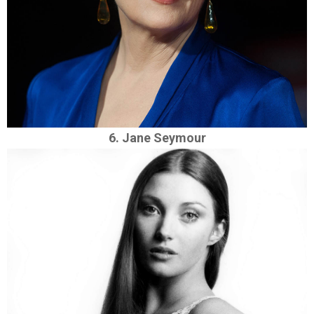
6. Jane Seymour