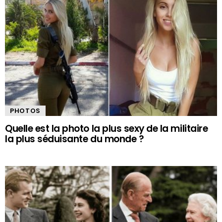
PHOTOS
Quelle est la photo la plus sexy de la militaire
la plus séduisante du monde ?