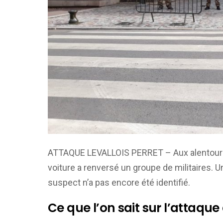
ATTAQUE LEVALLOIS PERRET – Aux alentours d
voiture a renversé un groupe de militaires. 
suspect n’a pas encore été identifié.
Ce que l’on sait sur l’attaque