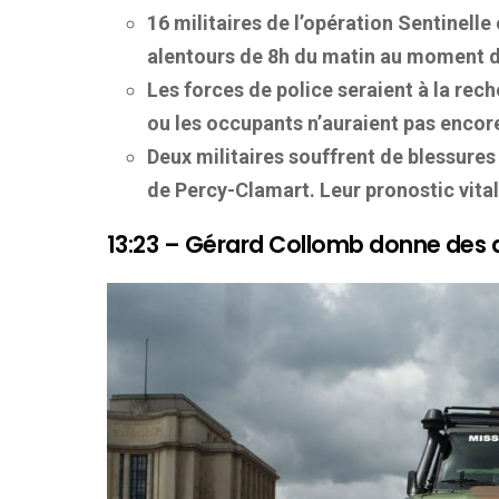
16 militaires de l’opération Sentinelle
alentours de 8h du matin au moment de
Les forces de police seraient à la re
ou les occupants n’auraient pas encore
Deux militaires souffrent de blessures 
de
Percy-Clamart. Leur pronostic vital
13:23 – Gérard Collomb donne des d