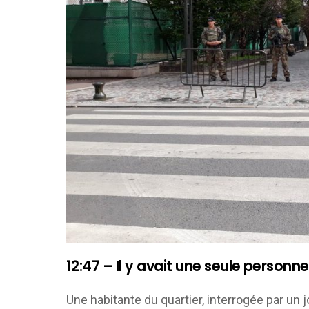
12:47 – Il y avait une seule personn
Une habitante du quartier, interrogée par un 