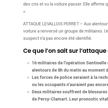
des cris et vu la voiture passer. Elle affirme
».
ATTAQUE LEVALLOIS PERRET – Aux alentours d
voiture a renversé un groupe de militaires. 
suspect n’a pas encore été identifié.
Ce que l’on sait sur l’attaque
16 militaires de l’opération Sentinelle
alentours de 8h du matin au moment de
Les forces de police seraient à la re
ou les occupants n’auraient pas encore
Deux militaires souffrent de blessures 
de
Percy-Clamart. Leur pronostic vital