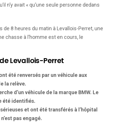
 qu’il n’y avait « qu’une seule personne dedans
e 8 heures du matin à Levallois-Perret, une
Une chasse à l’homme est en cours, le
 de Levallois-Perret
 ont été renversés par un véhicule aux
 la relève.
cherche d’un véhicule de la marque BMW. Le
 été identifiés.
sérieuses et ont été transférés à l’hôpital
 n’est pas engagé.