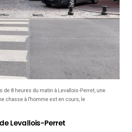
e 8 heures du matin à Levallois-Perret, une
Une chasse à l’homme est en cours, le
 de Levallois-Perret