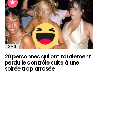
OMG
20 personnes qui ont totalement
perdu le contrôle suite à une
soirée trop arrosée