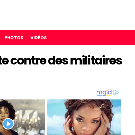
PHOTOS
VIDÉOS
te contre des militaires