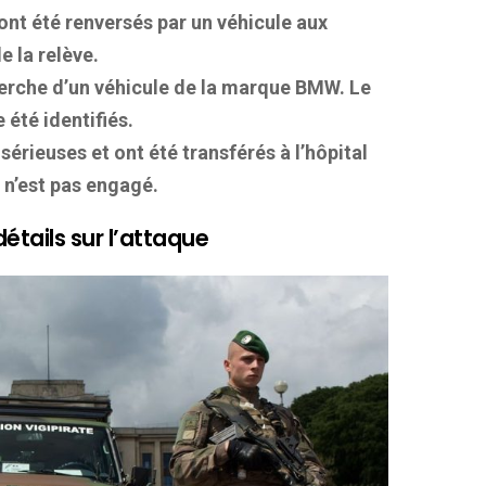
 ont été renversés par un véhicule aux
 la relève.
cherche d’un véhicule de la marque BMW. Le
 été identifiés.
sérieuses et ont été transférés à l’hôpital
 n’est pas engagé.
étails sur l’attaque