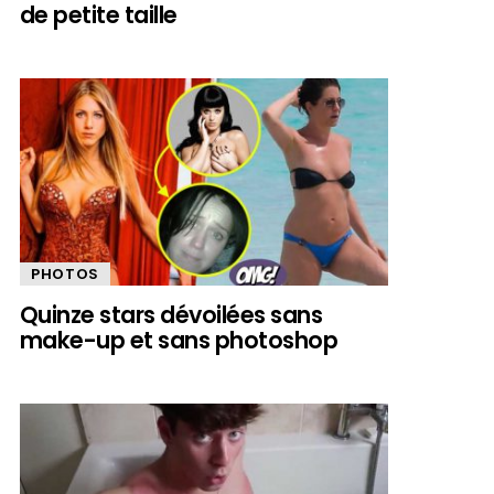
de petite taille
PHOTOS
Quinze stars dévoilées sans
make-up et sans photoshop