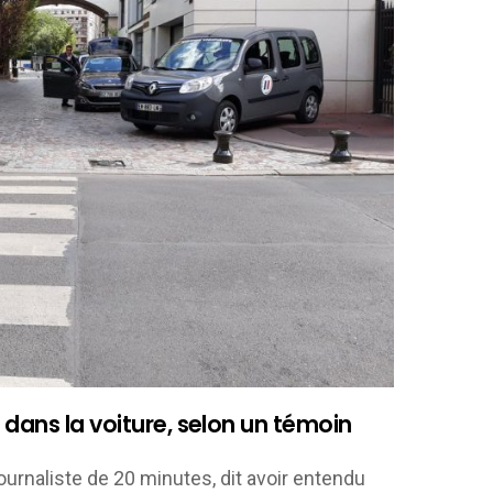
e dans la voiture, selon un témoin
journaliste de 20 minutes, dit avoir entendu