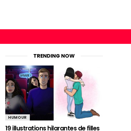
TRENDING NOW
HUMOUR
19 illustrations hilarantes de filles