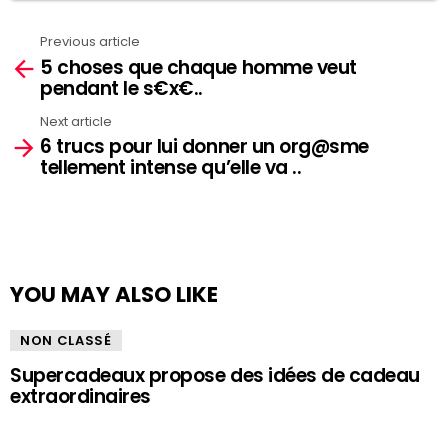
Previous article
See
5 choses que chaque homme veut
more
pendant le s€x€..
Next article
6 trucs pour lui donner un org@sme
tellement intense qu’elle va ..
YOU MAY ALSO LIKE
NON CLASSÉ
Supercadeaux propose des idées de cadeau
extraordinaires