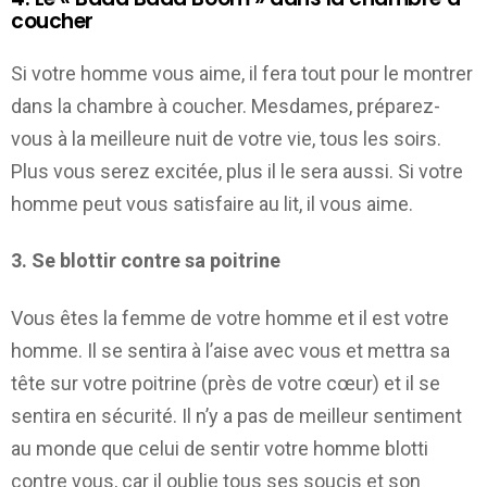
coucher
Si votre homme vous aime, il fera tout pour le montrer
dans la chambre à coucher. Mesdames, préparez-
vous à la meilleure nuit de votre vie, tous les soirs.
Plus vous serez excitée, plus il le sera aussi. Si votre
homme peut vous satisfaire au lit, il vous aime.
3. Se blottir contre sa poitrine
Vous êtes la femme de votre homme et il est votre
homme. Il se sentira à l’aise avec vous et mettra sa
tête sur votre poitrine (près de votre cœur) et il se
sentira en sécurité. Il n’y a pas de meilleur sentiment
au monde que celui de sentir votre homme blotti
contre vous, car il oublie tous ses soucis et son