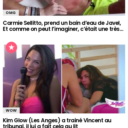
OMG
Carmie Sellitto, prend un bain d’eau de Javel,
Et comme on peut l’imaginer, c’était une très…
WOW
Kim Glow (Les Anges) a trainé Vincent au
tribunal, il lui a fait cela au lit