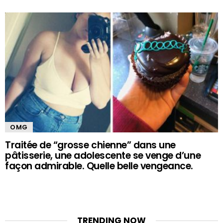
OMG
Traitée de “grosse chienne” dans une
pâtisserie, une adolescente se venge d’une
façon admirable. Quelle belle vengeance.
TRENDING NOW