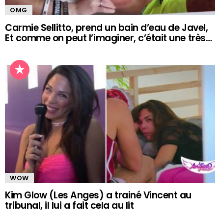
OMG
Carmie Sellitto, prend un bain d’eau de Javel,
Et comme on peut l’imaginer, c’était une très…
WOW
Kim Glow (Les Anges) a trainé Vincent au
tribunal, il lui a fait cela au lit