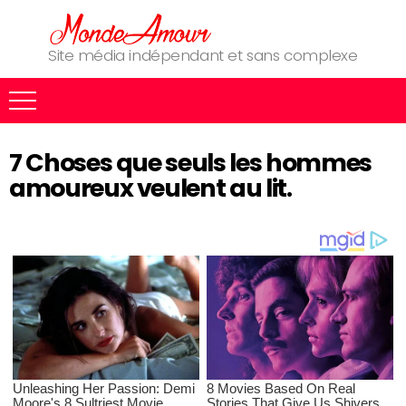
Site média indépendant et sans complexe
7 Choses que seuls les hommes
amoureux veulent au lit.