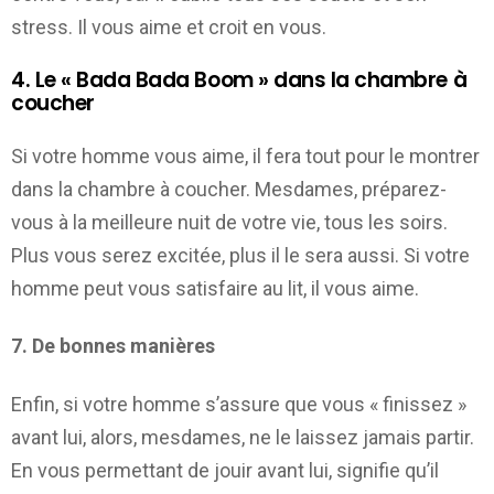
stress. Il vous aime et croit en vous.
4. Le « Bada Bada Boom » dans la chambre à
coucher
Si votre homme vous aime, il fera tout pour le montrer
dans la chambre à coucher. Mesdames, préparez-
vous à la meilleure nuit de votre vie, tous les soirs.
Plus vous serez excitée, plus il le sera aussi. Si votre
homme peut vous satisfaire au lit, il vous aime.
7. De bonnes manières
Enfin, si votre homme s’assure que vous « finissez »
avant lui, alors, mesdames, ne le laissez jamais partir.
En vous permettant de jouir avant lui, signifie qu’il