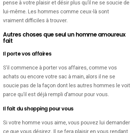
pense à votre plaisir et désir plus qu’il ne se soucie de
lui-même. Les hommes comme ceux-là sont
vraiment difficiles à trouver.
Autres choses que seul un homme amoureux
fait
Il porte vos affaires
S’il commence à porter vos affaires, comme vos
achats ou encore votre sac à main, alors il ne se
soucie pas de la façon dont les autres hommes le voit
parce qu’il est déjà rempli d’amour pour vous.
Il fait du shopping pour vous
Si votre homme vous aime, vous pouvez lui demander
ce que vous désirez. Il se fera plaisir en vous rendant