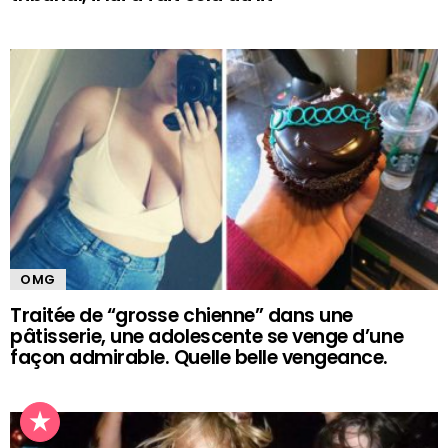
OMG
Traitée de “grosse chienne” dans une
pâtisserie, une adolescente se venge d’une
façon admirable. Quelle belle vengeance.