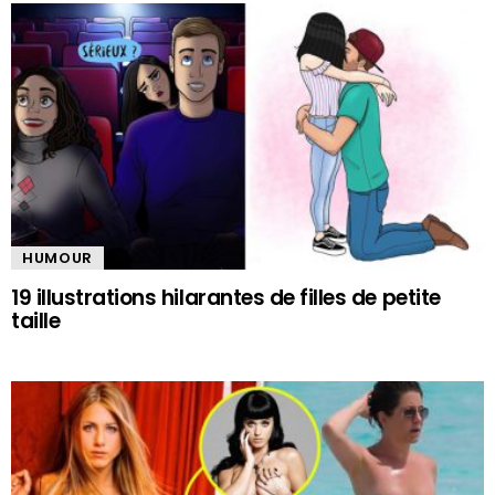
HUMOUR
19 illustrations hilarantes de filles de petite
taille