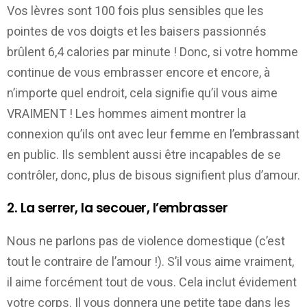
Vos lèvres sont 100 fois plus sensibles que les
pointes de vos doigts et les baisers passionnés
brûlent 6,4 calories par minute ! Donc, si votre homme
continue de vous embrasser encore et encore, à
n’importe quel endroit, cela signifie qu’il vous aime
VRAIMENT ! Les hommes aiment montrer la
connexion qu’ils ont avec leur femme en l’embrassant
en public. Ils semblent aussi être incapables de se
contrôler, donc, plus de bisous signifient plus d’amour.
2. La serrer, la secouer, l’embrasser
Nous ne parlons pas de violence domestique (c’est
tout le contraire de l’amour !). S’il vous aime vraiment,
il aime forcément tout de vous. Cela inclut évidement
votre corps. Il vous donnera une petite tape dans les