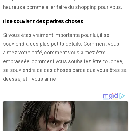
heureuse comme aller faire du shopping pour vous.
Il se souvient des petites choses
Si vous êtes vraiment importante pour lui, il se
souviendra des plus petits détails. Comment vous
aimez votre café, comment vous aimez être
embrassée, comment vous souhaitez être touchée, il
se souviendra de ces choses parce que vous êtes sa
déesse, et il vous aime !