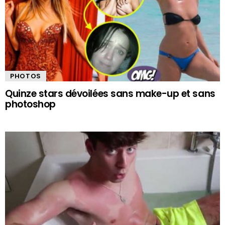
PHOTOS
Quinze stars dévoilées sans make-up et sans
photoshop