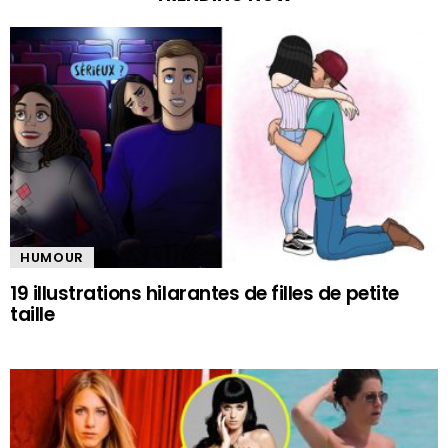
HUMOUR
19 illustrations hilarantes de filles de petite
taille