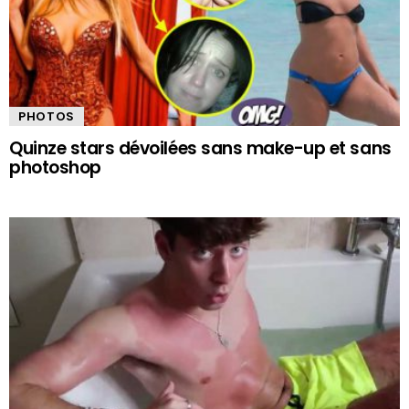
PHOTOS
Quinze stars dévoilées sans make-up et sans
photoshop