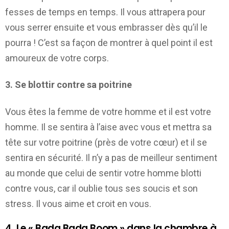
fesses de temps en temps. Il vous attrapera pour
vous serrer ensuite et vous embrasser dès qu’il le
pourra ! C’est sa façon de montrer à quel point il est
amoureux de votre corps.
3. Se blottir contre sa poitrine
Vous êtes la femme de votre homme et il est votre
homme. Il se sentira à l’aise avec vous et mettra sa
tête sur votre poitrine (près de votre cœur) et il se
sentira en sécurité. Il n’y a pas de meilleur sentiment
au monde que celui de sentir votre homme blotti
contre vous, car il oublie tous ses soucis et son
stress. Il vous aime et croit en vous.
4. Le « Bada Bada Boom » dans la chambre à