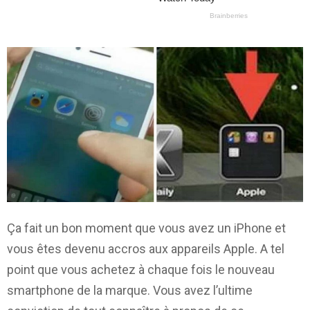
Ça fait un bon moment que vous avez un iPhone et
vous êtes devenu accros aux appareils Apple. A tel
point que vous achetez à chaque fois le nouveau
smartphone de la marque. Vous avez l’ultime