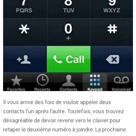
Il vous arrive des fois de vouloir appeler deux
contacts l’un après l’autre. Toutefois, vous trouvez
désagréable de devoir revenir vers le clavier pour
retaper le deuxième numéro à joindre. La prochaine