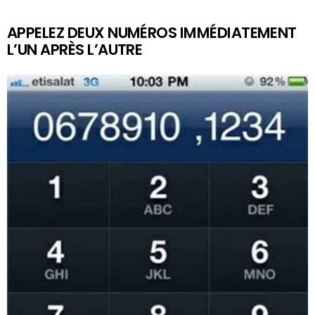
APPELEZ DEUX NUMÉROS IMMÉDIATEMENT
L’UN APRÈS L’AUTRE