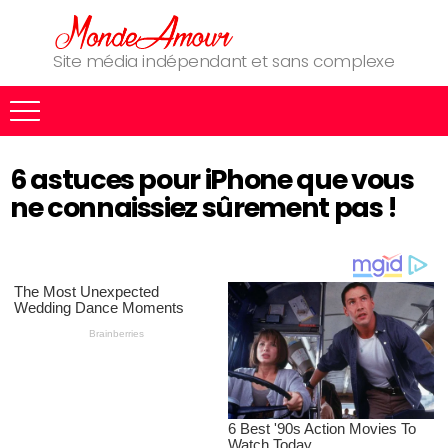
Site média indépendant et sans complexe
6 astuces pour iPhone que vous
ne connaissiez sûrement pas !