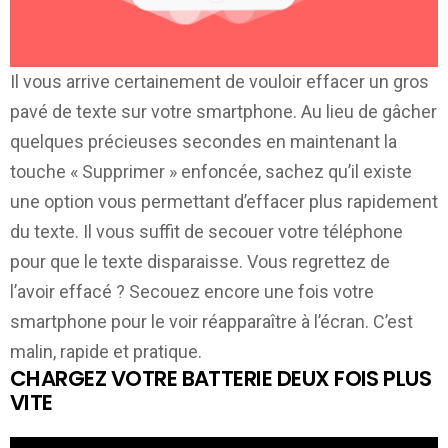
Il vous arrive certainement de vouloir effacer un gros
pavé de texte sur votre smartphone. Au lieu de gâcher
quelques précieuses secondes en maintenant la
touche « Supprimer » enfoncée, sachez qu’il existe
une option vous permettant d’effacer plus rapidement
du texte. Il vous suffit de secouer votre téléphone
pour que le texte disparaisse. Vous regrettez de
l’avoir effacé ? Secouez encore une fois votre
smartphone pour le voir réapparaître à l’écran. C’est
malin, rapide et pratique.
CHARGEZ VOTRE BATTERIE DEUX FOIS PLUS
VITE