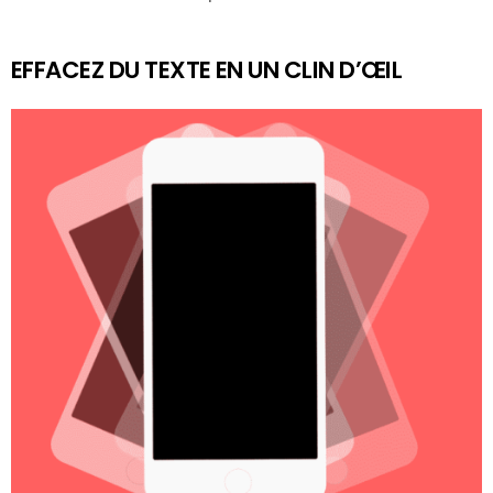
EFFACEZ DU TEXTE EN UN CLIN D’ŒIL