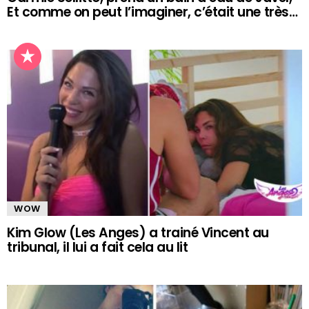
Et comme on peut l’imaginer, c’était une très…
WOW
Kim Glow (Les Anges) a trainé Vincent au
tribunal, il lui a fait cela au lit