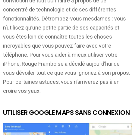
conviction de tout connaître à propos de ce
concentré de technologie et de ses différentes
fonctionnalités. Détrompez-vous mesdames : vous
n’utilisez qu’une petite partie de ses capacités et
vous êtes loin de connaître toutes les choses
incroyables que vous pouvez faire avec votre
téléphone. Pour vous aider à mieux utiliser votre
iPhone, Rouge Framboise a décidé aujourd’hui de
vous dévoiler tout ce que vous ignoriez à son propos.
Pour certaines astuces, vous n’arriverez pas à en
croire vos yeux.
UTILISER GOOGLE MAPS SANS CONNEXION