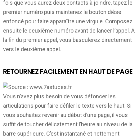
fois que vous aurez deux contacts à joindre, tapez le
premier numéro puis maintenez le bouton dièse
enfoncé pour faire apparaître une virgule. Composez
ensuite le deuxième numéro avant de lancer l’appel. A
la fin du premier appel, vous basculerez directement
vers le deuxième appel.
RETOURNEZ FACILEMENT EN HAUT DE PAGE
Vous n’avez plus besoin de vous défoncer les
articulations pour faire défiler le texte vers le haut. Si
vous souhaitez revenir au début d’une page, il vous
suffit de toucher délicatement l’heure au niveau de la
barre supérieure. C’est instantané et nettement