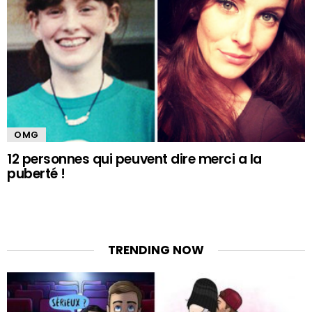
OMG
12 personnes qui peuvent dire merci a la
puberté !
TRENDING NOW