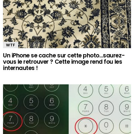
WTF
Un iPhone se cache sur cette photo…saurez-
vous le retrouver ? Cette image rend fou les
internautes !