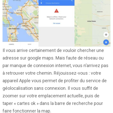
Il vous arrive certainement de vouloir chercher une
adresse sur google maps. Mais faute de réseau ou
par manque de connexion internet, vous n’arrivez pas
à retrouver votre chemin. Réjouissez-vous : votre
appareil Apple vous permet de profiter du service de
géolocalisation sans connexion. Il vous suffit de
zoomer sur votre emplacement actuelle, puis de
taper « cartes ok » dans la barre de recherche pour
faire fonctionner la map.