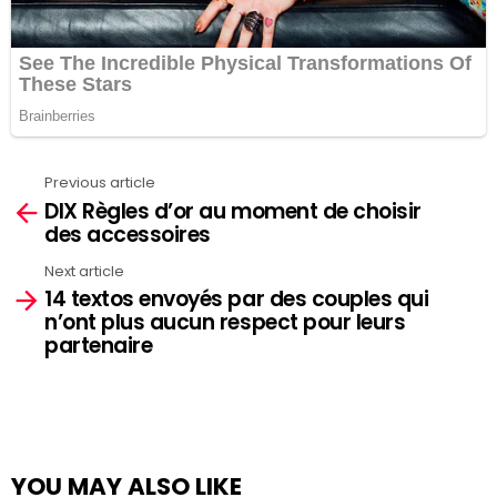
Previous article
See
DIX Règles d’or au moment de choisir
more
des accessoires
Next article
14 textos envoyés par des couples qui
n’ont plus aucun respect pour leurs
partenaire
YOU MAY ALSO LIKE