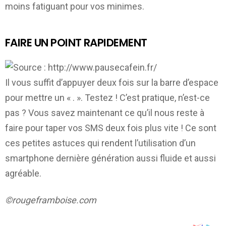
moins fatiguant pour vos minimes.
FAIRE UN POINT RAPIDEMENT
Il vous suffit d’appuyer deux fois sur la barre d’espace
pour mettre un « . ». Testez ! C’est pratique, n’est-ce
pas ? Vous savez maintenant ce qu’il nous reste à
faire pour taper vos SMS deux fois plus vite ! Ce sont
ces petites astuces qui rendent l’utilisation d’un
smartphone dernière génération aussi fluide et aussi
agréable.
©rougeframboise.com