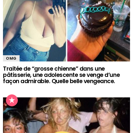
OMG
Traitée de “grosse chienne” dans une
pâtisserie, une adolescente se venge d’une
façon admirable. Quelle belle vengeance.