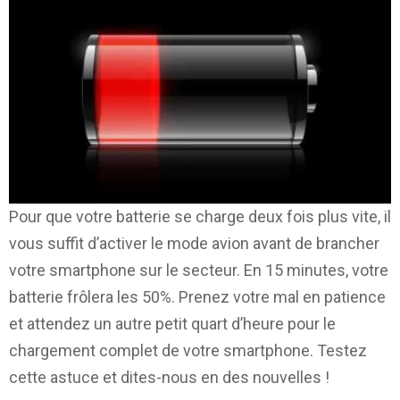
Pour que votre batterie se charge deux fois plus vite, il
vous suffit d’activer le mode avion avant de brancher
votre smartphone sur le secteur. En 15 minutes, votre
batterie frôlera les 50%. Prenez votre mal en patience
et attendez un autre petit quart d’heure pour le
chargement complet de votre smartphone. Testez
cette astuce et dites-nous en des nouvelles !