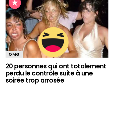
OMG
20 personnes qui ont totalement
perdu le contrôle suite à une
soirée trop arrosée