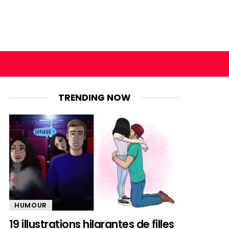
TRENDING NOW
HUMOUR
19 illustrations hilarantes de filles