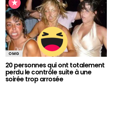
OMG
20 personnes qui ont totalement
perdu le contrôle suite à une
soirée trop arrosée