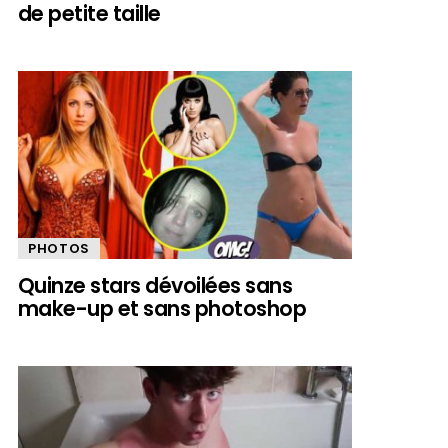
de petite taille
PHOTOS
Quinze stars dévoilées sans
make-up et sans photoshop