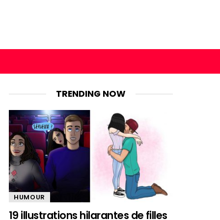
TRENDING NOW
HUMOUR
19 illustrations hilarantes de filles